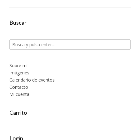
Buscar
Sobre mí
Imágenes
Calendario de eventos
Contacto
Mi cuenta
Carrito
Login