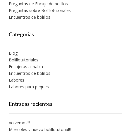
Preguntas de Encaje de bolillos
Preguntas sobre Bolillotutoriales
Encuentros de bolillos
Categorías
Blog
Bolillotutoriales
Encajeras al habla
Encuentros de bolillos
Labores
Labores para peques
Entradas recientes
Volvemos!!!
Miercoles y nuevo bolillotutorial!!!