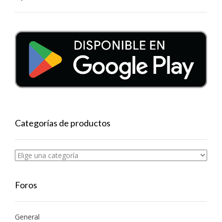
Categorías de productos
Foros
General