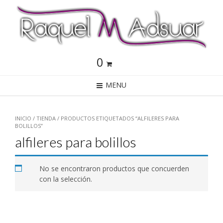
0
MENU
INICIO
/
TIENDA
/ PRODUCTOS ETIQUETADOS “ALFILERES PARA
BOLILLOS”
alfileres para bolillos
No se encontraron productos que concuerden
con la selección.