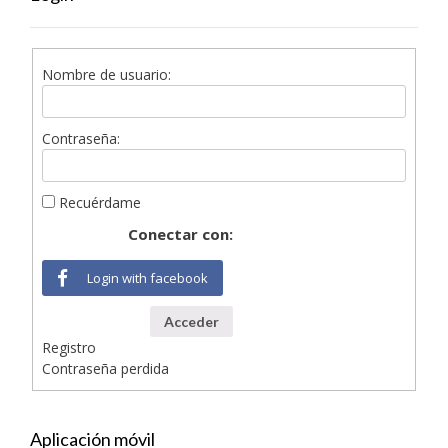
Nombre de usuario:
Contraseña:
Recuérdame
Conectar con:
Login with facebook
Acceder
Registro
Contraseña perdida
Aplicación móvil