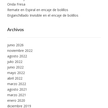
Onda Fresa
Remate en Espiral en encaje de bolillos
Enganchillado Invisible en el encaje de bolillos
Archivos
junio 2026
noviembre 2022
agosto 2022
julio 2022
junio 2022
mayo 2022
abril 2022
marzo 2022
agosto 2021
marzo 2021
enero 2020
diciembre 2019