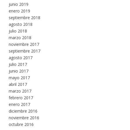
junio 2019
enero 2019
septiembre 2018
agosto 2018
julio 2018
marzo 2018
noviembre 2017
septiembre 2017
agosto 2017
julio 2017
junio 2017
mayo 2017
abril 2017
marzo 2017
febrero 2017
enero 2017
diciembre 2016
noviembre 2016
octubre 2016