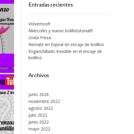
Entradas recientes
Volvemos!!!
Miercoles y nuevo bolillotutorial!!!
Onda Fresa
Remate en Espiral en encaje de bolillos
Enganchillado Invisible en el encaje de
bolillos
Archivos
junio 2026
noviembre 2022
agosto 2022
julio 2022
junio 2022
mayo 2022