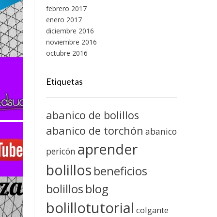
febrero 2017
enero 2017
diciembre 2016
noviembre 2016
octubre 2016
Etiquetas
abanico de bolillos
abanico de torchón
abanico
aprender
pericón
bolillos
beneficios
blog
bolillos
bolillotutorial
colgante