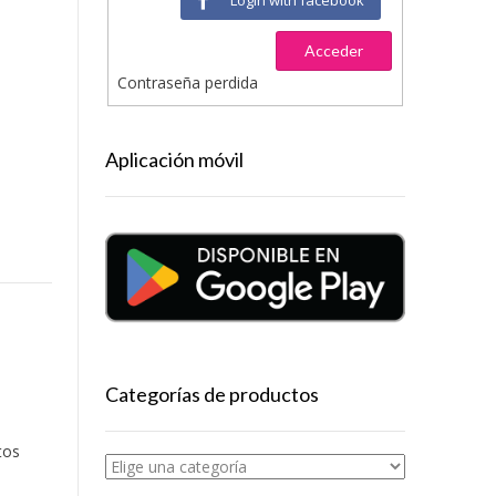
Acceder
Contraseña perdida
Aplicación móvil
Categorías de productos
tos