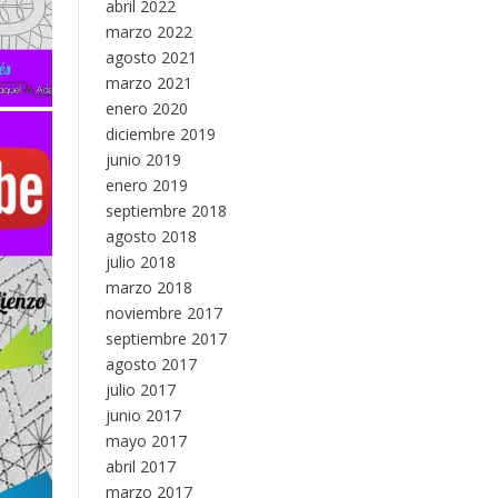
abril 2022
marzo 2022
agosto 2021
marzo 2021
enero 2020
diciembre 2019
junio 2019
enero 2019
septiembre 2018
agosto 2018
julio 2018
marzo 2018
noviembre 2017
septiembre 2017
agosto 2017
julio 2017
junio 2017
mayo 2017
abril 2017
marzo 2017