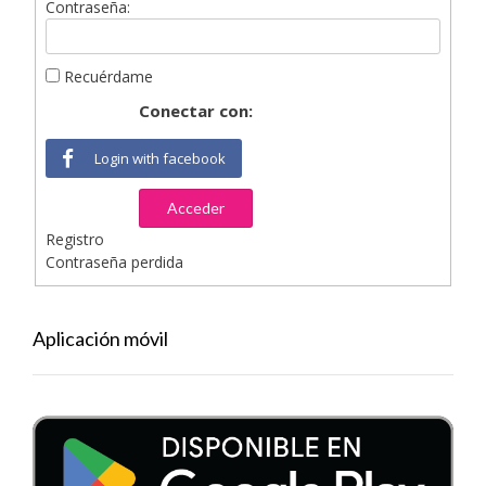
Contraseña:
Recuérdame
Conectar con:
Login with facebook
Acceder
Registro
Contraseña perdida
Aplicación móvil