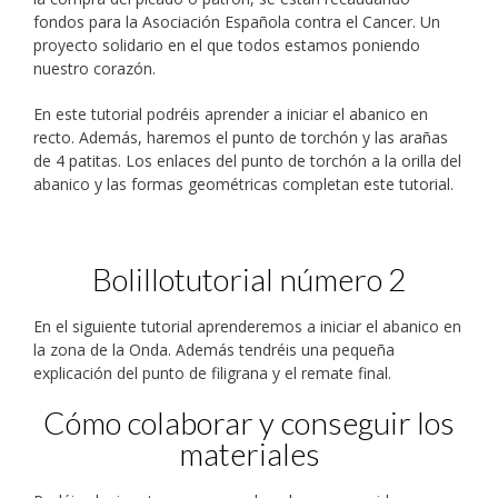
fondos para la Asociación Española contra el Cancer. Un
proyecto solidario en el que todos estamos poniendo
nuestro corazón.
En este tutorial podréis aprender a iniciar el abanico en
recto. Además, haremos el punto de torchón y las arañas
de 4 patitas. Los enlaces del punto de torchón a la orilla del
abanico y las formas geométricas completan este tutorial.
Bolillotutorial número 2
En el siguiente tutorial aprenderemos a iniciar el abanico en
la zona de la Onda. Además tendréis una pequeña
explicación del punto de filigrana y el remate final.
Cómo colaborar y conseguir los
materiales