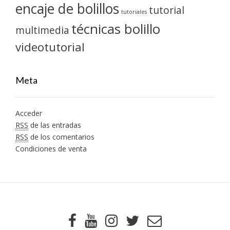
encaje de bolillos
tutorial
tutoriales
técnicas bolillo
multimedia
videotutorial
Meta
Acceder
RSS
de las entradas
RSS
de los comentarios
Condiciones de venta