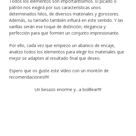
Todos los elementos son importantísimos. El picado o
patrón nos exigirá por sus características unos
determinados hilos, de diversos materiales y gorosores.
Además, su tamaño también influirá en este sentido. Y las
varillas serán ese toque de distinción, elegancia y
perfección para que formen un conjunto impresionante.
Por ello, cada vez que empiezo un abanico de encaje,
analizo todos los elementos para elegir los materiales que
mejor se adapten al resultado final que deseo.
Espero que os guste este vídeo con un montón de
recomendaciones!!!!!
Un besazo enorme y…a bolillear!!!!