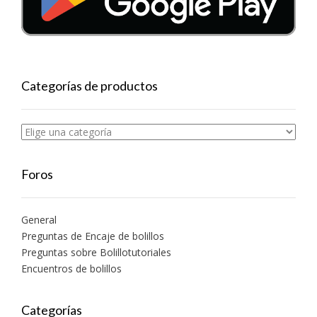
Categorías de productos
Foros
General
Preguntas de Encaje de bolillos
Preguntas sobre Bolillotutoriales
Encuentros de bolillos
Categorías