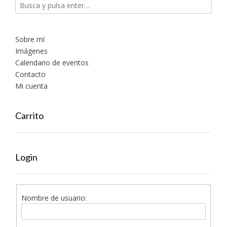
Sobre mí
Imágenes
Calendario de eventos
Contacto
Mi cuenta
Carrito
Login
Nombre de usuario: