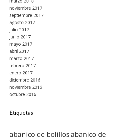
marzo 2018
noviembre 2017
septiembre 2017
agosto 2017
julio 2017
junio 2017
mayo 2017
abril 2017
marzo 2017
febrero 2017
enero 2017
diciembre 2016
noviembre 2016
octubre 2016
Etiquetas
abanico de bolillos
abanico de