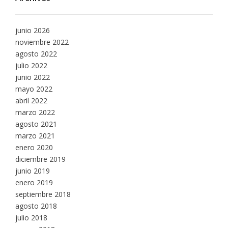
junio 2026
noviembre 2022
agosto 2022
julio 2022
junio 2022
mayo 2022
abril 2022
marzo 2022
agosto 2021
marzo 2021
enero 2020
diciembre 2019
junio 2019
enero 2019
septiembre 2018
agosto 2018
julio 2018