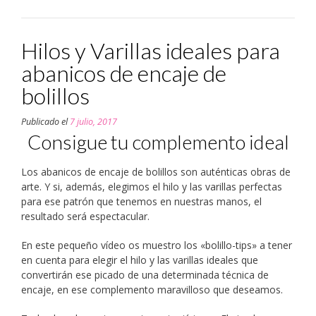
Hilos y Varillas ideales para
abanicos de encaje de
bolillos
Publicado el
7 julio, 2017
Consigue tu complemento ideal
Los abanicos de encaje de bolillos son auténticas obras de
arte. Y si, además, elegimos el hilo y las varillas perfectas
para ese patrón que tenemos en nuestras manos, el
resultado será espectacular.
En este pequeño vídeo os muestro los «bolillo-tips» a tener
en cuenta para elegir el hilo y las varillas ideales que
convertirán ese picado de una determinada técnica de
encaje, en ese complemento maravilloso que deseamos.