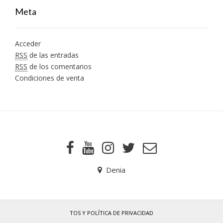
Meta
Acceder
RSS
de las entradas
RSS
de los comentarios
Condiciones de venta
Denia
TOS Y POLÍTICA DE PRIVACIDAD