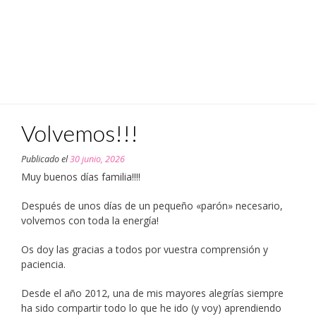
Volvemos!!!
Publicado el
30 junio, 2026
Muy buenos días familia!!!!
Después de unos días de un pequeño «parón» necesario,
volvemos con toda la energía!
Os doy las gracias a todos por vuestra comprensión y
paciencia.
Desde el año 2012, una de mis mayores alegrías siempre
ha sido compartir todo lo que he ido (y voy) aprendiendo