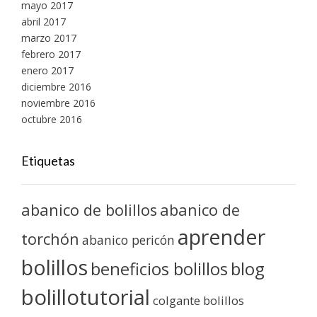
mayo 2017
abril 2017
marzo 2017
febrero 2017
enero 2017
diciembre 2016
noviembre 2016
octubre 2016
Etiquetas
abanico de bolillos
abanico de
aprender
torchón
abanico pericón
bolillos
blog
beneficios bolillos
bolillotutorial
colgante bolillos