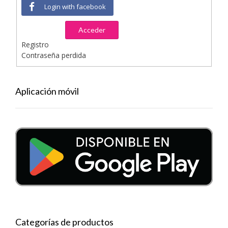
Login with facebook
Acceder
Registro
Contraseña perdida
Aplicación móvil
Categorías de productos