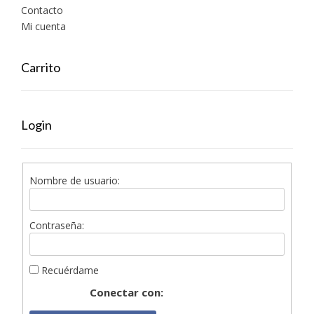
Contacto
Mi cuenta
Carrito
Login
Nombre de usuario:
Contraseña:
Recuérdame
Conectar con: