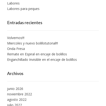
Labores
Labores para peques
Entradas recientes
Volvemos!!!
Miercoles y nuevo bolillotutorial!!!
Onda Fresa
Remate en Espiral en encaje de bolillos
Enganchillado Invisible en el encaje de bolillos
Archivos
junio 2026
noviembre 2022
agosto 2022
julio 2022