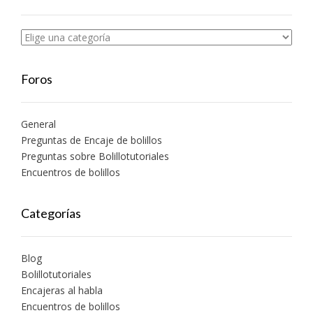
Foros
General
Preguntas de Encaje de bolillos
Preguntas sobre Bolillotutoriales
Encuentros de bolillos
Categorías
Blog
Bolillotutoriales
Encajeras al habla
Encuentros de bolillos