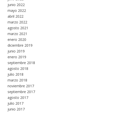
junio 2022
mayo 2022
abril 2022
marzo 2022
agosto 2021
marzo 2021
enero 2020
diciembre 2019
junio 2019
enero 2019
septiembre 2018
agosto 2018
julio 2018
marzo 2018
noviembre 2017
septiembre 2017
agosto 2017
julio 2017
junio 2017