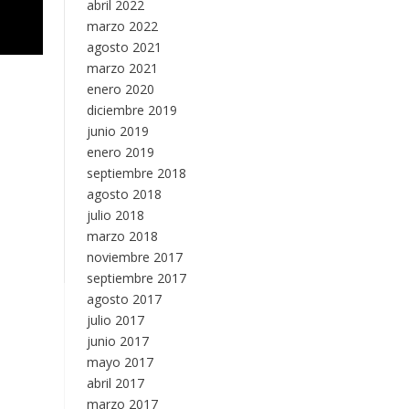
abril 2022
marzo 2022
agosto 2021
marzo 2021
enero 2020
diciembre 2019
junio 2019
enero 2019
septiembre 2018
agosto 2018
julio 2018
marzo 2018
noviembre 2017
septiembre 2017
agosto 2017
julio 2017
junio 2017
mayo 2017
abril 2017
marzo 2017