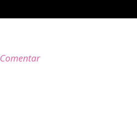
Comentar