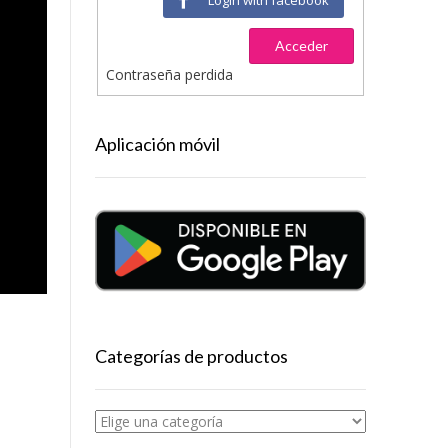
Acceder
Contraseña perdida
Aplicación móvil
Categorías de productos