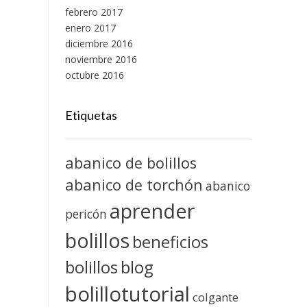
febrero 2017
enero 2017
diciembre 2016
noviembre 2016
octubre 2016
Etiquetas
abanico de bolillos
abanico de torchón
abanico
aprender
pericón
bolillos
beneficios
blog
bolillos
bolillotutorial
colgante