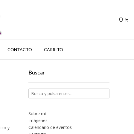
0
CONTACTO
CARRITO
Buscar
Sobre mí
Imágenes
Calendario de eventos
nico y