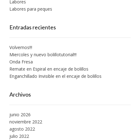
Labores
Labores para peques
Entradas recientes
Volvemos!!!
Miercoles y nuevo bolillotutorial!!!
Onda Fresa
Remate en Espiral en encaje de bolillos
Enganchillado Invisible en el encaje de bolillos
Archivos
junio 2026
noviembre 2022
agosto 2022
julio 2022