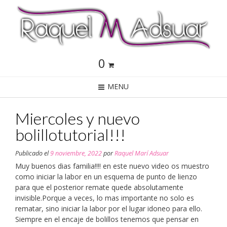
0
MENU
Miercoles y nuevo
bolillotutorial!!!
Publicado el
9 noviembre, 2022
por
Raquel Marí Adsuar
Muy buenos dias familia!!!! en este nuevo video os muestro
como iniciar la labor en un esquema de punto de lienzo
para que el posterior remate quede absolutamente
invisible.Porque a veces, lo mas importante no solo es
rematar, sino iniciar la labor por el lugar idoneo para ello.
Siempre en el encaje de bolillos tenemos que pensar en