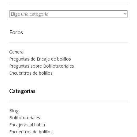
Foros
General
Preguntas de Encaje de bolillos
Preguntas sobre Bolillotutoriales
Encuentros de bolillos
Categorías
Blog
Bolillotutoriales
Encajeras al habla
Encuentros de bolillos