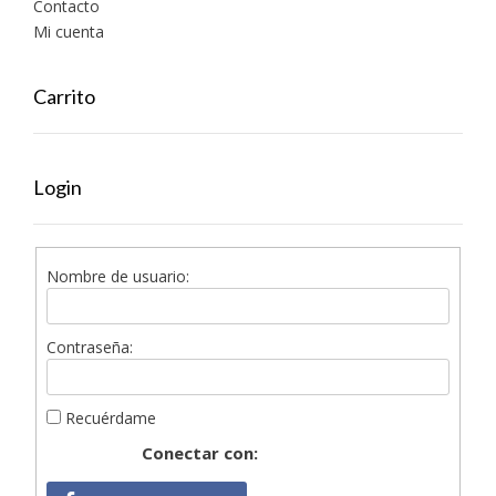
Contacto
Mi cuenta
Carrito
Login
Nombre de usuario:
Contraseña:
Recuérdame
Conectar con: