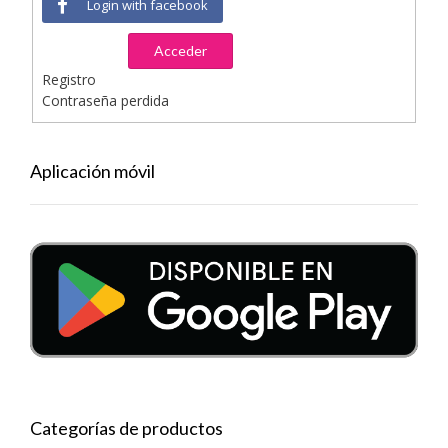
Login with facebook
Acceder
Registro
Contraseña perdida
Aplicación móvil
Categorías de productos