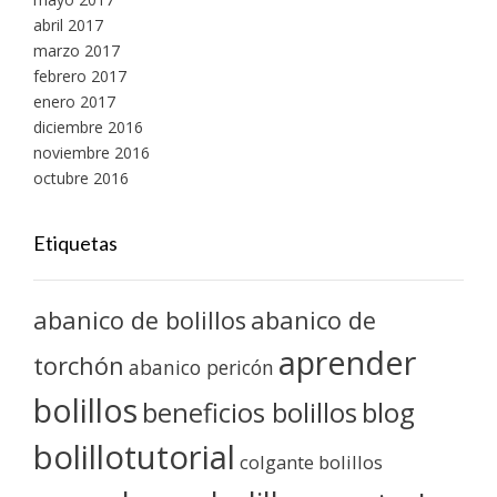
abril 2017
marzo 2017
febrero 2017
enero 2017
diciembre 2016
noviembre 2016
octubre 2016
Etiquetas
abanico de bolillos
abanico de
aprender
torchón
abanico pericón
bolillos
blog
beneficios bolillos
bolillotutorial
colgante bolillos