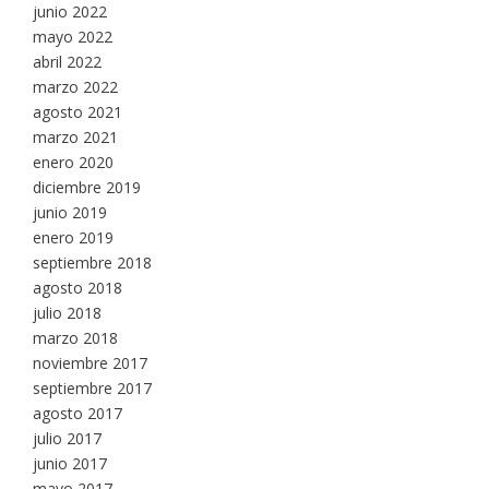
junio 2022
mayo 2022
abril 2022
marzo 2022
agosto 2021
marzo 2021
enero 2020
diciembre 2019
junio 2019
enero 2019
septiembre 2018
agosto 2018
julio 2018
marzo 2018
noviembre 2017
septiembre 2017
agosto 2017
julio 2017
junio 2017
mayo 2017