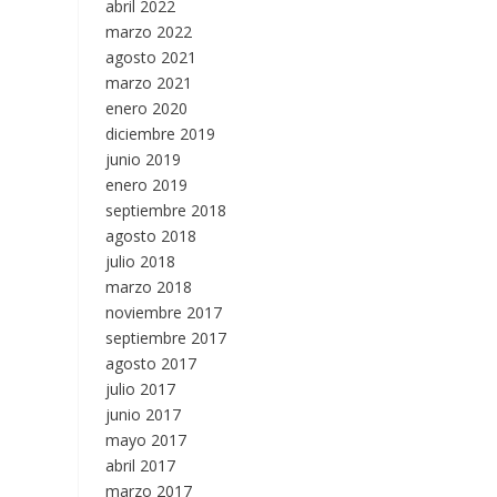
abril 2022
marzo 2022
agosto 2021
marzo 2021
enero 2020
diciembre 2019
junio 2019
enero 2019
septiembre 2018
agosto 2018
julio 2018
marzo 2018
noviembre 2017
septiembre 2017
agosto 2017
julio 2017
junio 2017
mayo 2017
abril 2017
marzo 2017