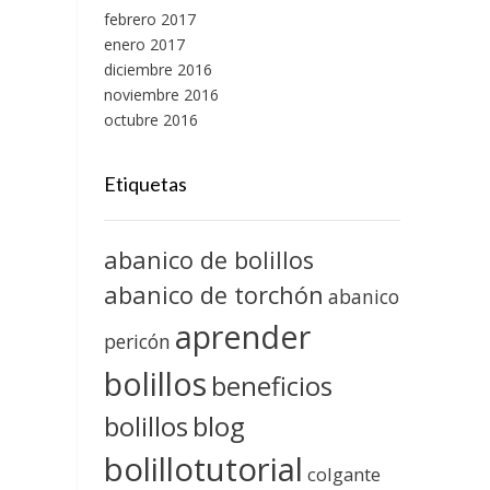
febrero 2017
enero 2017
diciembre 2016
noviembre 2016
octubre 2016
Etiquetas
abanico de bolillos
abanico de torchón
abanico
aprender
pericón
bolillos
beneficios
blog
bolillos
bolillotutorial
colgante