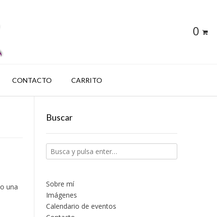
0
CONTACTO
CARRITO
Buscar
Sobre mí
do una
Imágenes
Calendario de eventos