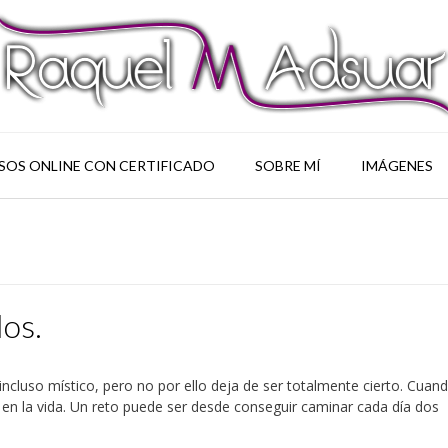
SOS ONLINE CON CERTIFICADO
SOBRE MÍ
IMÁGENES
los.
 incluso místico, pero no por ello deja de ser totalmente cierto. Cuan
 en la vida. Un reto puede ser desde conseguir caminar cada día dos