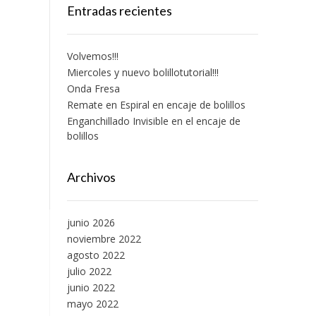
Entradas recientes
Volvemos!!!
Miercoles y nuevo bolillotutorial!!!
Onda Fresa
Remate en Espiral en encaje de bolillos
Enganchillado Invisible en el encaje de
bolillos
Archivos
junio 2026
noviembre 2022
agosto 2022
julio 2022
junio 2022
mayo 2022