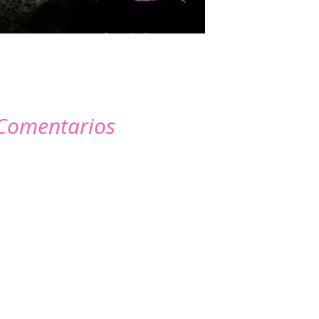
Comentarios