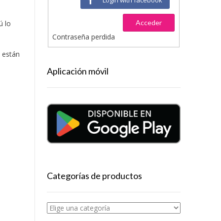
Acceder
ú lo
Contraseña perdida
 están
Aplicación móvil
Categorías de productos