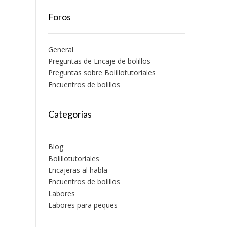
Foros
General
Preguntas de Encaje de bolillos
Preguntas sobre Bolillotutoriales
Encuentros de bolillos
Categorías
Blog
Bolillotutoriales
Encajeras al habla
Encuentros de bolillos
Labores
Labores para peques