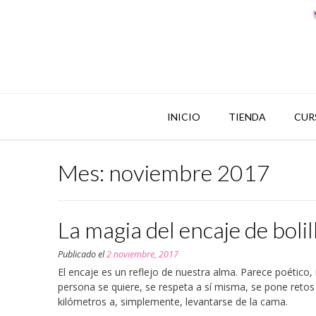
INICIO
TIENDA
CUR
Mes: noviembre 2017
La magia del encaje de bolil
Publicado el
2 noviembre, 2017
El encaje es un reflejo de nuestra alma. Parece poético,
persona se quiere, se respeta a sí misma, se pone retos
kilómetros a, simplemente, levantarse de la cama.