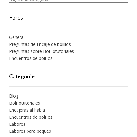
Foros
General
Preguntas de Encaje de bolillos
Preguntas sobre Bolillotutoriales
Encuentros de bolillos
Categorías
Blog
Bolillotutoriales
Encajeras al habla
Encuentros de bolillos
Labores
Labores para peques