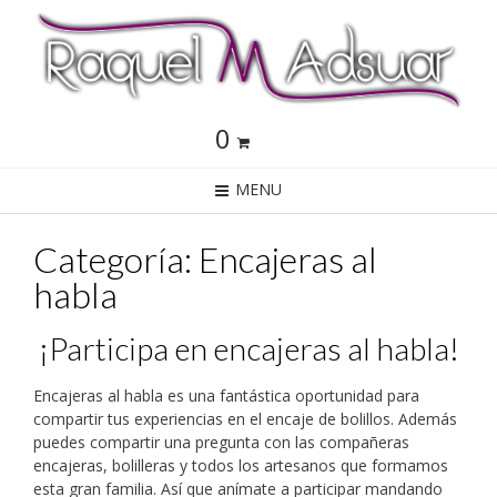
0
MENU
Categoría: Encajeras al
habla
¡Participa en encajeras al habla!
Encajeras al habla es una fantástica oportunidad para
compartir tus experiencias en el encaje de bolillos. Además
puedes compartir una pregunta con las compañeras
encajeras, bolilleras y todos los artesanos que formamos
esta gran familia. Así que anímate a participar mandando