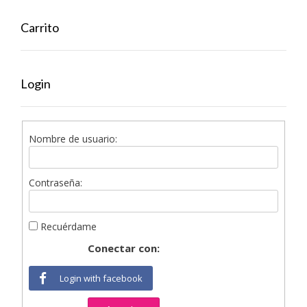
Carrito
Login
Nombre de usuario:
Contraseña:
Recuérdame
Conectar con:
Login with facebook