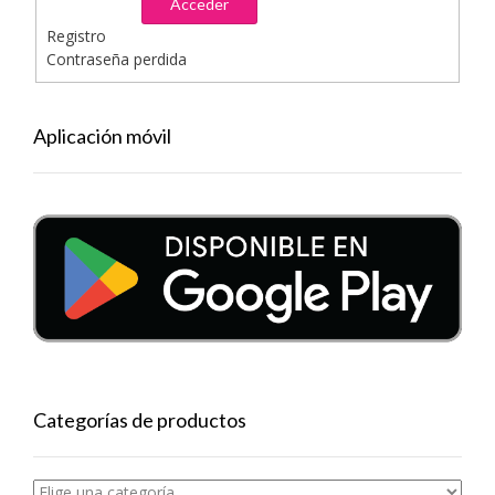
Acceder
Registro
Contraseña perdida
Aplicación móvil
Categorías de productos