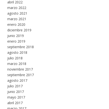
abril 2022
marzo 2022
agosto 2021
marzo 2021
enero 2020
diciembre 2019
junio 2019
enero 2019
septiembre 2018
agosto 2018
julio 2018
marzo 2018
noviembre 2017
septiembre 2017
agosto 2017
julio 2017
junio 2017
mayo 2017
abril 2017
marzo 2017