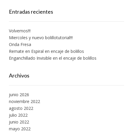
Entradas recientes
Volvemos!!!
Miercoles y nuevo bolillotutorial!!!
Onda Fresa
Remate en Espiral en encaje de bolillos
Enganchillado Invisible en el encaje de bolillos
Archivos
junio 2026
noviembre 2022
agosto 2022
julio 2022
junio 2022
mayo 2022