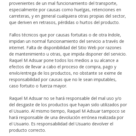
provenientes de un mal funcionamiento del transporte,
especialmente por causas como huelgas, retenciones en
carreteras, y en general cualquiera otras propias del sector,
que deriven en retrasos, pérdidas o hurtos del producto.
Fallos técnicos que por causas fortuitas o de otra índole,
impidan un normal funcionamiento del servicio a través de
internet. Falta de disponibilidad del Sitio Web por razones
de mantenimiento u otras, que impida disponer del servicio.
Raquel M Adsuar pone todos los medios a su alcance a
efectos de llevar a cabo el proceso de compra, pago y
envío/entrega de los productos, no obstante se exime de
responsabilidad por causas que no le sean imputables,
caso fortuito o fuerza mayor.
Raquel M Adsuar no se hará responsable del mal uso y/o
del desgaste de los productos que hayan sido utilizados por
el Usuario. Al mismo tiempo, Raquel M Adsuar tampoco se
hará responsable de una devolución errónea realizada por
el Usuario. Es responsabilidad del Usuario devolver el
producto correcto.