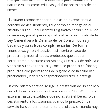
naturaleza, las características y el funcionamiento de los
bienes.
El Usuario reconoce saber que existen excepciones al
derecho de desistimiento, tal y como se recoge en el
artículo 103 del Real Decreto Legislativo 1/2007, de 16 de
noviembre, por el que se aprueba el texto refundido de la
Ley General para la Defensa de los Consumidores y
Usuarios y otras leyes complementarias. De forma
enunciativa, y no exhaustiva, este sería el caso de:
productos personalizados; productos que puedan
deteriorarse o caducar con rapidez; CDs/DVD de música o
video sin su envoltorio, tal y como se precinta en fábrica;
productos que por razones de higiene o de la salud van
precintados y han sido desprecintados tras la entrega.
En este mismo sentido se rige la prestación de un servicio
que el Usuario pudiera contratar en este Sitio Web, pues
esta misma Ley establece que no asistirá el Derecho de
desistimiento a los Usuarios cuando la prestación del
servicio ha sido completamente ejecutada, o cuando haya