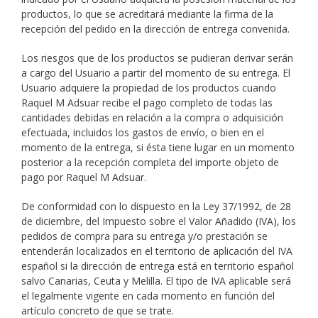
productos, lo que se acreditará mediante la firma de la
recepción del pedido en la dirección de entrega convenida.
Los riesgos que de los productos se pudieran derivar serán
a cargo del Usuario a partir del momento de su entrega. El
Usuario adquiere la propiedad de los productos cuando
Raquel M Adsuar recibe el pago completo de todas las
cantidades debidas en relación a la compra o adquisición
efectuada, incluidos los gastos de envío, o bien en el
momento de la entrega, si ésta tiene lugar en un momento
posterior a la recepción completa del importe objeto de
pago por Raquel M Adsuar.
De conformidad con lo dispuesto en la Ley 37/1992, de 28
de diciembre, del Impuesto sobre el Valor Añadido (IVA), los
pedidos de compra para su entrega y/o prestación se
entenderán localizados en el territorio de aplicación del IVA
español si la dirección de entrega está en territorio español
salvo Canarias, Ceuta y Melilla. El tipo de IVA aplicable será
el legalmente vigente en cada momento en función del
artículo concreto de que se trate.