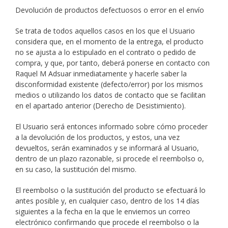
Devolución de productos defectuosos o error en el envío
Se trata de todos aquellos casos en los que el Usuario
considera que, en el momento de la entrega, el producto
no se ajusta a lo estipulado en el contrato o pedido de
compra, y que, por tanto, deberá ponerse en contacto con
Raquel M Adsuar inmediatamente y hacerle saber la
disconformidad existente (defecto/error) por los mismos
medios o utilizando los datos de contacto que se facilitan
en el apartado anterior (Derecho de Desistimiento).
El Usuario será entonces informado sobre cómo proceder
a la devolución de los productos, y estos, una vez
devueltos, serán examinados y se informará al Usuario,
dentro de un plazo razonable, si procede el reembolso o,
en su caso, la sustitución del mismo.
El reembolso o la sustitución del producto se efectuará lo
antes posible y, en cualquier caso, dentro de los 14 días
siguientes a la fecha en la que le enviemos un correo
electrónico confirmando que procede el reembolso o la