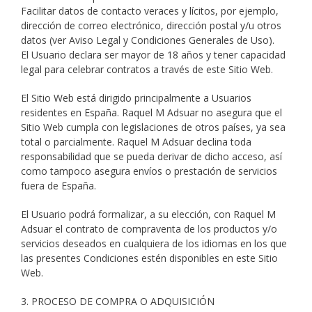
Facilitar datos de contacto veraces y lícitos, por ejemplo,
dirección de correo electrónico, dirección postal y/u otros
datos (ver Aviso Legal y Condiciones Generales de Uso).
El Usuario declara ser mayor de 18 años y tener capacidad
legal para celebrar contratos a través de este Sitio Web.
El Sitio Web está dirigido principalmente a Usuarios
residentes en España. Raquel M Adsuar no asegura que el
Sitio Web cumpla con legislaciones de otros países, ya sea
total o parcialmente. Raquel M Adsuar declina toda
responsabilidad que se pueda derivar de dicho acceso, así
como tampoco asegura envíos o prestación de servicios
fuera de España.
El Usuario podrá formalizar, a su elección, con Raquel M
Adsuar el contrato de compraventa de los productos y/o
servicios deseados en cualquiera de los idiomas en los que
las presentes Condiciones estén disponibles en este Sitio
Web.
3. PROCESO DE COMPRA O ADQUISICIÓN