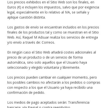
Los precios exhibidos en el Sitio Web son los finales, en
Euros (€) e incluyen los impuestos, salvo que por exigencia
legal, especialmente en lo relativo al IVA, se señale y
aplique cuestión distinta.
Los gastos de envío se encuentran incluidos en los precios
finales de los productos tal y como se muestran en el Sitio
Web. Así, Raquel M Adsuar realiza los servicios de entrega
y/o envío a través de: Correos.
En ningún caso el Sitio Web añadirá costes adicionales al
precio de un producto o de un servicio de forma
automática, sino solo aquellos que el Usuario haya
seleccionado y elegido voluntaria y libremente.
Los precios pueden cambiar en cualquier momento, pero
los posibles cambios no afectarán a los pedidos o compras
con respecto a los que el Usuario ya haya recibido una
confirmación de pedido.
Los medios de pago aceptados serán: Transferencia
bancaria, vía Paypal o contra reembolso.