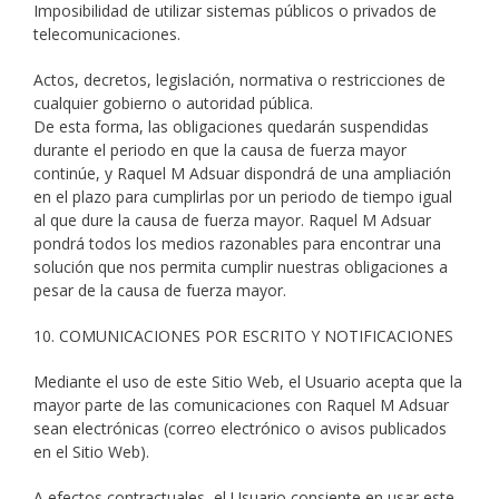
Imposibilidad de utilizar sistemas públicos o privados de
telecomunicaciones.
Actos, decretos, legislación, normativa o restricciones de
cualquier gobierno o autoridad pública.
De esta forma, las obligaciones quedarán suspendidas
durante el periodo en que la causa de fuerza mayor
continúe, y Raquel M Adsuar dispondrá de una ampliación
en el plazo para cumplirlas por un periodo de tiempo igual
al que dure la causa de fuerza mayor. Raquel M Adsuar
pondrá todos los medios razonables para encontrar una
solución que nos permita cumplir nuestras obligaciones a
pesar de la causa de fuerza mayor.
10. COMUNICACIONES POR ESCRITO Y NOTIFICACIONES
Mediante el uso de este Sitio Web, el Usuario acepta que la
mayor parte de las comunicaciones con Raquel M Adsuar
sean electrónicas (correo electrónico o avisos publicados
en el Sitio Web).
A efectos contractuales, el Usuario consiente en usar este