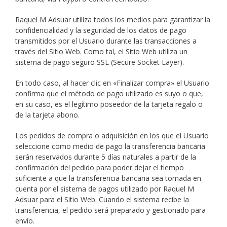
Raquel M Adsuar utiliza todos los medios para garantizar la
confidencialidad y la seguridad de los datos de pago
transmitidos por el Usuario durante las transacciones a
través del Sitio Web. Como tal, el Sitio Web utiliza un
sistema de pago seguro SSL (Secure Socket Layer).
En todo caso, al hacer clic en «Finalizar compra» el Usuario
confirma que el método de pago utilizado es suyo o que,
en su caso, es el legítimo poseedor de la tarjeta regalo o
de la tarjeta abono.
Los pedidos de compra o adquisición en los que el Usuario
seleccione como medio de pago la transferencia bancaria
serán reservados durante 5 días naturales a partir de la
confirmación del pedido para poder dejar el tiempo
suficiente a que la transferencia bancaria sea tomada en
cuenta por el sistema de pagos utilizado por Raquel M
Adsuar para el Sitio Web. Cuando el sistema recibe la
transferencia, el pedido será preparado y gestionado para
envío.