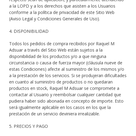
a la LOPD y a los derechos que asisten a los Usuarios
conforme a la política de privacidad de este Sitio Web
(Aviso Legal y Condiciones Generales de Uso).
4. DISPONIBILIDAD
Todos los pedidos de compra recibidos por Raquel M
Adsuar a través del Sitio Web están sujetos a la
disponibilidad de los productos y/o a que ninguna
circunstancia o causa de fuerza mayor (cláusula nueve de
estas Condiciones) afecte al suministro de los mismos y/o
a la prestación de los servicios. Si se produjeran dificultades
en cuanto al suministro de productos o no quedaran
productos en stock, Raquel M Adsuar se compromete a
contactar al Usuario y reembolsar cualquier cantidad que
pudiera haber sido abonada en concepto de importe. Esto
será igualmente aplicable en los casos en los que la
prestación de un servicio deviniera irrealizable.
5. PRECIOS Y PAGO