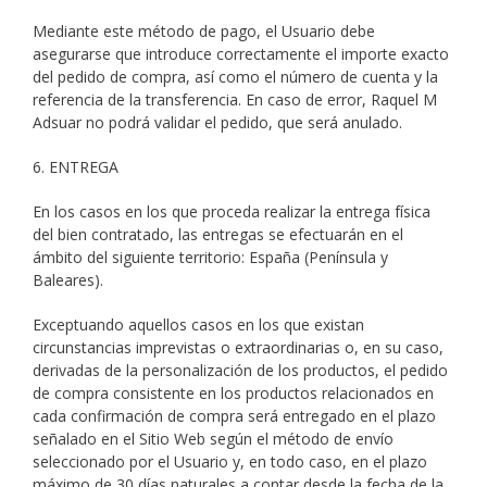
Mediante este método de pago, el Usuario debe
asegurarse que introduce correctamente el importe exacto
del pedido de compra, así como el número de cuenta y la
referencia de la transferencia. En caso de error, Raquel M
Adsuar no podrá validar el pedido, que será anulado.
6. ENTREGA
En los casos en los que proceda realizar la entrega física
del bien contratado, las entregas se efectuarán en el
ámbito del siguiente territorio: España (Península y
Baleares).
Exceptuando aquellos casos en los que existan
circunstancias imprevistas o extraordinarias o, en su caso,
derivadas de la personalización de los productos, el pedido
de compra consistente en los productos relacionados en
cada confirmación de compra será entregado en el plazo
señalado en el Sitio Web según el método de envío
seleccionado por el Usuario y, en todo caso, en el plazo
máximo de 30 días naturales a contar desde la fecha de la