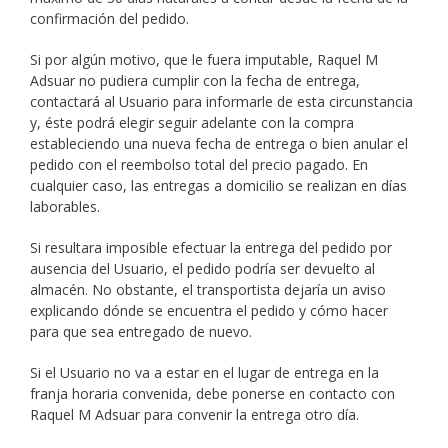
confirmación del pedido.
Si por algún motivo, que le fuera imputable, Raquel M
Adsuar no pudiera cumplir con la fecha de entrega,
contactará al Usuario para informarle de esta circunstancia
y, éste podrá elegir seguir adelante con la compra
estableciendo una nueva fecha de entrega o bien anular el
pedido con el reembolso total del precio pagado. En
cualquier caso, las entregas a domicilio se realizan en días
laborables.
Si resultara imposible efectuar la entrega del pedido por
ausencia del Usuario, el pedido podría ser devuelto al
almacén. No obstante, el transportista dejaría un aviso
explicando dónde se encuentra el pedido y cómo hacer
para que sea entregado de nuevo.
Si el Usuario no va a estar en el lugar de entrega en la
franja horaria convenida, debe ponerse en contacto con
Raquel M Adsuar para convenir la entrega otro día.