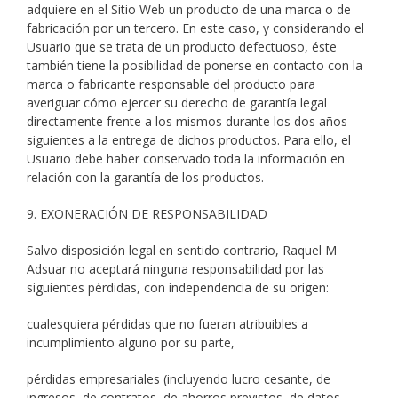
adquiere en el Sitio Web un producto de una marca o de
fabricación por un tercero. En este caso, y considerando el
Usuario que se trata de un producto defectuoso, éste
también tiene la posibilidad de ponerse en contacto con la
marca o fabricante responsable del producto para
averiguar cómo ejercer su derecho de garantía legal
directamente frente a los mismos durante los dos años
siguientes a la entrega de dichos productos. Para ello, el
Usuario debe haber conservado toda la información en
relación con la garantía de los productos.
9. EXONERACIÓN DE RESPONSABILIDAD
Salvo disposición legal en sentido contrario, Raquel M
Adsuar no aceptará ninguna responsabilidad por las
siguientes pérdidas, con independencia de su origen:
cualesquiera pérdidas que no fueran atribuibles a
incumplimiento alguno por su parte,
pérdidas empresariales (incluyendo lucro cesante, de
ingresos, de contratos, de ahorros previstos, de datos,