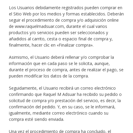
Los Usuarios debidamente registrados pueden comprar en
el Sitio Web por los medios y formas establecidos. Deberán
seguir el procedimiento de compra y/o adquisición online
de www.raquelmadsuar.com, durante el cual varios
productos y/o servicios pueden ser seleccionados y
añadidos al carrito, cesta o espacio final de compra y,
finalmente, hacer clic en «Finalizar compra».
Asimismo, el Usuario deberá rellenar y/o comprobar la
información que en cada paso se le solicita, aunque,
durante el proceso de compra, antes de realizar el pago, se
pueden modificar los datos de la compra.
Seguidamente, el Usuario recibirá un correo electrónico
confirmando que Raquel M Adsuar ha recibido su pedido o
solicitud de compra y/o prestación del servicio, es decir, la
confirmación del pedido. Y, en su caso, se le informará,
igualmente, mediante correo electrónico cuando su
compra esté siendo enviada.
Una vez el procedimiento de compra ha concluido, el