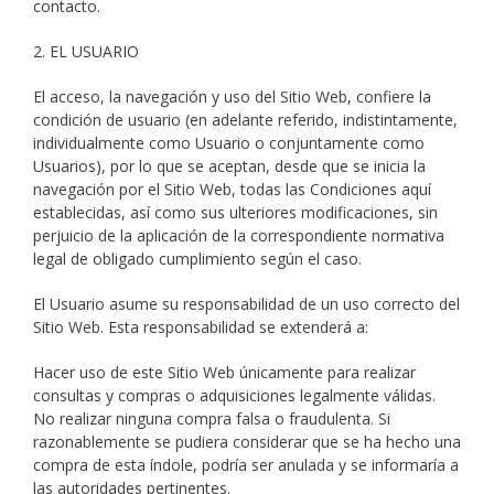
contacto.
2. EL USUARIO
El acceso, la navegación y uso del Sitio Web, confiere la
condición de usuario (en adelante referido, indistintamente,
individualmente como Usuario o conjuntamente como
Usuarios), por lo que se aceptan, desde que se inicia la
navegación por el Sitio Web, todas las Condiciones aquí
establecidas, así como sus ulteriores modificaciones, sin
perjuicio de la aplicación de la correspondiente normativa
legal de obligado cumplimiento según el caso.
El Usuario asume su responsabilidad de un uso correcto del
Sitio Web. Esta responsabilidad se extenderá a:
Hacer uso de este Sitio Web únicamente para realizar
consultas y compras o adquisiciones legalmente válidas.
No realizar ninguna compra falsa o fraudulenta. Si
razonablemente se pudiera considerar que se ha hecho una
compra de esta índole, podría ser anulada y se informaría a
las autoridades pertinentes.