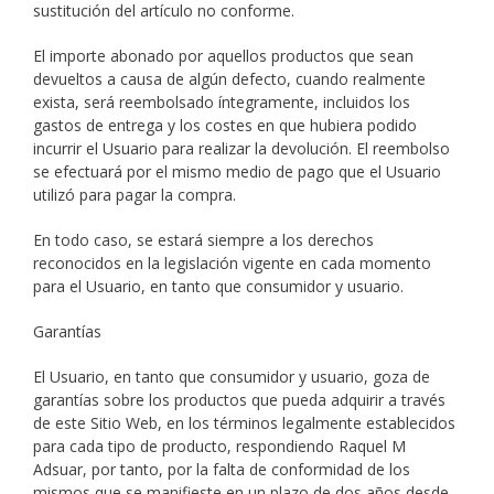
sustitución del artículo no conforme.
El importe abonado por aquellos productos que sean
devueltos a causa de algún defecto, cuando realmente
exista, será reembolsado íntegramente, incluidos los
gastos de entrega y los costes en que hubiera podido
incurrir el Usuario para realizar la devolución. El reembolso
se efectuará por el mismo medio de pago que el Usuario
utilizó para pagar la compra.
En todo caso, se estará siempre a los derechos
reconocidos en la legislación vigente en cada momento
para el Usuario, en tanto que consumidor y usuario.
Garantías
El Usuario, en tanto que consumidor y usuario, goza de
garantías sobre los productos que pueda adquirir a través
de este Sitio Web, en los términos legalmente establecidos
para cada tipo de producto, respondiendo Raquel M
Adsuar, por tanto, por la falta de conformidad de los
mismos que se manifieste en un plazo de dos años desde