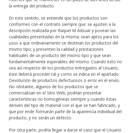
la entrega del producto.
En este sentido, se entiende que los productos son
conformes con el contrato siempre que: se ajusten a la
descripción realizada por Raquel M Adsuar y posean las
cualidades presentadas en la misma; sean aptos para los
usos a que ordinariamente se destinan los productos del
mismo tipo; y presenten la calidad y prestaciones
habituales de un producto del mismo tipo y que sean
fundamentalmente esperables del mismo. Cuando esto no
sea así respecto de los productos entregados al Usuario,
éste deberá proceder tal y como se indica en el apartado
Devolución de productos defectuosos o error en el envío.
No obstante, algunos de los productos que se
comercializan en el Sitio Web, podrían presentar
características no homogéneas siempre y cuando éstas
deriven del tipo de material con el que se han fabricado, y
que por ende formarán parte de la apariencia individual del
producto, y no serán un defecto.
Por otra parte, podría llegar a darse el caso que el Usuario