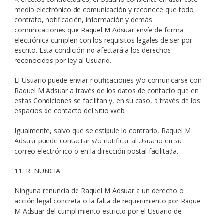
medio electrónico de comunicación y reconoce que todo
contrato, notificación, información y demás
comunicaciones que Raquel M Adsuar envíe de forma
electrónica cumplen con los requisitos legales de ser por
escrito. Esta condición no afectará a los derechos
reconocidos por ley al Usuario.
El Usuario puede enviar notificaciones y/o comunicarse con
Raquel M Adsuar a través de los datos de contacto que en
estas Condiciones se facilitan y, en su caso, a través de los
espacios de contacto del Sitio Web.
Igualmente, salvo que se estipule lo contrario, Raquel M
Adsuar puede contactar y/o notificar al Usuario en su
correo electrónico o en la dirección postal facilitada.
11. RENUNCIA
Ninguna renuncia de Raquel M Adsuar a un derecho o
acción legal concreta o la falta de requerimiento por Raquel
M Adsuar del cumplimiento estricto por el Usuario de