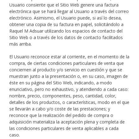
Usuario consiente que el Sitio Web genere una factura
electrónica que se hará llegar al Usuario a través del correo
electrónico. Asimismo, el Usuario puede, si así lo desea,
obtener una copia de su factura en papel, solicitándolo a
Raquel M Adsuar utilizando los espacios de contacto del
Sitio Web o a través de los datos de contacto facilitados
más arriba.
El Usuario reconoce estar al corriente, en el momento de la
compra, de ciertas condiciones particulares de venta que
conciernen al producto y/o servicio en cuestión y que se
muestran junto a la presentación o, en su caso, imagen de
éste en su página del Sitio Web, indicando, a modo
enunciativo, pero no exhaustivo, y atendiendo a cada caso:
nombre, precio, componentes, peso, cantidad, color,
detalles de los productos, o características, modo en el que
se llevarán a cabo y/o coste de las prestaciones; y
reconoce que la realización del pedido de compra o
adquisición materializa la aceptación plena y completa de
las condiciones particulares de venta aplicables a cada
caso.