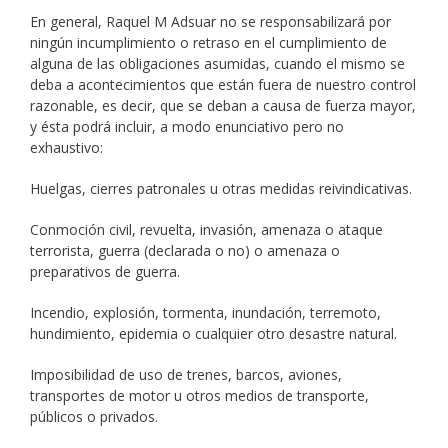
En general, Raquel M Adsuar no se responsabilizará por
ningún incumplimiento o retraso en el cumplimiento de
alguna de las obligaciones asumidas, cuando el mismo se
deba a acontecimientos que están fuera de nuestro control
razonable, es decir, que se deban a causa de fuerza mayor,
y ésta podrá incluir, a modo enunciativo pero no
exhaustivo:
Huelgas, cierres patronales u otras medidas reivindicativas.
Conmoción civil, revuelta, invasión, amenaza o ataque
terrorista, guerra (declarada o no) o amenaza o
preparativos de guerra.
Incendio, explosión, tormenta, inundación, terremoto,
hundimiento, epidemia o cualquier otro desastre natural.
Imposibilidad de uso de trenes, barcos, aviones,
transportes de motor u otros medios de transporte,
públicos o privados.