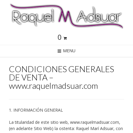
0
MENU
CONDICIONES GENERALES
DE VENTA –
www.raquelmadsuar.com
1. INFORMACIÓN GENERAL
La titularidad de este sitio web, www.raquelmadsuar.com,
(en adelante Sitio Web) la ostenta: Raquel Marí Adsuar, con