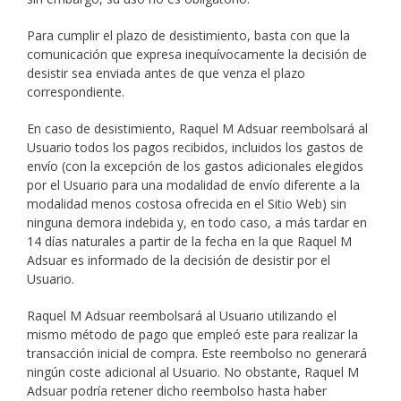
Para cumplir el plazo de desistimiento, basta con que la
comunicación que expresa inequívocamente la decisión de
desistir sea enviada antes de que venza el plazo
correspondiente.
En caso de desistimiento, Raquel M Adsuar reembolsará al
Usuario todos los pagos recibidos, incluidos los gastos de
envío (con la excepción de los gastos adicionales elegidos
por el Usuario para una modalidad de envío diferente a la
modalidad menos costosa ofrecida en el Sitio Web) sin
ninguna demora indebida y, en todo caso, a más tardar en
14 días naturales a partir de la fecha en la que Raquel M
Adsuar es informado de la decisión de desistir por el
Usuario.
Raquel M Adsuar reembolsará al Usuario utilizando el
mismo método de pago que empleó este para realizar la
transacción inicial de compra. Este reembolso no generará
ningún coste adicional al Usuario. No obstante, Raquel M
Adsuar podría retener dicho reembolso hasta haber