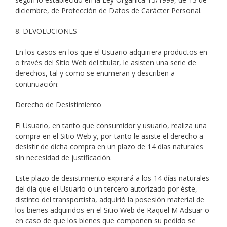
diciembre, de Protección de Datos de Carácter Personal.
8. DEVOLUCIONES
En los casos en los que el Usuario adquiriera productos en
o través del Sitio Web del titular, le asisten una serie de
derechos, tal y como se enumeran y describen a
continuación:
Derecho de Desistimiento
El Usuario, en tanto que consumidor y usuario, realiza una
compra en el Sitio Web y, por tanto le asiste el derecho a
desistir de dicha compra en un plazo de 14 días naturales
sin necesidad de justificación.
Este plazo de desistimiento expirará a los 14 días naturales
del día que el Usuario o un tercero autorizado por éste,
distinto del transportista, adquirió la posesión material de
los bienes adquiridos en el Sitio Web de Raquel M Adsuar o
en caso de que los bienes que componen su pedido se