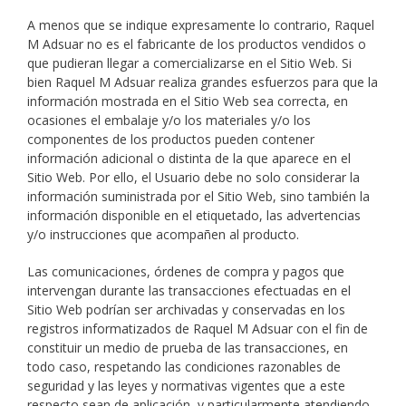
A menos que se indique expresamente lo contrario, Raquel
M Adsuar no es el fabricante de los productos vendidos o
que pudieran llegar a comercializarse en el Sitio Web. Si
bien Raquel M Adsuar realiza grandes esfuerzos para que la
información mostrada en el Sitio Web sea correcta, en
ocasiones el embalaje y/o los materiales y/o los
componentes de los productos pueden contener
información adicional o distinta de la que aparece en el
Sitio Web. Por ello, el Usuario debe no solo considerar la
información suministrada por el Sitio Web, sino también la
información disponible en el etiquetado, las advertencias
y/o instrucciones que acompañen al producto.
Las comunicaciones, órdenes de compra y pagos que
intervengan durante las transacciones efectuadas en el
Sitio Web podrían ser archivadas y conservadas en los
registros informatizados de Raquel M Adsuar con el fin de
constituir un medio de prueba de las transacciones, en
todo caso, respetando las condiciones razonables de
seguridad y las leyes y normativas vigentes que a este
respecto sean de aplicación, y particularmente atendiendo