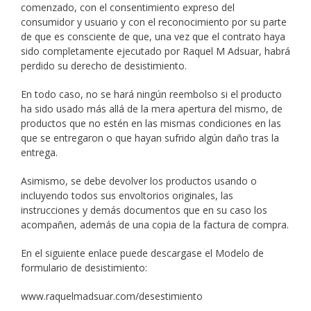
comenzado, con el consentimiento expreso del
consumidor y usuario y con el reconocimiento por su parte
de que es consciente de que, una vez que el contrato haya
sido completamente ejecutado por Raquel M Adsuar, habrá
perdido su derecho de desistimiento.
En todo caso, no se hará ningún reembolso si el producto
ha sido usado más allá de la mera apertura del mismo, de
productos que no estén en las mismas condiciones en las
que se entregaron o que hayan sufrido algún daño tras la
entrega.
Asimismo, se debe devolver los productos usando o
incluyendo todos sus envoltorios originales, las
instrucciones y demás documentos que en su caso los
acompañen, además de una copia de la factura de compra.
En el siguiente enlace puede descargase el Modelo de
formulario de desistimiento:
www.raquelmadsuar.com/desestimiento