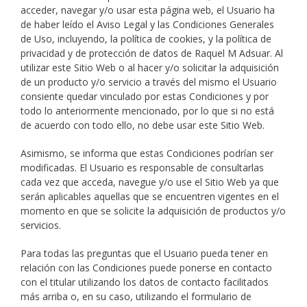
acceder, navegar y/o usar esta página web, el Usuario ha
de haber leído el Aviso Legal y las Condiciones Generales
de Uso, incluyendo, la política de cookies, y la política de
privacidad y de protección de datos de Raquel M Adsuar. Al
utilizar este Sitio Web o al hacer y/o solicitar la adquisición
de un producto y/o servicio a través del mismo el Usuario
consiente quedar vinculado por estas Condiciones y por
todo lo anteriormente mencionado, por lo que si no está
de acuerdo con todo ello, no debe usar este Sitio Web.
Asimismo, se informa que estas Condiciones podrían ser
modificadas. El Usuario es responsable de consultarlas
cada vez que acceda, navegue y/o use el Sitio Web ya que
serán aplicables aquellas que se encuentren vigentes en el
momento en que se solicite la adquisición de productos y/o
servicios.
Para todas las preguntas que el Usuario pueda tener en
relación con las Condiciones puede ponerse en contacto
con el titular utilizando los datos de contacto facilitados
más arriba o, en su caso, utilizando el formulario de