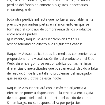
pérdida del fondo de comercio o gastos innecesarios
incurridos), o de
toda otra pérdida indirecta que no fuera razonablemente
previsible por ambas partes en el momento en que se
formalizó el contrato de compraventa de los productos
entre ambas partes.
Igualmente, Raquel M Adsuar también limita su
responsabilidad en cuanto a los siguientes casos:
Raquel M Adsuar aplica todas las medidas concernientes a
proporcionar una visualización fiel del producto en el Sitio
Web, sin embargo no se responsabiliza por las mínimas
diferencias o inexactitudes que puedan existir debido a falta
de resolución de la pantalla, o problemas del navegador
que se utilice u otros de esta índole.
Raquel M Adsuar actuará con la máxima diligencia a
efectos de poner a disposición de la empresa encargada
del transporte del producto objeto del pedido de compra.
Sin embargo, no se responsabiliza por perjuicios