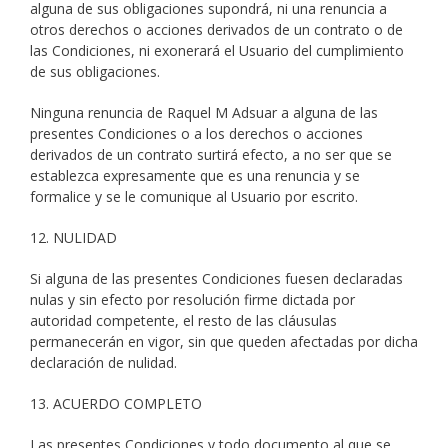
alguna de sus obligaciones supondrá, ni una renuncia a
otros derechos o acciones derivados de un contrato o de
las Condiciones, ni exonerará el Usuario del cumplimiento
de sus obligaciones.
Ninguna renuncia de Raquel M Adsuar a alguna de las
presentes Condiciones o a los derechos o acciones
derivados de un contrato surtirá efecto, a no ser que se
establezca expresamente que es una renuncia y se
formalice y se le comunique al Usuario por escrito.
12. NULIDAD
Si alguna de las presentes Condiciones fuesen declaradas
nulas y sin efecto por resolución firme dictada por
autoridad competente, el resto de las cláusulas
permanecerán en vigor, sin que queden afectadas por dicha
declaración de nulidad.
13. ACUERDO COMPLETO
Las presentes Condiciones y todo documento al que se