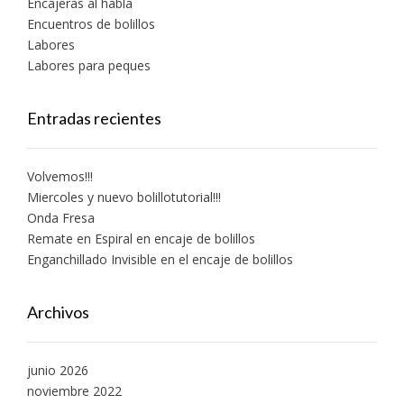
Encajeras al habla
Encuentros de bolillos
Labores
Labores para peques
Entradas recientes
Volvemos!!!
Miercoles y nuevo bolillotutorial!!!
Onda Fresa
Remate en Espiral en encaje de bolillos
Enganchillado Invisible en el encaje de bolillos
Archivos
junio 2026
noviembre 2022