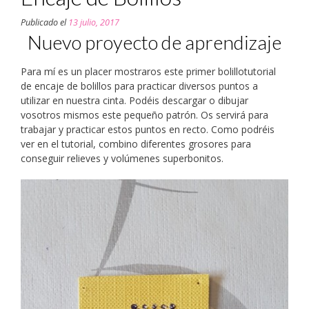
Publicado el
13 julio, 2017
Nuevo proyecto de aprendizaje
Para mí es un placer mostraros este primer bolillotutorial
de encaje de bolillos para practicar diversos puntos a
utilizar en nuestra cinta. Podéis descargar o dibujar
vosotros mismos este pequeño patrón. Os servirá para
trabajar y practicar estos puntos en recto. Como podréis
ver en el tutorial, combino diferentes grosores para
conseguir relieves y volúmenes superbonitos.