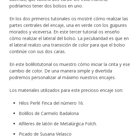
podríamos tener dos bolsos en uno.
En los dos primeros tutoriales os mostré cómo realizar las
partes centrales del encaje, una en verde con los guipures
morados y viceversa. En este tercer tutorial os enseño
cómo realizar el lateral del bolso. La peculiaridad es que en
el lateral realizo una transición de color para que el bolso
continúe con sus dos caras.
En este bolillotutorial os muestro cómo iniciar la cinta y ese
cambio de color. De una manera simple y divertida
podremos personalizar al máximo nuestros encajes.
Los materiales utilizados para este precioso encaje son:
Hilos Perlé Finca del número 16.
Bolillos de Carmelo Badalona
Alfileres de latón de Metalúrgica Folch.
Picado de Susana Velasco