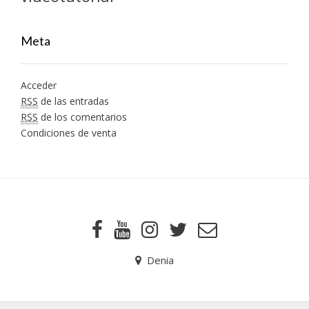
Meta
Acceder
RSS
de las entradas
RSS
de los comentarios
Condiciones de venta
Denia