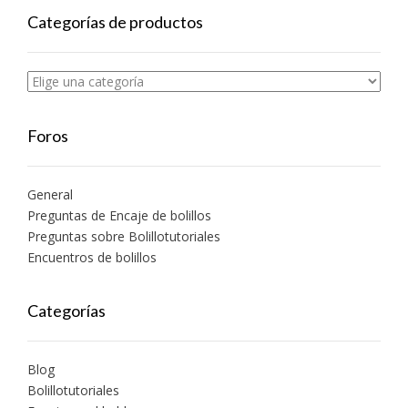
Categorías de productos
Foros
General
Preguntas de Encaje de bolillos
Preguntas sobre Bolillotutoriales
Encuentros de bolillos
Categorías
Blog
Bolillotutoriales