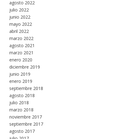
agosto 2022
julio 2022
junio 2022
mayo 2022
abril 2022
marzo 2022
agosto 2021
marzo 2021
enero 2020
diciembre 2019
junio 2019
enero 2019
septiembre 2018
agosto 2018
julio 2018
marzo 2018
noviembre 2017
septiembre 2017
agosto 2017
julio 2017