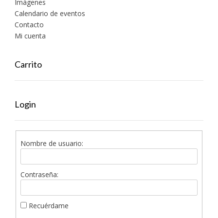
Imágenes
Calendario de eventos
Contacto
Mi cuenta
Carrito
Login
Nombre de usuario:
Contraseña:
Recuérdame