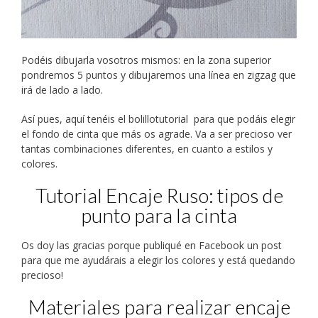
Podéis dibujarla vosotros mismos: en la zona superior
pondremos 5 puntos y dibujaremos una línea en zigzag que
irá de lado a lado.
Así pues, aquí tenéis el bolillotutorial para que podáis elegir
el fondo de cinta que más os agrade. Va a ser precioso ver
tantas combinaciones diferentes, en cuanto a estilos y
colores.
Tutorial Encaje Ruso: tipos de
punto para la cinta
Os doy las gracias porque publiqué en Facebook un post
para que me ayudárais a elegir los colores y está quedando
precioso!
Materiales para realizar encaje