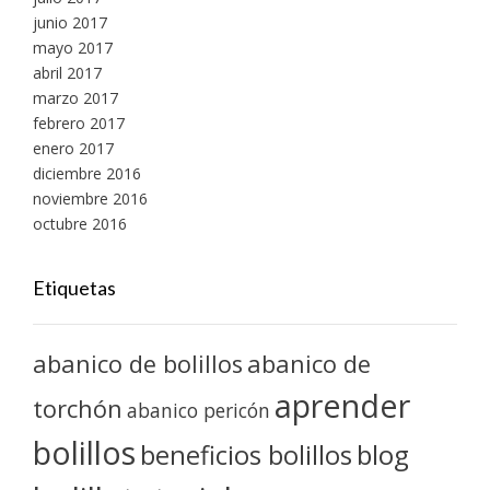
junio 2017
mayo 2017
abril 2017
marzo 2017
febrero 2017
enero 2017
diciembre 2016
noviembre 2016
octubre 2016
Etiquetas
abanico de bolillos
abanico de
aprender
torchón
abanico pericón
bolillos
blog
beneficios bolillos