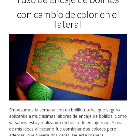
con cambio de color en el
lateral
Empezamos la semana con un bolillotutorial que seguro
aplicaréis a muchísimas labores de encaje de bolillos. Como
ya sabéis estoy realizando mi bolso de encaje ruso. Y una
de mis ideas al iniciarlo fue combinar dos colores pero
además, que tuviera dos caras. De esta manera,