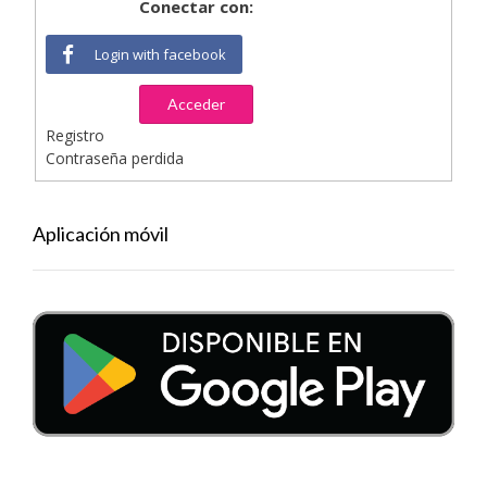
Conectar con:
Login with facebook
Acceder
Registro
Contraseña perdida
Aplicación móvil