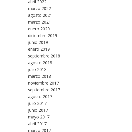
abril 2022
marzo 2022
agosto 2021
marzo 2021
enero 2020
diciembre 2019
junio 2019
enero 2019
septiembre 2018
agosto 2018
julio 2018
marzo 2018
noviembre 2017
septiembre 2017
agosto 2017
julio 2017
junio 2017
mayo 2017
abril 2017
marzo 2017