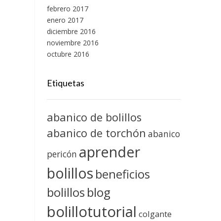
febrero 2017
enero 2017
diciembre 2016
noviembre 2016
octubre 2016
Etiquetas
abanico de bolillos
abanico de torchón
abanico
aprender
pericón
bolillos
beneficios
blog
bolillos
bolillotutorial
colgante