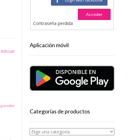
Acceder
Contraseña perdida
Aplicación móvil
. Adsuar
esponder
Categorías de productos