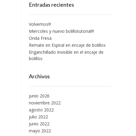
Entradas recientes
Volvemos!!!
Miercoles y nuevo bolillotutorial!!!
Onda Fresa
Remate en Espiral en encaje de bolillos
Enganchillado Invisible en el encaje de
bolillos
Archivos
junio 2026
noviembre 2022
agosto 2022
julio 2022
junio 2022
mayo 2022