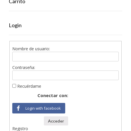
Carrito
Login
Nombre de usuario:
Contraseña:
Recuérdame
Conectar con:
Login with facebook
Acceder
Registro