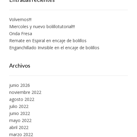
Volvemos!!!
Miercoles y nuevo bolillotutorial!!!
Onda Fresa
Remate en Espiral en encaje de bolillos
Enganchillado Invisible en el encaje de bolillos
Archivos
junio 2026
noviembre 2022
agosto 2022
julio 2022
junio 2022
mayo 2022
abril 2022
marzo 2022