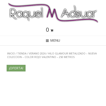
0
MENU
INICIO
/
TIENDA
/
VERANO 2026
/ HILO GLAMOUR METALIZADO – NUEVA
COLECCION – COLOR ROJO VALENTINO – 250 METROS
¡OFERTA!