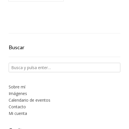
Buscar
Sobre mí
Imágenes
Calendario de eventos
Contacto
Mi cuenta