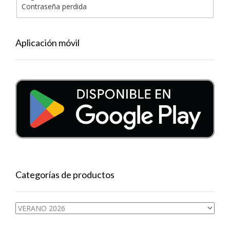
Contraseña perdida
Aplicación móvil
Categorías de productos