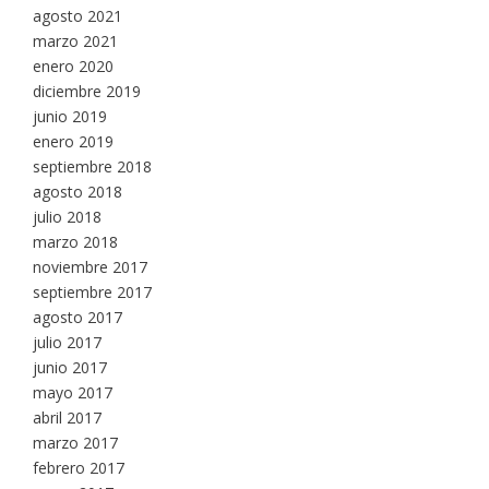
agosto 2021
marzo 2021
enero 2020
diciembre 2019
junio 2019
enero 2019
septiembre 2018
agosto 2018
julio 2018
marzo 2018
noviembre 2017
septiembre 2017
agosto 2017
julio 2017
junio 2017
mayo 2017
abril 2017
marzo 2017
febrero 2017