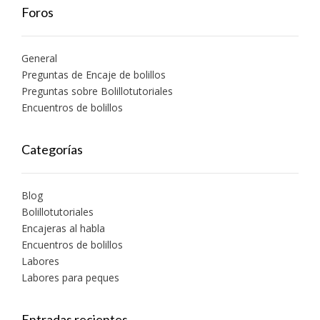
Foros
General
Preguntas de Encaje de bolillos
Preguntas sobre Bolillotutoriales
Encuentros de bolillos
Categorías
Blog
Bolillotutoriales
Encajeras al habla
Encuentros de bolillos
Labores
Labores para peques
Entradas recientes