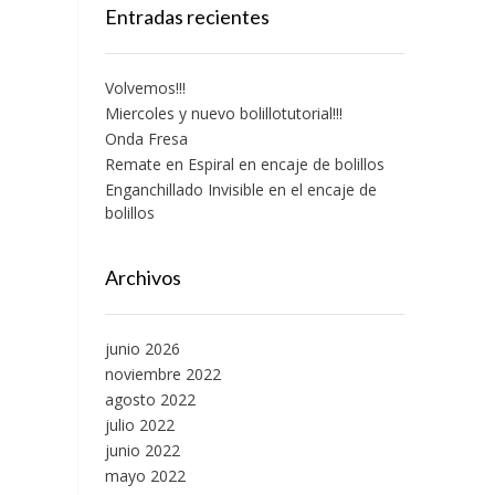
Entradas recientes
Volvemos!!!
Miercoles y nuevo bolillotutorial!!!
Onda Fresa
Remate en Espiral en encaje de bolillos
Enganchillado Invisible en el encaje de
bolillos
Archivos
junio 2026
noviembre 2022
agosto 2022
julio 2022
junio 2022
mayo 2022