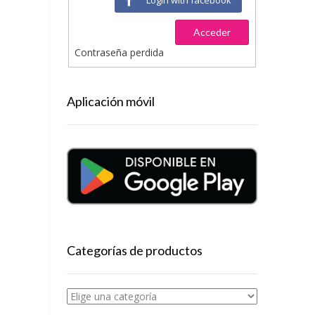
Acceder
Contraseña perdida
Aplicación móvil
Categorías de productos