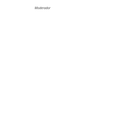
Moderador