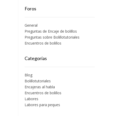
Foros
General
Preguntas de Encaje de bolillos
Preguntas sobre Bolillotutoriales
Encuentros de bolillos
Categorías
Blog
Bolillotutoriales
Encajeras al habla
Encuentros de bolillos
Labores
Labores para peques