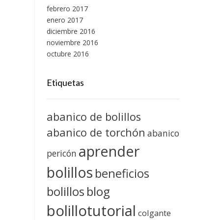
febrero 2017
enero 2017
diciembre 2016
noviembre 2016
octubre 2016
Etiquetas
abanico de bolillos
abanico de torchón
abanico
aprender
pericón
bolillos
beneficios
blog
bolillos
bolillotutorial
colgante