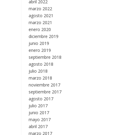
abril 2022
marzo 2022
agosto 2021
marzo 2021
enero 2020
diciembre 2019
junio 2019
enero 2019
septiembre 2018
agosto 2018
julio 2018
marzo 2018
noviembre 2017
septiembre 2017
agosto 2017
julio 2017
junio 2017
mayo 2017
abril 2017
marzo 2017