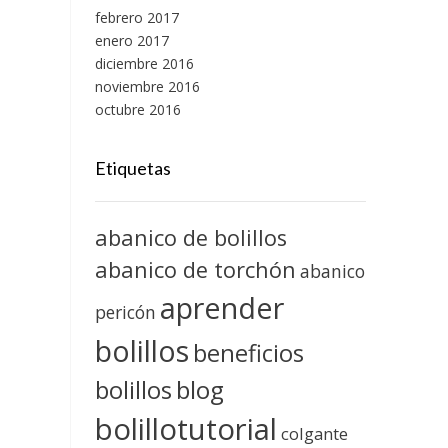
febrero 2017
enero 2017
diciembre 2016
noviembre 2016
octubre 2016
Etiquetas
abanico de bolillos
abanico de torchón
abanico
aprender
pericón
bolillos
beneficios
blog
bolillos
bolillotutorial
colgante