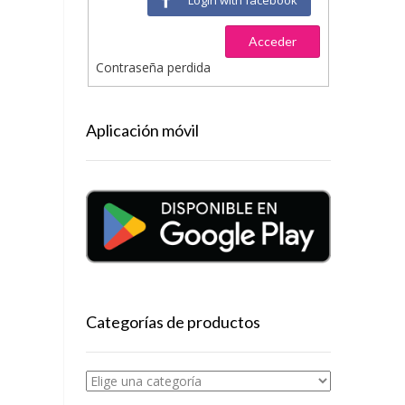
Acceder
Contraseña perdida
Aplicación móvil
Categorías de productos