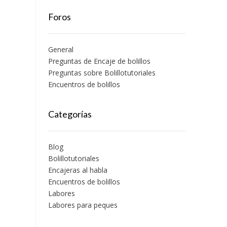
Foros
General
Preguntas de Encaje de bolillos
Preguntas sobre Bolillotutoriales
Encuentros de bolillos
Categorías
Blog
Bolillotutoriales
Encajeras al habla
Encuentros de bolillos
Labores
Labores para peques