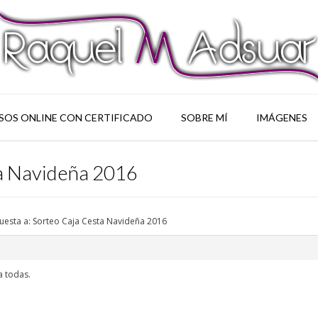
SOS ONLINE CON CERTIFICADO
SOBRE MÍ
IMÁGENES
ta Navideña 2016
uesta a: Sorteo Caja Cesta Navideña 2016
a todas.