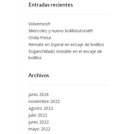
Entradas recientes
Volvemos!!!
Miercoles y nuevo bolillotutorial!!!
Onda Fresa
Remate en Espiral en encaje de bolillos
Enganchillado Invisible en el encaje de
bolillos
Archivos
junio 2026
noviembre 2022
agosto 2022
julio 2022
junio 2022
mayo 2022