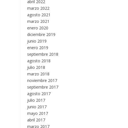
abril 2022
marzo 2022
agosto 2021
marzo 2021
enero 2020
diciembre 2019
junio 2019
enero 2019
septiembre 2018
agosto 2018
julio 2018
marzo 2018
noviembre 2017
septiembre 2017
agosto 2017
julio 2017
junio 2017
mayo 2017
abril 2017
marzo 2017