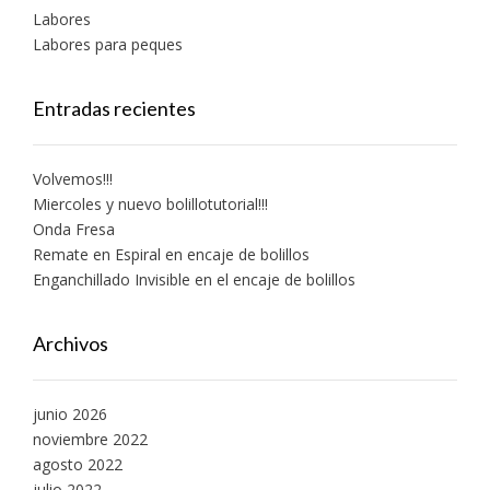
Labores
Labores para peques
Entradas recientes
Volvemos!!!
Miercoles y nuevo bolillotutorial!!!
Onda Fresa
Remate en Espiral en encaje de bolillos
Enganchillado Invisible en el encaje de bolillos
Archivos
junio 2026
noviembre 2022
agosto 2022
julio 2022