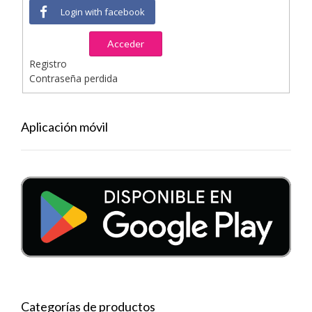
Login with facebook
Acceder
Registro
Contraseña perdida
Aplicación móvil
Categorías de productos