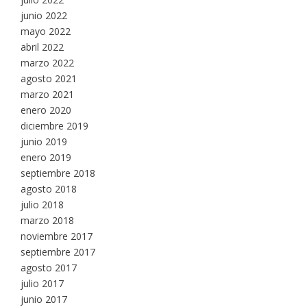
junio 2022
mayo 2022
abril 2022
marzo 2022
agosto 2021
marzo 2021
enero 2020
diciembre 2019
junio 2019
enero 2019
septiembre 2018
agosto 2018
julio 2018
marzo 2018
noviembre 2017
septiembre 2017
agosto 2017
julio 2017
junio 2017