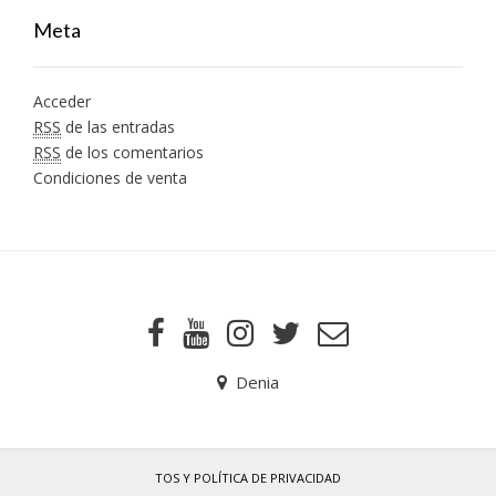
Meta
Acceder
RSS
de las entradas
RSS
de los comentarios
Condiciones de venta
Denia
TOS Y POLÍTICA DE PRIVACIDAD