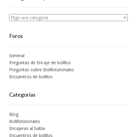
Foros
General
Preguntas de Encaje de bolillos
Preguntas sobre Bolillotutoriales
Encuentros de bolillos
Categorías
Blog
Bolillotutoriales
Encajeras al habla
Encuentros de bolillos