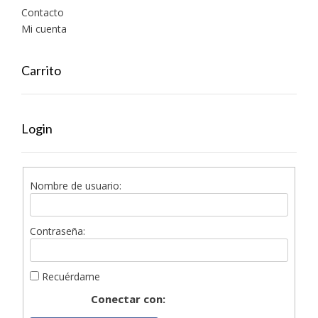
Contacto
Mi cuenta
Carrito
Login
Nombre de usuario:
Contraseña:
Recuérdame
Conectar con: