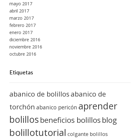
mayo 2017
abril 2017
marzo 2017
febrero 2017
enero 2017
diciembre 2016
noviembre 2016
octubre 2016
Etiquetas
abanico de bolillos
abanico de
aprender
torchón
abanico pericón
bolillos
blog
beneficios bolillos
bolillotutorial
colgante bolillos