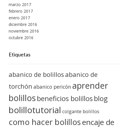
marzo 2017
febrero 2017
enero 2017
diciembre 2016
noviembre 2016
octubre 2016
Etiquetas
abanico de bolillos
abanico de
aprender
torchón
abanico pericón
bolillos
blog
beneficios bolillos
bolillotutorial
colgante bolillos
como hacer bolillos
encaje de