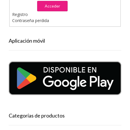
Acceder
Registro
Contraseña perdida
Aplicación móvil
Categorías de productos