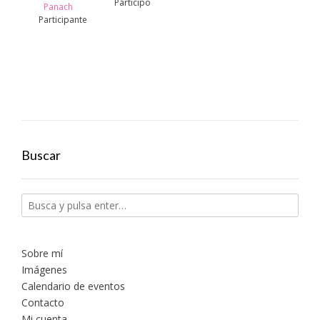
Participo
Panach
Participante
Buscar
Sobre mí
Imágenes
Calendario de eventos
Contacto
Mi cuenta