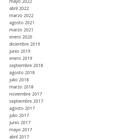
mayo 2022
abril 2022
marzo 2022
agosto 2021
marzo 2021
enero 2020
diciembre 2019
junio 2019
enero 2019
septiembre 2018
agosto 2018
julio 2018
marzo 2018
noviembre 2017
septiembre 2017
agosto 2017
julio 2017
junio 2017
mayo 2017
abril 2017