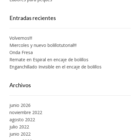
Entradas recientes
Volvemos!!!
Miercoles y nuevo bolillotutorial!!!
Onda Fresa
Remate en Espiral en encaje de bolillos
Enganchillado Invisible en el encaje de bolillos
Archivos
junio 2026
noviembre 2022
agosto 2022
julio 2022
junio 2022