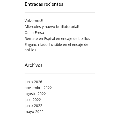
Entradas recientes
Volvemos!!!
Miercoles y nuevo bolillotutorial!!!
Onda Fresa
Remate en Espiral en encaje de bolillos
Enganchillado Invisible en el encaje de
bolillos
Archivos
junio 2026
noviembre 2022
agosto 2022
julio 2022
junio 2022
mayo 2022