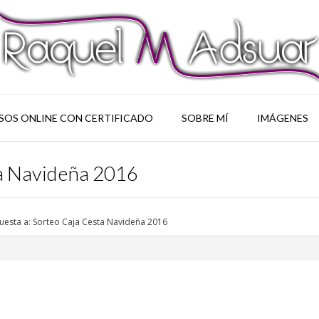
SOS ONLINE CON CERTIFICADO
SOBRE MÍ
IMÁGENES
ta Navideña 2016
uesta a: Sorteo Caja Cesta Navideña 2016