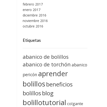
febrero 2017
enero 2017
diciembre 2016
noviembre 2016
octubre 2016
Etiquetas
abanico de bolillos
abanico de torchón
abanico
aprender
pericón
bolillos
beneficios
blog
bolillos
bolillotutorial
colgante