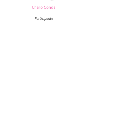
Charo Conde
Participante