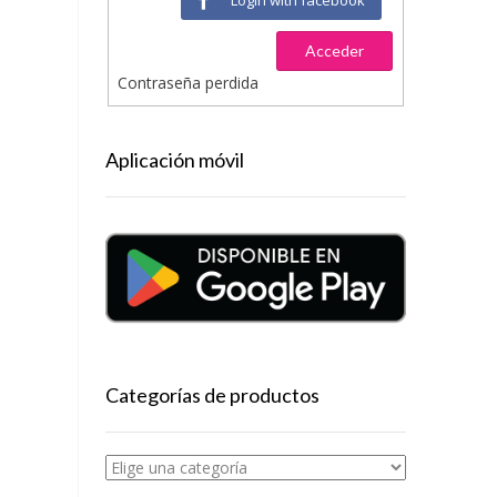
Acceder
Contraseña perdida
Aplicación móvil
Categorías de productos