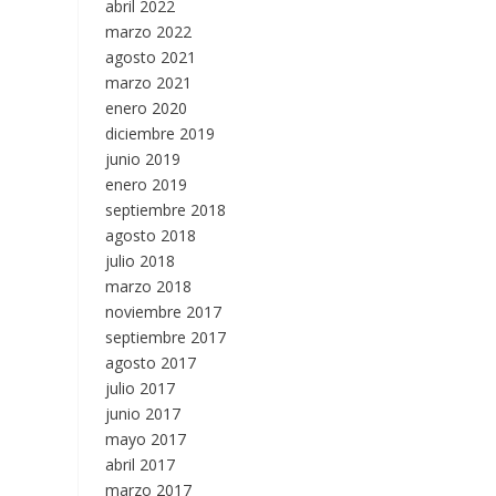
abril 2022
marzo 2022
agosto 2021
marzo 2021
enero 2020
diciembre 2019
junio 2019
enero 2019
septiembre 2018
agosto 2018
julio 2018
marzo 2018
noviembre 2017
septiembre 2017
agosto 2017
julio 2017
junio 2017
mayo 2017
abril 2017
marzo 2017