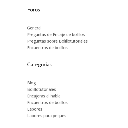
Foros
General
Preguntas de Encaje de bolillos
Preguntas sobre Bolillotutoriales
Encuentros de bolillos
Categorías
Blog
Bolillotutoriales
Encajeras al habla
Encuentros de bolillos
Labores
Labores para peques