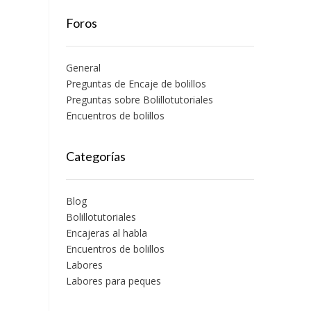
Foros
General
Preguntas de Encaje de bolillos
Preguntas sobre Bolillotutoriales
Encuentros de bolillos
Categorías
Blog
Bolillotutoriales
Encajeras al habla
Encuentros de bolillos
Labores
Labores para peques