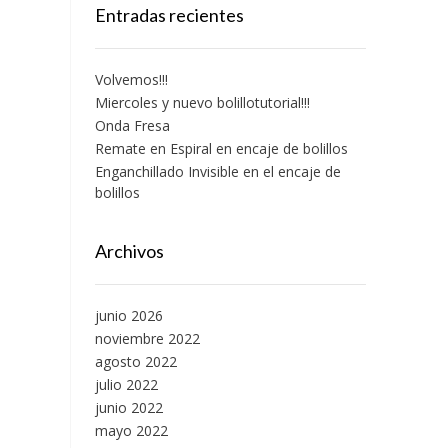
Entradas recientes
Volvemos!!!
Miercoles y nuevo bolillotutorial!!!
Onda Fresa
Remate en Espiral en encaje de bolillos
Enganchillado Invisible en el encaje de
bolillos
Archivos
junio 2026
noviembre 2022
agosto 2022
julio 2022
junio 2022
mayo 2022