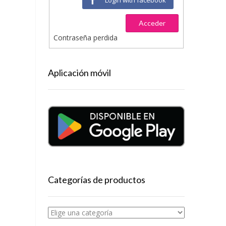
Acceder
Contraseña perdida
Aplicación móvil
Categorías de productos