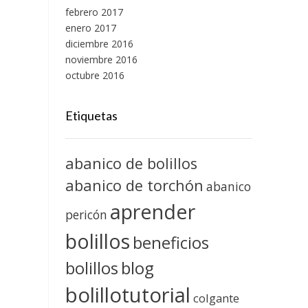
febrero 2017
enero 2017
diciembre 2016
noviembre 2016
octubre 2016
Etiquetas
abanico de bolillos
abanico de torchón
abanico
aprender
pericón
bolillos
beneficios
blog
bolillos
bolillotutorial
colgante