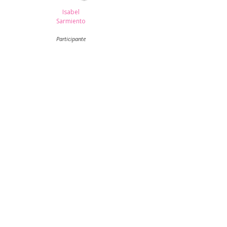
Isabel
Sarmiento
Participante