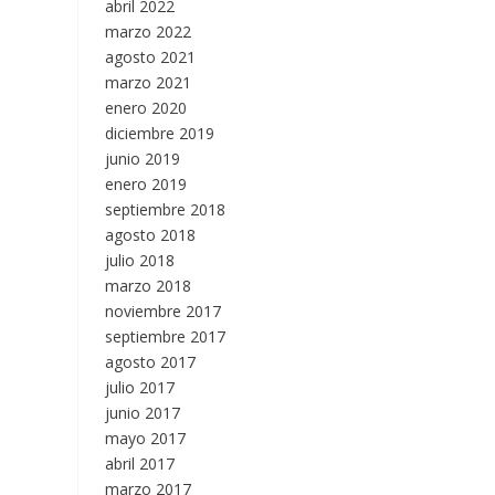
abril 2022
marzo 2022
agosto 2021
marzo 2021
enero 2020
diciembre 2019
junio 2019
enero 2019
septiembre 2018
agosto 2018
julio 2018
marzo 2018
noviembre 2017
septiembre 2017
agosto 2017
julio 2017
junio 2017
mayo 2017
abril 2017
marzo 2017