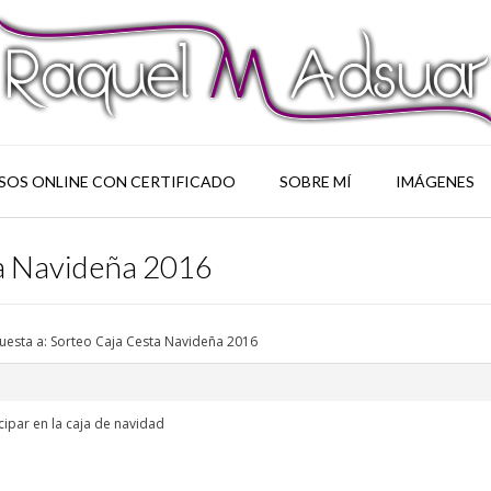
SOS ONLINE CON CERTIFICADO
SOBRE MÍ
IMÁGENES
ta Navideña 2016
uesta a: Sorteo Caja Cesta Navideña 2016
ipar en la caja de navidad