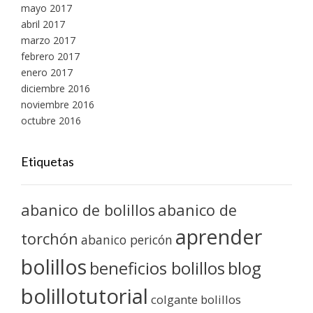
mayo 2017
abril 2017
marzo 2017
febrero 2017
enero 2017
diciembre 2016
noviembre 2016
octubre 2016
Etiquetas
abanico de bolillos
abanico de
aprender
torchón
abanico pericón
bolillos
blog
beneficios bolillos
bolillotutorial
colgante bolillos