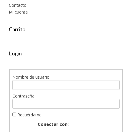
Contacto
Mi cuenta
Carrito
Login
Nombre de usuario:
Contraseña:
Recuérdame
Conectar con: