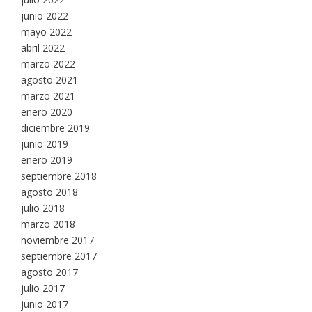
junio 2022
mayo 2022
abril 2022
marzo 2022
agosto 2021
marzo 2021
enero 2020
diciembre 2019
junio 2019
enero 2019
septiembre 2018
agosto 2018
julio 2018
marzo 2018
noviembre 2017
septiembre 2017
agosto 2017
julio 2017
junio 2017