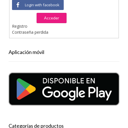
Login with facebook
Acceder
Registro
Contraseña perdida
Aplicación móvil
Categorías de productos