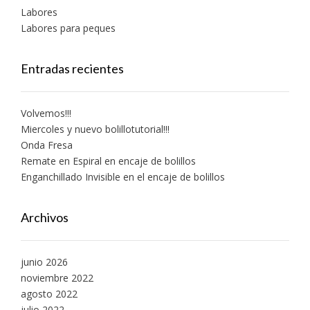
Labores
Labores para peques
Entradas recientes
Volvemos!!!
Miercoles y nuevo bolillotutorial!!!
Onda Fresa
Remate en Espiral en encaje de bolillos
Enganchillado Invisible en el encaje de bolillos
Archivos
junio 2026
noviembre 2022
agosto 2022
julio 2022