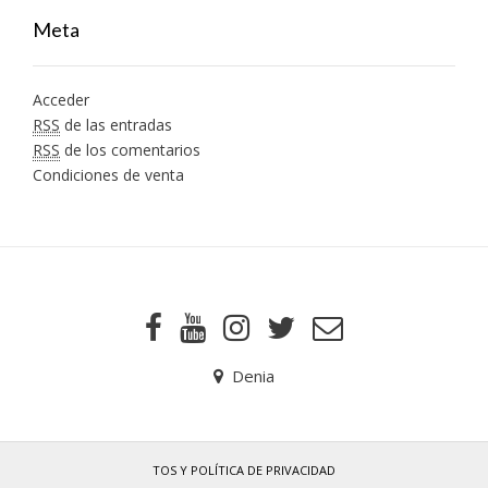
Meta
Acceder
RSS
de las entradas
RSS
de los comentarios
Condiciones de venta
Denia
TOS Y POLÍTICA DE PRIVACIDAD