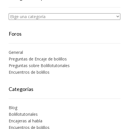
Foros
General
Preguntas de Encaje de bolillos
Preguntas sobre Bolillotutoriales
Encuentros de bolillos
Categorías
Blog
Bolillotutoriales
Encajeras al habla
Encuentros de bolillos