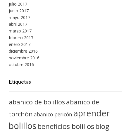
julio 2017
junio 2017
mayo 2017
abril 2017
marzo 2017
febrero 2017
enero 2017
diciembre 2016
noviembre 2016
octubre 2016
Etiquetas
abanico de bolillos
abanico de
aprender
torchón
abanico pericón
bolillos
blog
beneficios bolillos