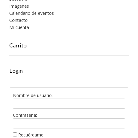
Imágenes
Calendario de eventos
Contacto
Mi cuenta
Carrito
Login
Nombre de usuario:
Contraseña:
Recuérdame