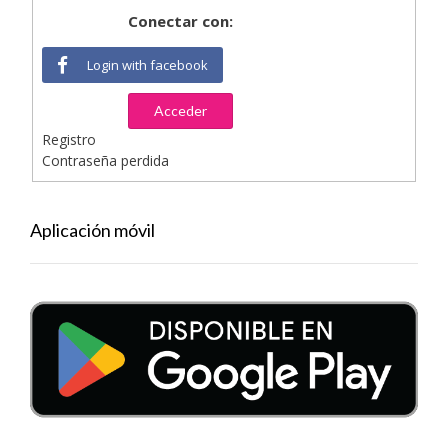
Conectar con:
Login with facebook
Acceder
Registro
Contraseña perdida
Aplicación móvil