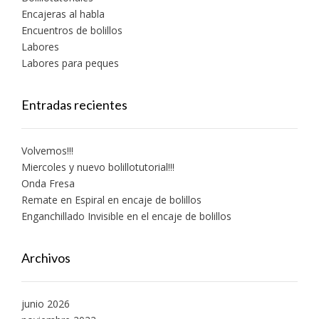
Encajeras al habla
Encuentros de bolillos
Labores
Labores para peques
Entradas recientes
Volvemos!!!
Miercoles y nuevo bolillotutorial!!!
Onda Fresa
Remate en Espiral en encaje de bolillos
Enganchillado Invisible en el encaje de bolillos
Archivos
junio 2026