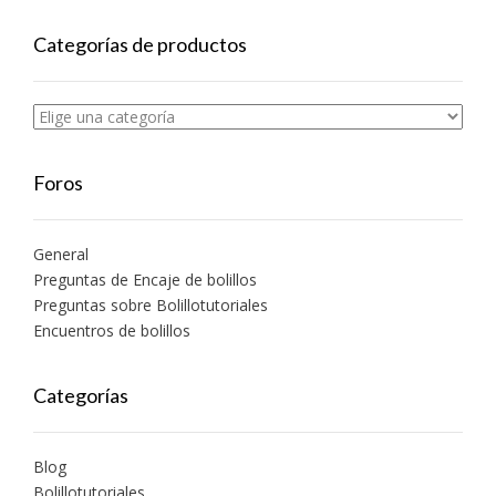
Categorías de productos
Foros
General
Preguntas de Encaje de bolillos
Preguntas sobre Bolillotutoriales
Encuentros de bolillos
Categorías
Blog
Bolillotutoriales