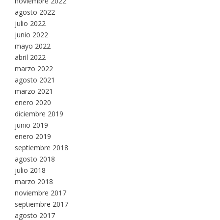
noviembre 2022
agosto 2022
julio 2022
junio 2022
mayo 2022
abril 2022
marzo 2022
agosto 2021
marzo 2021
enero 2020
diciembre 2019
junio 2019
enero 2019
septiembre 2018
agosto 2018
julio 2018
marzo 2018
noviembre 2017
septiembre 2017
agosto 2017