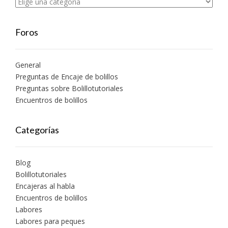
Foros
General
Preguntas de Encaje de bolillos
Preguntas sobre Bolillotutoriales
Encuentros de bolillos
Categorías
Blog
Bolillotutoriales
Encajeras al habla
Encuentros de bolillos
Labores
Labores para peques