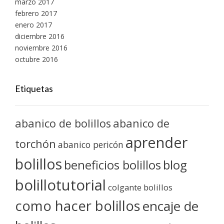
marzo 2017
febrero 2017
enero 2017
diciembre 2016
noviembre 2016
octubre 2016
Etiquetas
abanico de bolillos
abanico de
aprender
torchón
abanico pericón
bolillos
blog
beneficios bolillos
bolillotutorial
colgante bolillos
como hacer bolillos
encaje de