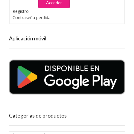
Acceder
Registro
Contraseña perdida
Aplicación móvil
Categorías de productos