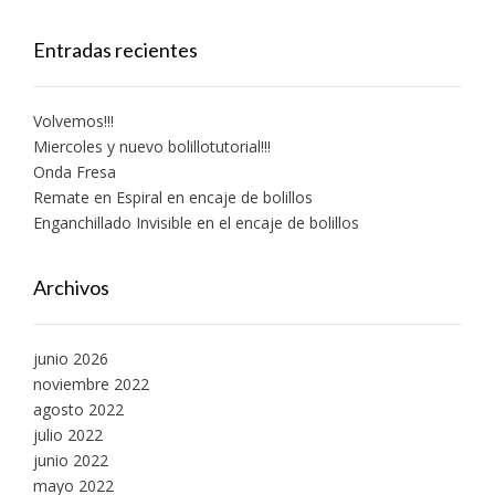
Entradas recientes
Volvemos!!!
Miercoles y nuevo bolillotutorial!!!
Onda Fresa
Remate en Espiral en encaje de bolillos
Enganchillado Invisible en el encaje de bolillos
Archivos
junio 2026
noviembre 2022
agosto 2022
julio 2022
junio 2022
mayo 2022