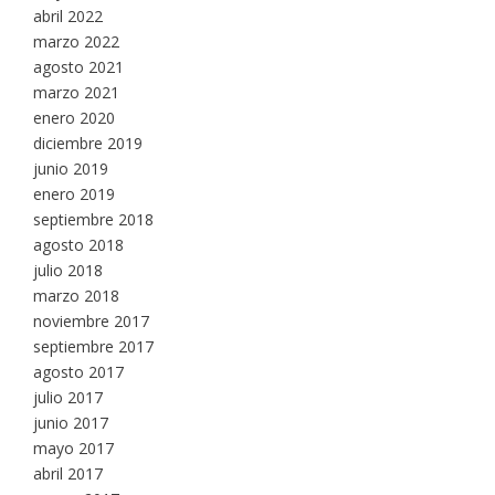
abril 2022
marzo 2022
agosto 2021
marzo 2021
enero 2020
diciembre 2019
junio 2019
enero 2019
septiembre 2018
agosto 2018
julio 2018
marzo 2018
noviembre 2017
septiembre 2017
agosto 2017
julio 2017
junio 2017
mayo 2017
abril 2017