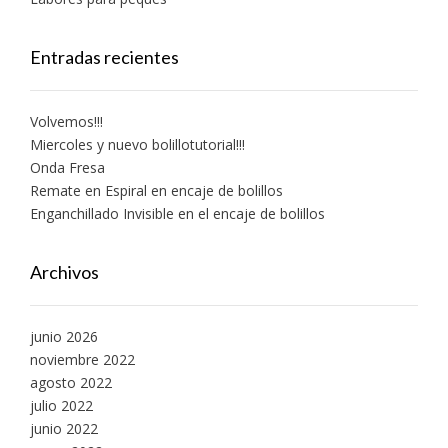
Entradas recientes
Volvemos!!!
Miercoles y nuevo bolillotutorial!!!
Onda Fresa
Remate en Espiral en encaje de bolillos
Enganchillado Invisible en el encaje de bolillos
Archivos
junio 2026
noviembre 2022
agosto 2022
julio 2022
junio 2022