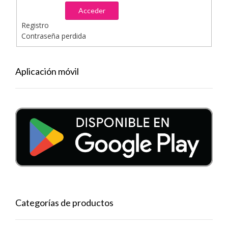
Acceder
Registro
Contraseña perdida
Aplicación móvil
Categorías de productos