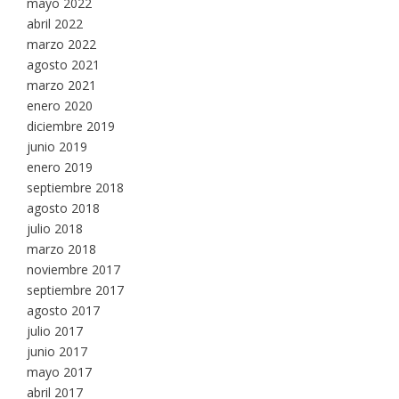
mayo 2022
abril 2022
marzo 2022
agosto 2021
marzo 2021
enero 2020
diciembre 2019
junio 2019
enero 2019
septiembre 2018
agosto 2018
julio 2018
marzo 2018
noviembre 2017
septiembre 2017
agosto 2017
julio 2017
junio 2017
mayo 2017
abril 2017