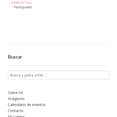
Gallardo Diaz
Participante
Buscar
Sobre mí
Imágenes
Calendario de eventos
Contacto
Mi cuenta