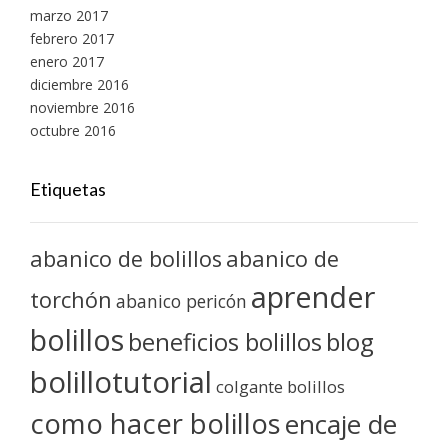
marzo 2017
febrero 2017
enero 2017
diciembre 2016
noviembre 2016
octubre 2016
Etiquetas
abanico de bolillos
abanico de
aprender
torchón
abanico pericón
bolillos
blog
beneficios bolillos
bolillotutorial
colgante bolillos
como hacer bolillos
encaje de