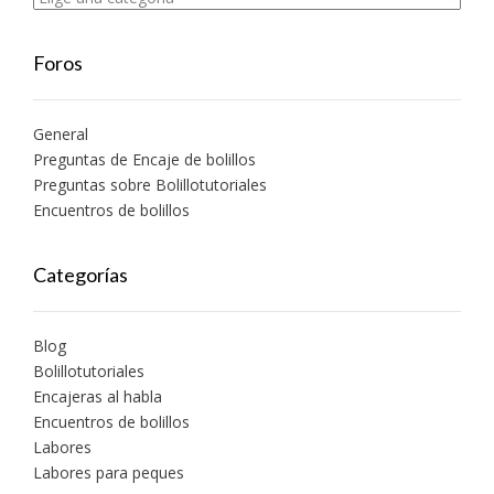
Foros
General
Preguntas de Encaje de bolillos
Preguntas sobre Bolillotutoriales
Encuentros de bolillos
Categorías
Blog
Bolillotutoriales
Encajeras al habla
Encuentros de bolillos
Labores
Labores para peques