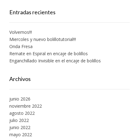
Entradas recientes
Volvemos!!!
Miercoles y nuevo bolillotutorial!!!
Onda Fresa
Remate en Espiral en encaje de bolillos
Enganchillado Invisible en el encaje de bolillos
Archivos
junio 2026
noviembre 2022
agosto 2022
julio 2022
junio 2022
mayo 2022