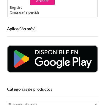
Acceder
Registro
Contraseña perdida
Aplicación móvil
Categorías de productos