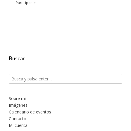
Participante
Buscar
Sobre mí
Imágenes
Calendario de eventos
Contacto
Mi cuenta