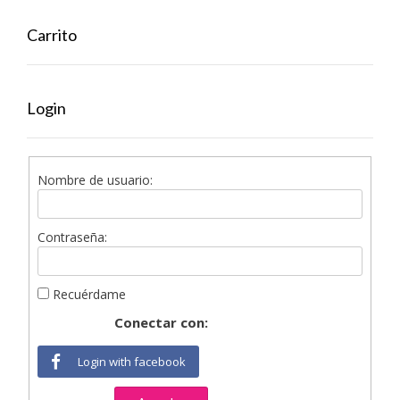
Carrito
Login
Nombre de usuario:
Contraseña:
Recuérdame
Conectar con:
Login with facebook