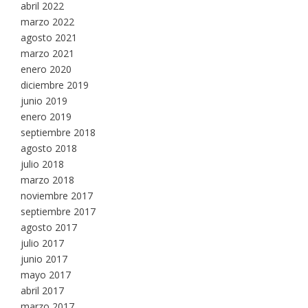
abril 2022
marzo 2022
agosto 2021
marzo 2021
enero 2020
diciembre 2019
junio 2019
enero 2019
septiembre 2018
agosto 2018
julio 2018
marzo 2018
noviembre 2017
septiembre 2017
agosto 2017
julio 2017
junio 2017
mayo 2017
abril 2017
marzo 2017