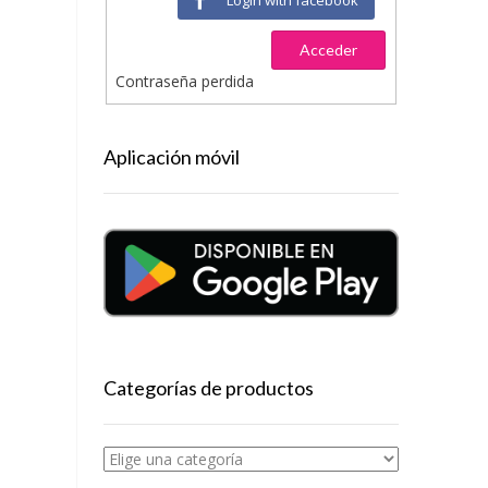
Acceder
Contraseña perdida
Aplicación móvil
Categorías de productos