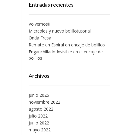
Entradas recientes
Volvemos!!!
Miercoles y nuevo bolillotutorial!!!
Onda Fresa
Remate en Espiral en encaje de bolillos
Enganchillado Invisible en el encaje de
bolillos
Archivos
junio 2026
noviembre 2022
agosto 2022
julio 2022
junio 2022
mayo 2022