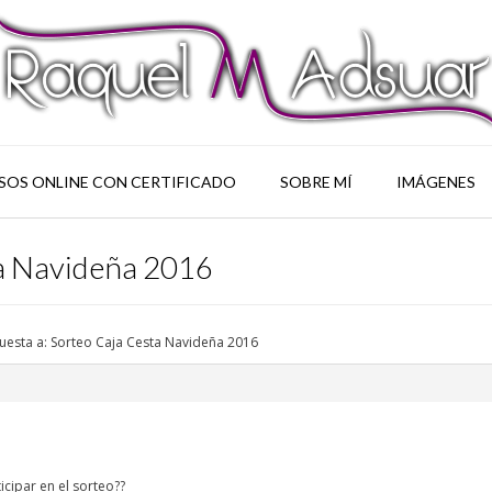
SOS ONLINE CON CERTIFICADO
SOBRE MÍ
IMÁGENES
ta Navideña 2016
uesta a: Sorteo Caja Cesta Navideña 2016
icipar en el sorteo??