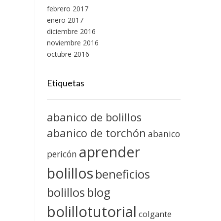
febrero 2017
enero 2017
diciembre 2016
noviembre 2016
octubre 2016
Etiquetas
abanico de bolillos
abanico de torchón
abanico
aprender
pericón
bolillos
beneficios
blog
bolillos
bolillotutorial
colgante