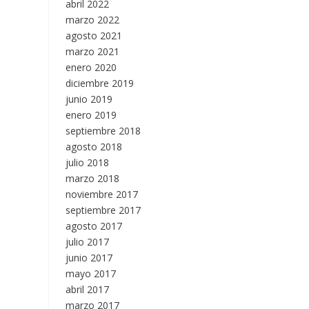
abril 2022
marzo 2022
agosto 2021
marzo 2021
enero 2020
diciembre 2019
junio 2019
enero 2019
septiembre 2018
agosto 2018
julio 2018
marzo 2018
noviembre 2017
septiembre 2017
agosto 2017
julio 2017
junio 2017
mayo 2017
abril 2017
marzo 2017