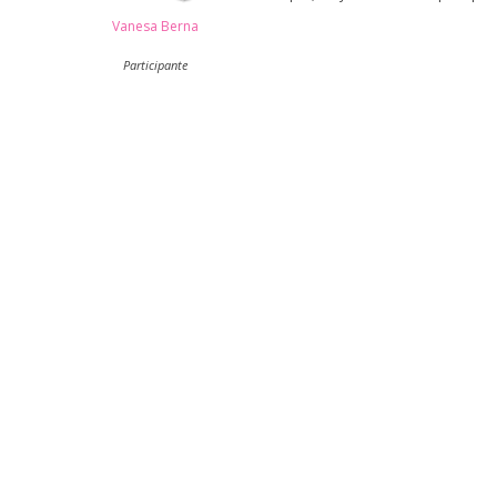
Vanesa Berna
Participante