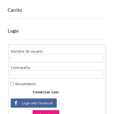
Carrito
Login
Nombre de usuario:
Contraseña:
Recuérdame
Conectar con:
Login with facebook