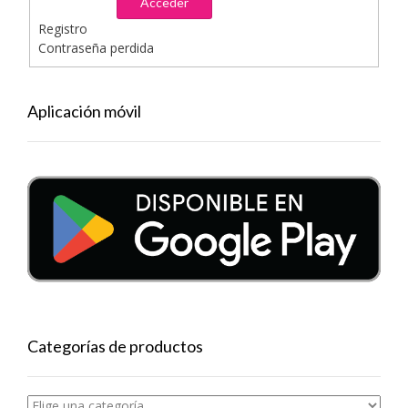
Acceder
Registro
Contraseña perdida
Aplicación móvil
Categorías de productos