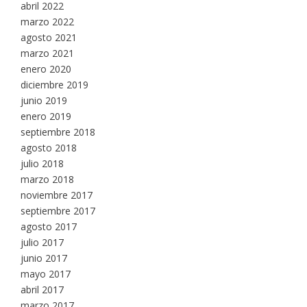
abril 2022
marzo 2022
agosto 2021
marzo 2021
enero 2020
diciembre 2019
junio 2019
enero 2019
septiembre 2018
agosto 2018
julio 2018
marzo 2018
noviembre 2017
septiembre 2017
agosto 2017
julio 2017
junio 2017
mayo 2017
abril 2017
marzo 2017