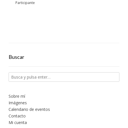
Participante
Buscar
Sobre mí
Imágenes
Calendario de eventos
Contacto
Mi cuenta