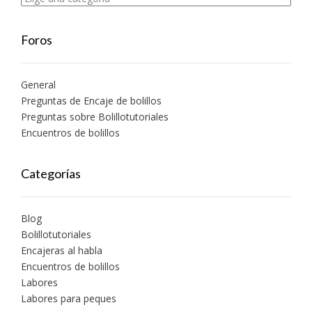
Foros
General
Preguntas de Encaje de bolillos
Preguntas sobre Bolillotutoriales
Encuentros de bolillos
Categorías
Blog
Bolillotutoriales
Encajeras al habla
Encuentros de bolillos
Labores
Labores para peques