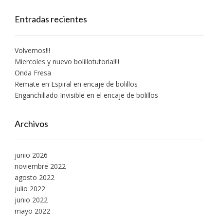
Entradas recientes
Volvemos!!!
Miercoles y nuevo bolillotutorial!!!
Onda Fresa
Remate en Espiral en encaje de bolillos
Enganchillado Invisible en el encaje de bolillos
Archivos
junio 2026
noviembre 2022
agosto 2022
julio 2022
junio 2022
mayo 2022