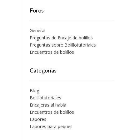
Foros
General
Preguntas de Encaje de bolillos
Preguntas sobre Bolillotutoriales
Encuentros de bolillos
Categorías
Blog
Bolillotutoriales
Encajeras al habla
Encuentros de bolillos
Labores
Labores para peques