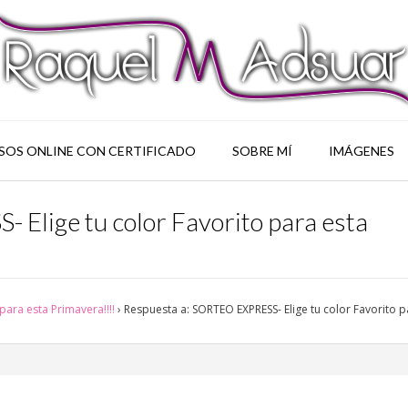
SOS ONLINE CON CERTIFICADO
SOBRE MÍ
IMÁGENES
Elige tu color Favorito para esta
para esta Primavera!!!!
›
Respuesta a: SORTEO EXPRESS- Elige tu color Favorito p