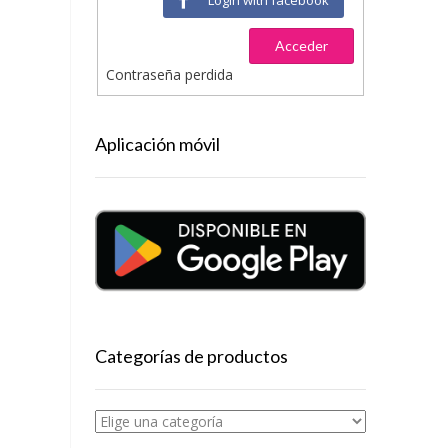
Acceder
Contraseña perdida
Aplicación móvil
Categorías de productos