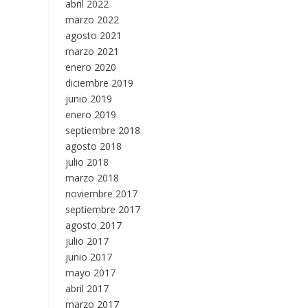
abril 2022
marzo 2022
agosto 2021
marzo 2021
enero 2020
diciembre 2019
junio 2019
enero 2019
septiembre 2018
agosto 2018
julio 2018
marzo 2018
noviembre 2017
septiembre 2017
agosto 2017
julio 2017
junio 2017
mayo 2017
abril 2017
marzo 2017