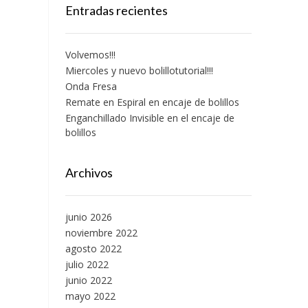
Entradas recientes
Volvemos!!!
Miercoles y nuevo bolillotutorial!!!
Onda Fresa
Remate en Espiral en encaje de bolillos
Enganchillado Invisible en el encaje de
bolillos
Archivos
junio 2026
noviembre 2022
agosto 2022
julio 2022
junio 2022
mayo 2022