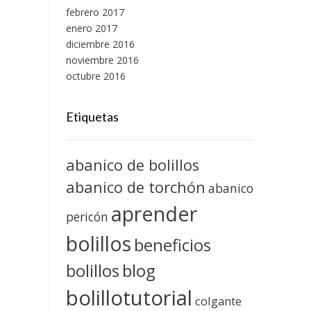
febrero 2017
enero 2017
diciembre 2016
noviembre 2016
octubre 2016
Etiquetas
abanico de bolillos
abanico de torchón
abanico
aprender
pericón
bolillos
beneficios
blog
bolillos
bolillotutorial
colgante