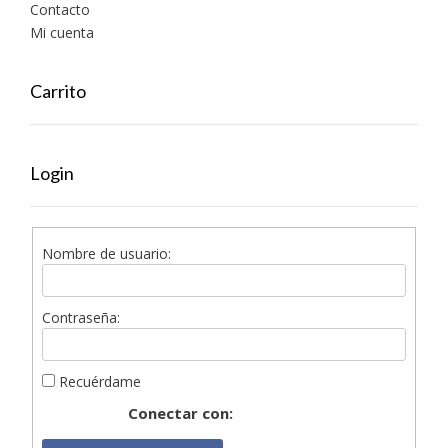
Contacto
Mi cuenta
Carrito
Login
Nombre de usuario:
Contraseña:
Recuérdame
Conectar con: