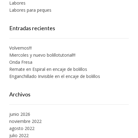
Labores
Labores para peques
Entradas recientes
Volvemos!!!
Miercoles y nuevo bolillotutorial!!!
Onda Fresa
Remate en Espiral en encaje de bolillos
Enganchillado Invisible en el encaje de bolillos
Archivos
junio 2026
noviembre 2022
agosto 2022
julio 2022