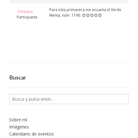
Para esta primavera me encanta el Verde
Chisvera
Menta, núm. 1190. 😍😍😍😍😍
Participante
Buscar
Sobre mí
Imágenes
Calendario de eventos