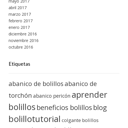
mayo 2017
abril 2017
marzo 2017
febrero 2017
enero 2017
diciembre 2016
noviembre 2016
octubre 2016
Etiquetas
abanico de bolillos
abanico de
aprender
torchón
abanico pericón
bolillos
blog
beneficios bolillos
bolillotutorial
colgante bolillos