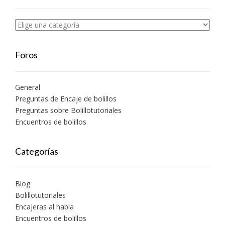
Foros
General
Preguntas de Encaje de bolillos
Preguntas sobre Bolillotutoriales
Encuentros de bolillos
Categorías
Blog
Bolillotutoriales
Encajeras al habla
Encuentros de bolillos