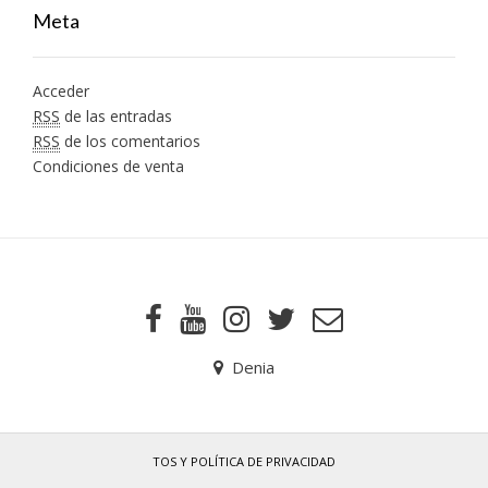
Meta
Acceder
RSS
de las entradas
RSS
de los comentarios
Condiciones de venta
Denia
TOS Y POLÍTICA DE PRIVACIDAD