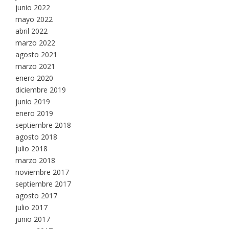
junio 2022
mayo 2022
abril 2022
marzo 2022
agosto 2021
marzo 2021
enero 2020
diciembre 2019
junio 2019
enero 2019
septiembre 2018
agosto 2018
julio 2018
marzo 2018
noviembre 2017
septiembre 2017
agosto 2017
julio 2017
junio 2017