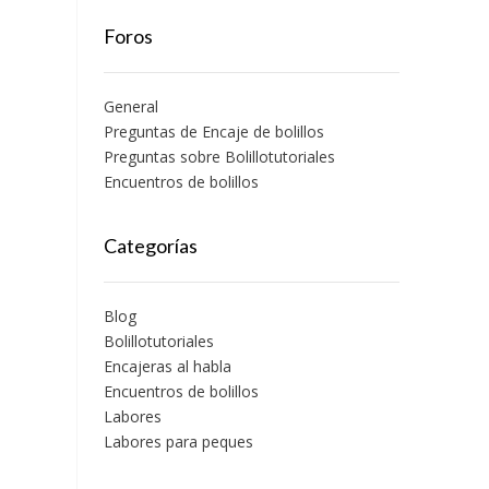
Foros
General
Preguntas de Encaje de bolillos
Preguntas sobre Bolillotutoriales
Encuentros de bolillos
Categorías
Blog
Bolillotutoriales
Encajeras al habla
Encuentros de bolillos
Labores
Labores para peques