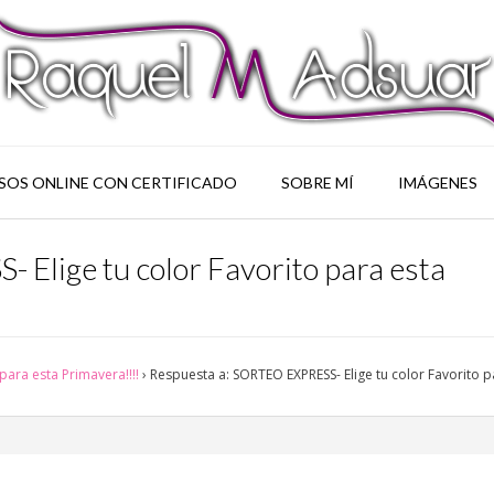
SOS ONLINE CON CERTIFICADO
SOBRE MÍ
IMÁGENES
Elige tu color Favorito para esta
para esta Primavera!!!!
›
Respuesta a: SORTEO EXPRESS- Elige tu color Favorito p