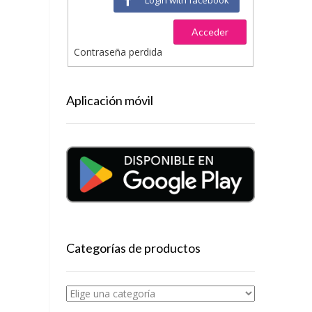
Acceder
Contraseña perdida
Aplicación móvil
Categorías de productos