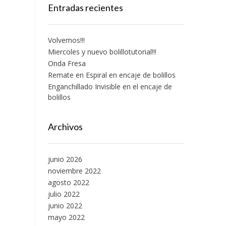
Entradas recientes
Volvemos!!!
Miercoles y nuevo bolillotutorial!!!
Onda Fresa
Remate en Espiral en encaje de bolillos
Enganchillado Invisible en el encaje de
bolillos
Archivos
junio 2026
noviembre 2022
agosto 2022
julio 2022
junio 2022
mayo 2022