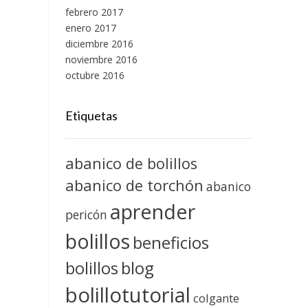
febrero 2017
enero 2017
diciembre 2016
noviembre 2016
octubre 2016
Etiquetas
abanico de bolillos
abanico de torchón
abanico
aprender
pericón
bolillos
beneficios
blog
bolillos
bolillotutorial
colgante