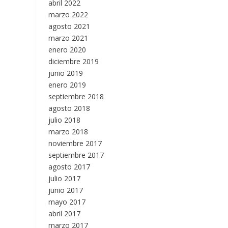
abril 2022
marzo 2022
agosto 2021
marzo 2021
enero 2020
diciembre 2019
junio 2019
enero 2019
septiembre 2018
agosto 2018
julio 2018
marzo 2018
noviembre 2017
septiembre 2017
agosto 2017
julio 2017
junio 2017
mayo 2017
abril 2017
marzo 2017