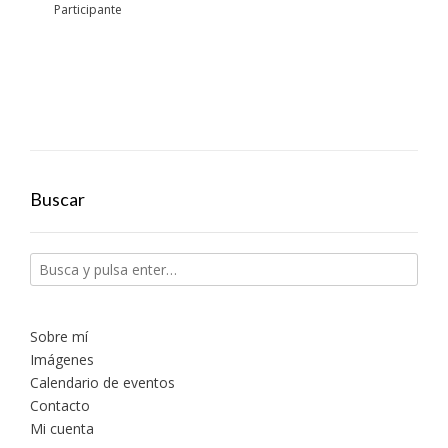
Participante
Buscar
Sobre mí
Imágenes
Calendario de eventos
Contacto
Mi cuenta