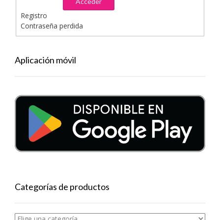
Acceder
Registro
Contraseña perdida
Aplicación móvil
Categorías de productos