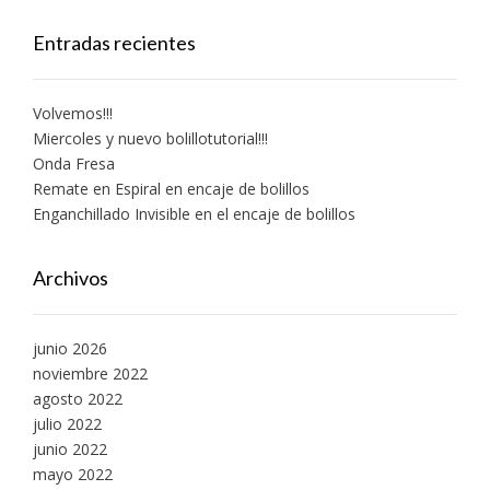
Entradas recientes
Volvemos!!!
Miercoles y nuevo bolillotutorial!!!
Onda Fresa
Remate en Espiral en encaje de bolillos
Enganchillado Invisible en el encaje de bolillos
Archivos
junio 2026
noviembre 2022
agosto 2022
julio 2022
junio 2022
mayo 2022