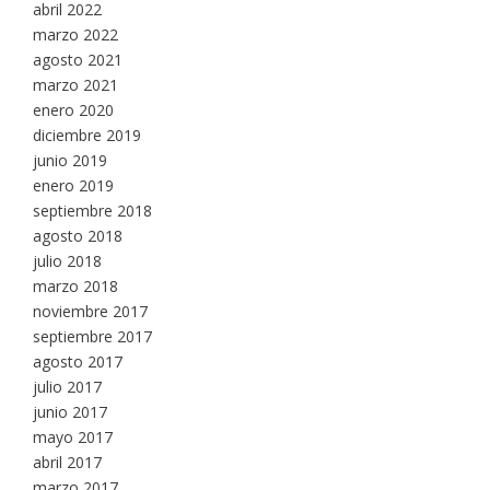
abril 2022
marzo 2022
agosto 2021
marzo 2021
enero 2020
diciembre 2019
junio 2019
enero 2019
septiembre 2018
agosto 2018
julio 2018
marzo 2018
noviembre 2017
septiembre 2017
agosto 2017
julio 2017
junio 2017
mayo 2017
abril 2017
marzo 2017