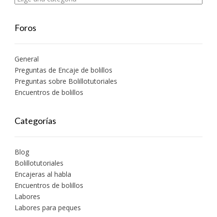
Foros
General
Preguntas de Encaje de bolillos
Preguntas sobre Bolillotutoriales
Encuentros de bolillos
Categorías
Blog
Bolillotutoriales
Encajeras al habla
Encuentros de bolillos
Labores
Labores para peques