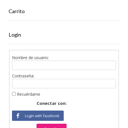
Carrito
Login
Nombre de usuario:
Contraseña:
Recuérdame
Conectar con:
Login with facebook