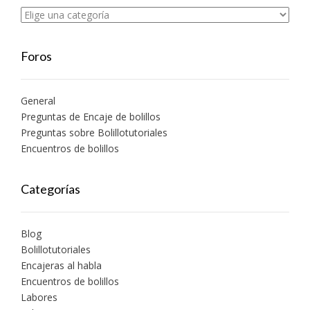
Foros
General
Preguntas de Encaje de bolillos
Preguntas sobre Bolillotutoriales
Encuentros de bolillos
Categorías
Blog
Bolillotutoriales
Encajeras al habla
Encuentros de bolillos
Labores