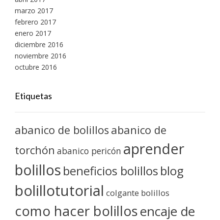
marzo 2017
febrero 2017
enero 2017
diciembre 2016
noviembre 2016
octubre 2016
Etiquetas
abanico de bolillos
abanico de
aprender
torchón
abanico pericón
bolillos
blog
beneficios bolillos
bolillotutorial
colgante bolillos
como hacer bolillos
encaje de