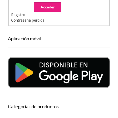
Acceder
Registro
Contraseña perdida
Aplicación móvil
Categorías de productos