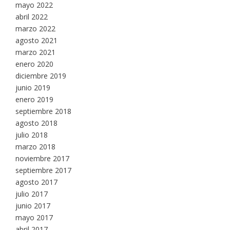
mayo 2022
abril 2022
marzo 2022
agosto 2021
marzo 2021
enero 2020
diciembre 2019
junio 2019
enero 2019
septiembre 2018
agosto 2018
julio 2018
marzo 2018
noviembre 2017
septiembre 2017
agosto 2017
julio 2017
junio 2017
mayo 2017
abril 2017