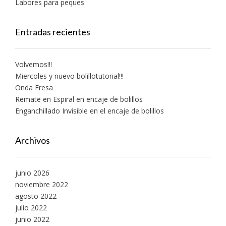
Labores para peques
Entradas recientes
Volvemos!!!
Miercoles y nuevo bolillotutorial!!!
Onda Fresa
Remate en Espiral en encaje de bolillos
Enganchillado Invisible en el encaje de bolillos
Archivos
junio 2026
noviembre 2022
agosto 2022
julio 2022
junio 2022