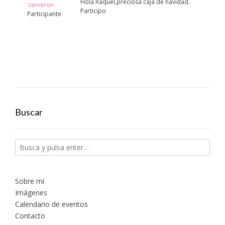
Hola Raquel,preciosa caja de navidad.
cerveron
Participo
Participante
Buscar
Sobre mí
Imágenes
Calendario de eventos
Contacto