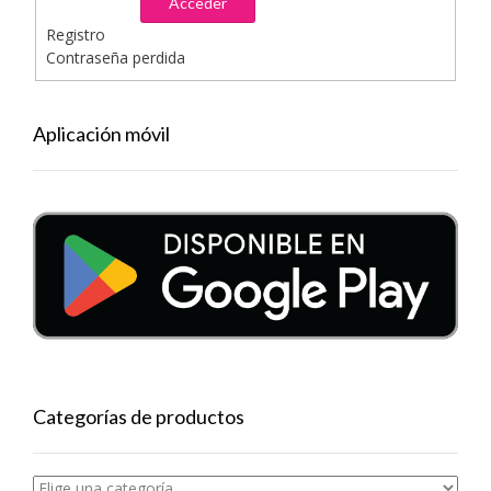
Acceder
Registro
Contraseña perdida
Aplicación móvil
Categorías de productos