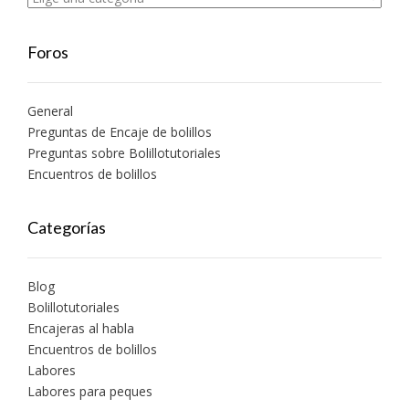
Foros
General
Preguntas de Encaje de bolillos
Preguntas sobre Bolillotutoriales
Encuentros de bolillos
Categorías
Blog
Bolillotutoriales
Encajeras al habla
Encuentros de bolillos
Labores
Labores para peques