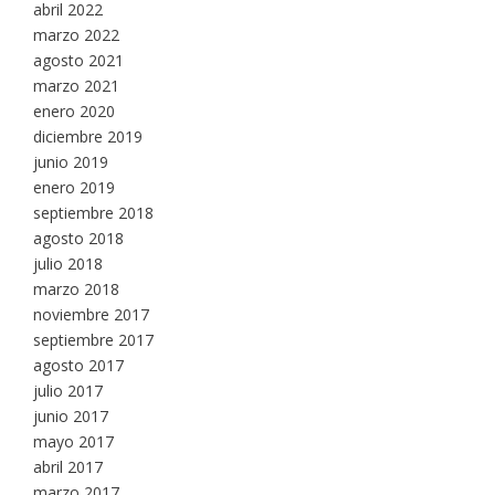
abril 2022
marzo 2022
agosto 2021
marzo 2021
enero 2020
diciembre 2019
junio 2019
enero 2019
septiembre 2018
agosto 2018
julio 2018
marzo 2018
noviembre 2017
septiembre 2017
agosto 2017
julio 2017
junio 2017
mayo 2017
abril 2017
marzo 2017