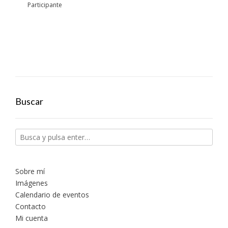
Participante
Buscar
Sobre mí
Imágenes
Calendario de eventos
Contacto
Mi cuenta