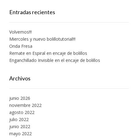
Entradas recientes
Volvemos!!!
Miercoles y nuevo bolillotutorial!!!
Onda Fresa
Remate en Espiral en encaje de bolillos
Enganchillado Invisible en el encaje de bolillos
Archivos
junio 2026
noviembre 2022
agosto 2022
julio 2022
junio 2022
mayo 2022