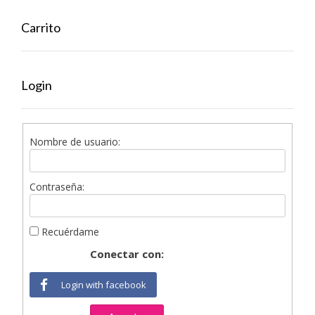
Carrito
Login
Nombre de usuario:
Contraseña:
Recuérdame
Conectar con:
Login with facebook