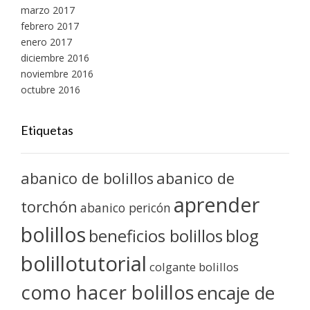
marzo 2017
febrero 2017
enero 2017
diciembre 2016
noviembre 2016
octubre 2016
Etiquetas
abanico de bolillos
abanico de
aprender
torchón
abanico pericón
bolillos
blog
beneficios bolillos
bolillotutorial
colgante bolillos
como hacer bolillos
encaje de