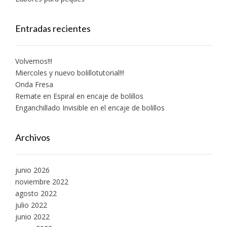
Entradas recientes
Volvemos!!!
Miercoles y nuevo bolillotutorial!!!
Onda Fresa
Remate en Espiral en encaje de bolillos
Enganchillado Invisible en el encaje de bolillos
Archivos
junio 2026
noviembre 2022
agosto 2022
julio 2022
junio 2022