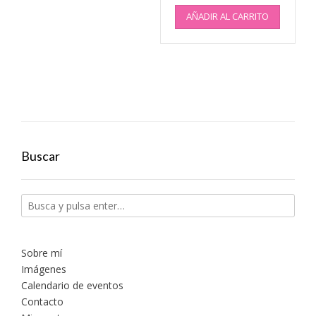
AÑADIR AL CARRITO
Buscar
Sobre mí
Imágenes
Calendario de eventos
Contacto