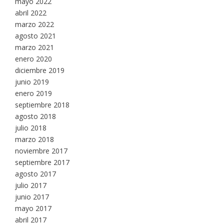
mayo 2022
abril 2022
marzo 2022
agosto 2021
marzo 2021
enero 2020
diciembre 2019
junio 2019
enero 2019
septiembre 2018
agosto 2018
julio 2018
marzo 2018
noviembre 2017
septiembre 2017
agosto 2017
julio 2017
junio 2017
mayo 2017
abril 2017