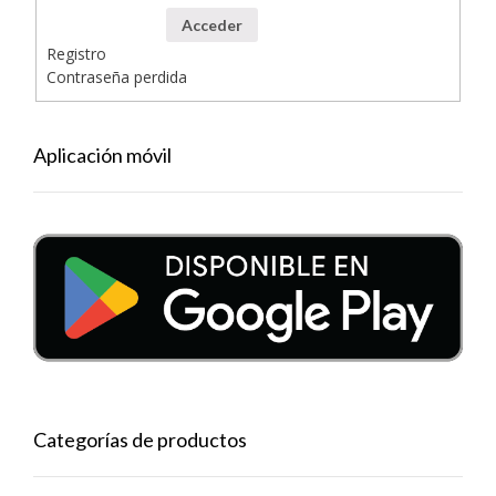
Acceder
Registro
Contraseña perdida
Aplicación móvil
Categorías de productos