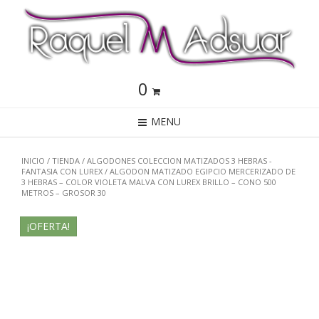
0
MENU
INICIO
/
TIENDA
/
ALGODONES COLECCION MATIZADOS 3 HEBRAS -
FANTASIA CON LUREX
/ ALGODON MATIZADO EGIPCIO MERCERIZADO DE
3 HEBRAS – COLOR VIOLETA MALVA CON LUREX BRILLO – CONO 500
METROS – GROSOR 30
¡OFERTA!