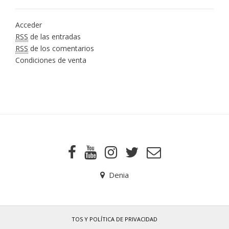
Acceder
RSS
de las entradas
RSS
de los comentarios
Condiciones de venta
Denia
TOS Y POLÍTICA DE PRIVACIDAD