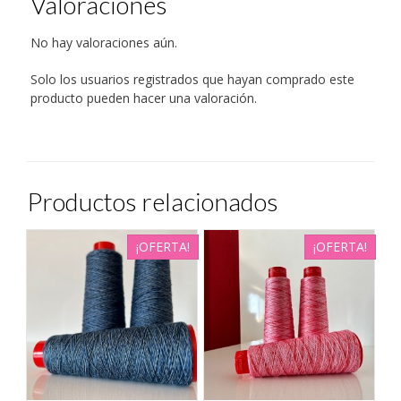
Valoraciones
No hay valoraciones aún.
Solo los usuarios registrados que hayan comprado este
producto pueden hacer una valoración.
Productos relacionados
¡OFERTA!
¡OFERTA!