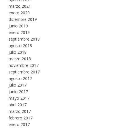
marzo 2021
enero 2020
diciembre 2019
junio 2019
enero 2019
septiembre 2018
agosto 2018
julio 2018
marzo 2018
noviembre 2017
septiembre 2017
agosto 2017
julio 2017
junio 2017
mayo 2017
abril 2017
marzo 2017
febrero 2017
enero 2017