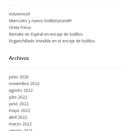
Volvemos!!!
Miercoles y nuevo bolillotutorial!!!
Onda Fresa
Remate en Espiral en encaje de bolillos
Enganchillado Invisible en el encaje de bolillos
Archivos
junio 2026
noviembre 2022
agosto 2022
julio 2022
junio 2022
mayo 2022
abril 2022
marzo 2022
agosto 2021