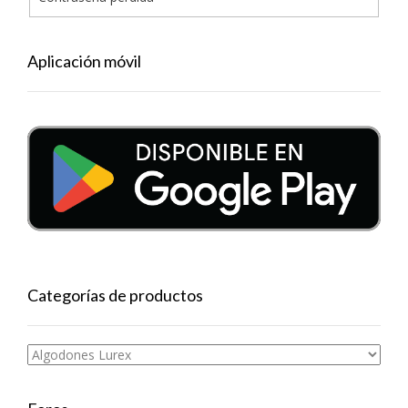
Aplicación móvil
Categorías de productos