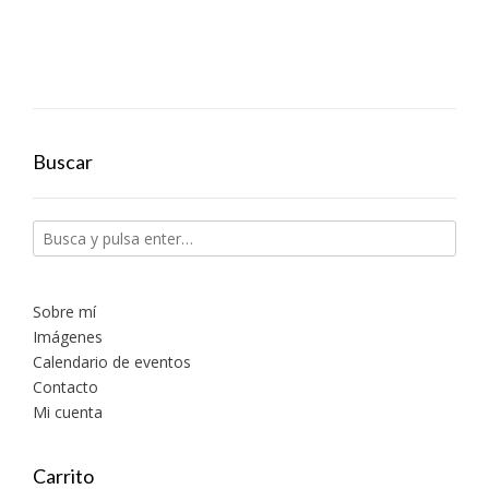
Buscar
Sobre mí
Imágenes
Calendario de eventos
Contacto
Mi cuenta
Carrito