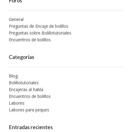
Foros
General
Preguntas de Encaje de bolillos
Preguntas sobre Bolillotutoriales
Encuentros de bolillos
Categorías
Blog
Bolillotutoriales
Encajeras al habla
Encuentros de bolillos
Labores
Labores para peques
Entradas recientes