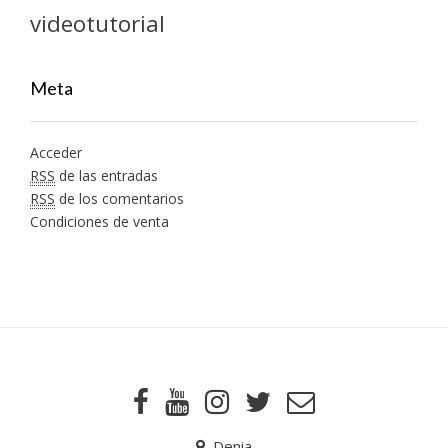
videotutorial
Meta
Acceder
RSS
de las entradas
RSS
de los comentarios
Condiciones de venta
Denia