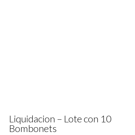
Liquidacion – Lote con 10
Bombonets