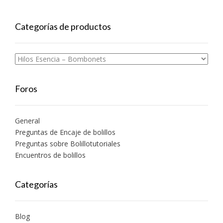
Categorías de productos
Foros
General
Preguntas de Encaje de bolillos
Preguntas sobre Bolillotutoriales
Encuentros de bolillos
Categorías
Blog