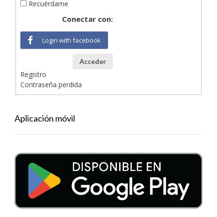
Recuérdame
Conectar con:
Login with facebook
Acceder
Registro
Contraseña perdida
Aplicación móvil