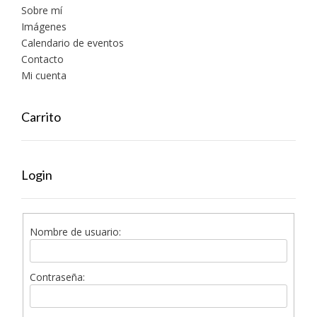
Sobre mí
Imágenes
Calendario de eventos
Contacto
Mi cuenta
Carrito
Login
Nombre de usuario:
Contraseña: