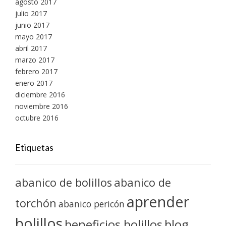
agosto 2017
julio 2017
junio 2017
mayo 2017
abril 2017
marzo 2017
febrero 2017
enero 2017
diciembre 2016
noviembre 2016
octubre 2016
Etiquetas
abanico de bolillos
abanico de
aprender
torchón
abanico pericón
bolillos
blog
beneficios bolillos