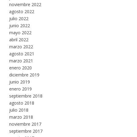
noviembre 2022
agosto 2022
julio 2022
junio 2022
mayo 2022
abril 2022
marzo 2022
agosto 2021
marzo 2021
enero 2020
diciembre 2019
junio 2019
enero 2019
septiembre 2018
agosto 2018
julio 2018
marzo 2018
noviembre 2017
septiembre 2017