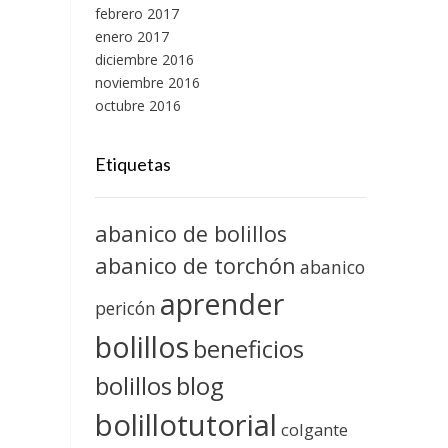
febrero 2017
enero 2017
diciembre 2016
noviembre 2016
octubre 2016
Etiquetas
abanico de bolillos
abanico de torchón
abanico
aprender
pericón
bolillos
beneficios
blog
bolillos
bolillotutorial
colgante