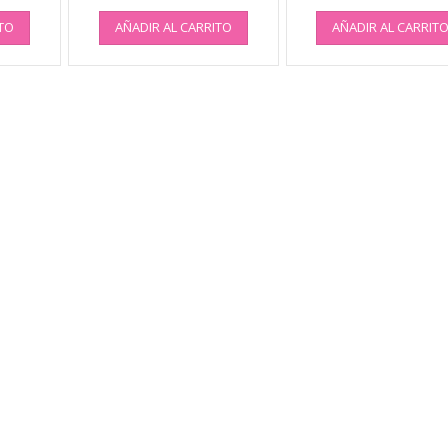
ITO
AÑADIR AL CARRITO
AÑADIR AL CARRIT