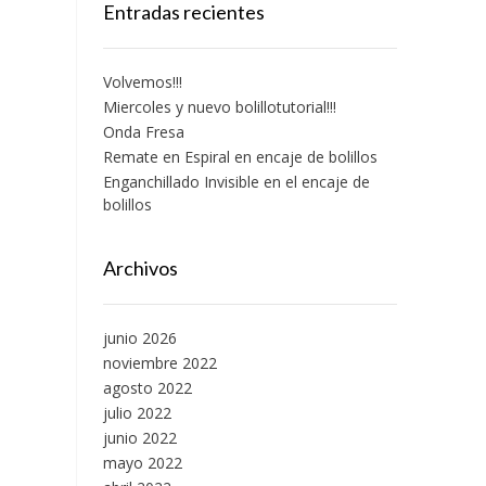
Entradas recientes
Volvemos!!!
Miercoles y nuevo bolillotutorial!!!
Onda Fresa
Remate en Espiral en encaje de bolillos
Enganchillado Invisible en el encaje de
bolillos
Archivos
junio 2026
noviembre 2022
agosto 2022
julio 2022
junio 2022
mayo 2022