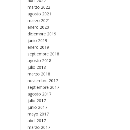
abril 2022
marzo 2022
agosto 2021
marzo 2021
enero 2020
diciembre 2019
junio 2019
enero 2019
septiembre 2018
agosto 2018
julio 2018
marzo 2018
noviembre 2017
septiembre 2017
agosto 2017
julio 2017
junio 2017
mayo 2017
abril 2017
marzo 2017