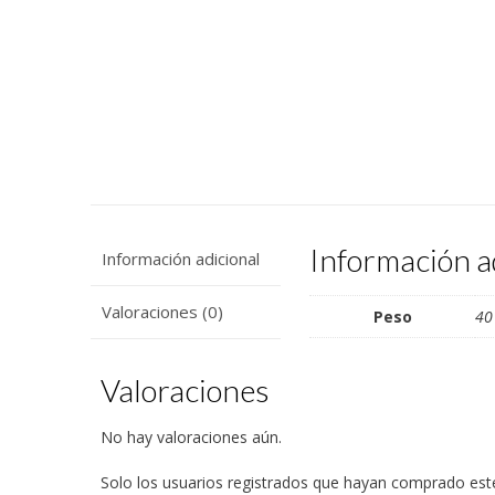
Información a
Información adicional
Valoraciones (0)
Peso
40
Valoraciones
No hay valoraciones aún.
Solo los usuarios registrados que hayan comprado est