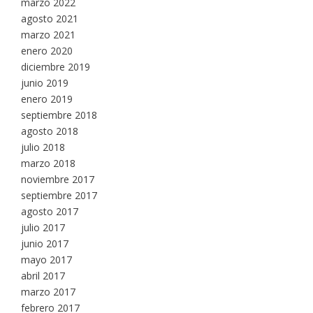
marzo 2022
agosto 2021
marzo 2021
enero 2020
diciembre 2019
junio 2019
enero 2019
septiembre 2018
agosto 2018
julio 2018
marzo 2018
noviembre 2017
septiembre 2017
agosto 2017
julio 2017
junio 2017
mayo 2017
abril 2017
marzo 2017
febrero 2017