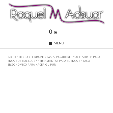
0
MENU
INICIO
/
TIENDA
/
HERRAMIENTAS, SEPARADORES Y ACCESORIOS PARA
ENCAJE DE BOLILLOS
/
HERRAMIENTAS PARA EL ENCAJE
/ TACO
ERGONÓMICO PARA HACER GUIPUR