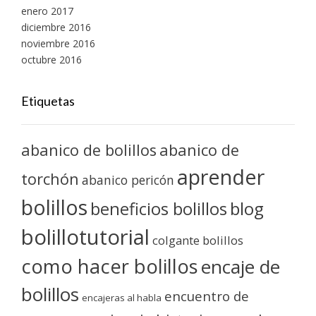
enero 2017
diciembre 2016
noviembre 2016
octubre 2016
Etiquetas
abanico de bolillos
abanico de
aprender
torchón
abanico pericón
bolillos
blog
beneficios bolillos
bolillotutorial
colgante bolillos
como hacer bolillos
encaje de
bolillos
encuentro de
encajeras al habla