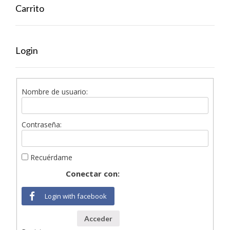
Carrito
Login
Nombre de usuario:
Contraseña:
Recuérdame
Conectar con:
Login with facebook
Acceder