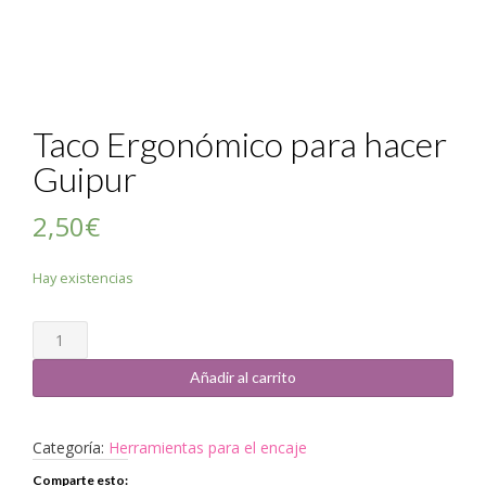
Taco Ergonómico para hacer
Guipur
2,50
€
Hay existencias
Cantidad
Añadir al carrito
Categoría:
Herramientas para el encaje
Comparte esto: