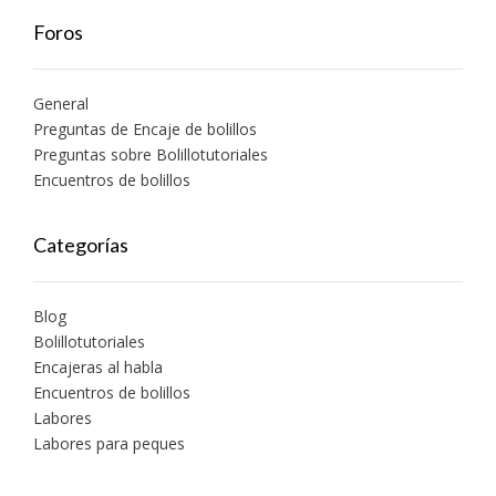
Foros
General
Preguntas de Encaje de bolillos
Preguntas sobre Bolillotutoriales
Encuentros de bolillos
Categorías
Blog
Bolillotutoriales
Encajeras al habla
Encuentros de bolillos
Labores
Labores para peques