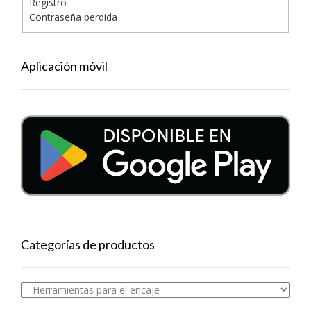
Registro
Contraseña perdida
Aplicación móvil
Categorías de productos