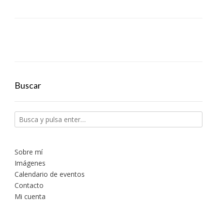
Buscar
Sobre mí
Imágenes
Calendario de eventos
Contacto
Mi cuenta