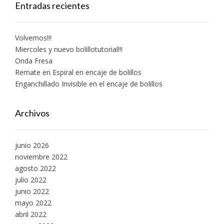
Entradas recientes
Volvemos!!!
Miercoles y nuevo bolillotutorial!!!
Onda Fresa
Remate en Espiral en encaje de bolillos
Enganchillado Invisible en el encaje de bolillos
Archivos
junio 2026
noviembre 2022
agosto 2022
julio 2022
junio 2022
mayo 2022
abril 2022