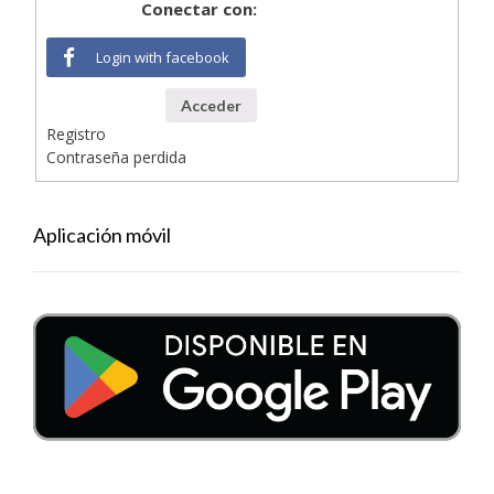
Conectar con:
Login with facebook
Acceder
Registro
Contraseña perdida
Aplicación móvil