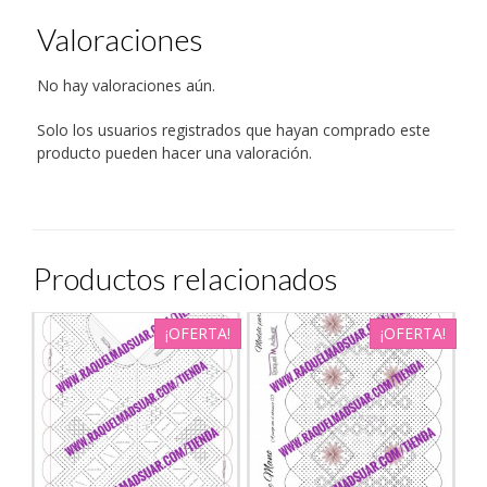
Valoraciones
No hay valoraciones aún.
Solo los usuarios registrados que hayan comprado este
producto pueden hacer una valoración.
Productos relacionados
¡OFERTA!
¡OFERTA!