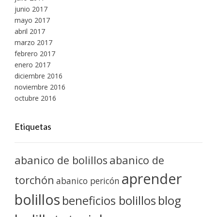
junio 2017
mayo 2017
abril 2017
marzo 2017
febrero 2017
enero 2017
diciembre 2016
noviembre 2016
octubre 2016
Etiquetas
abanico de bolillos
abanico de
aprender
torchón
abanico pericón
bolillos
blog
beneficios bolillos