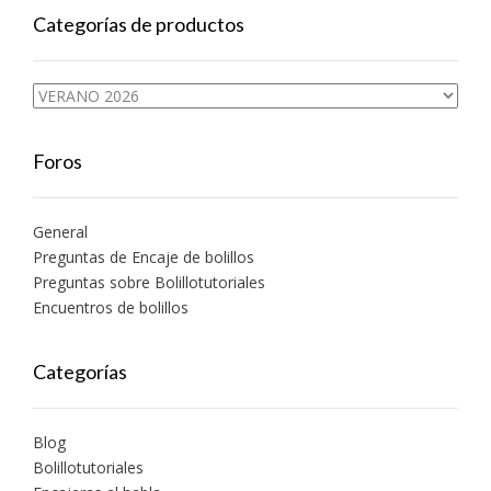
Categorías de productos
Foros
General
Preguntas de Encaje de bolillos
Preguntas sobre Bolillotutoriales
Encuentros de bolillos
Categorías
Blog
Bolillotutoriales