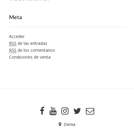
Meta
Acceder
RSS
de las entradas
RSS
de los comentarios
Condiciones de venta
Denia