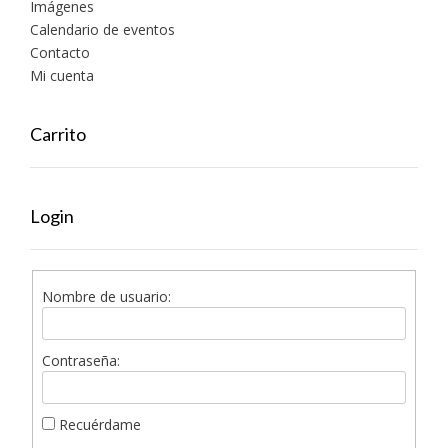
Imágenes
Calendario de eventos
Contacto
Mi cuenta
Carrito
Login
Nombre de usuario:
Contraseña:
Recuérdame