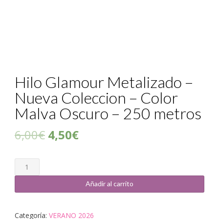
Hilo Glamour Metalizado –
Nueva Coleccion – Color
Malva Oscuro – 250 metros
6,00
€
4,50
€
Cantidad
Añadir al carrito
Categoría:
VERANO 2026