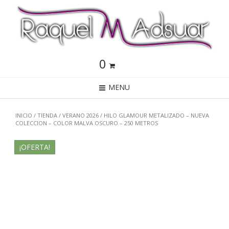
0
MENU
INICIO
/
TIENDA
/
VERANO 2026
/ HILO GLAMOUR METALIZADO – NUEVA
COLECCION – COLOR MALVA OSCURO – 250 METROS
¡OFERTA!