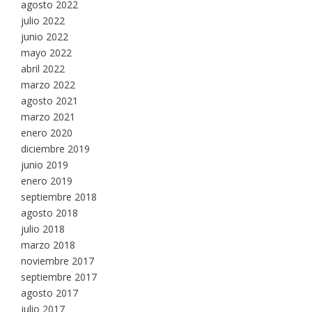
agosto 2022
julio 2022
junio 2022
mayo 2022
abril 2022
marzo 2022
agosto 2021
marzo 2021
enero 2020
diciembre 2019
junio 2019
enero 2019
septiembre 2018
agosto 2018
julio 2018
marzo 2018
noviembre 2017
septiembre 2017
agosto 2017
julio 2017