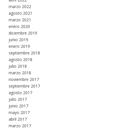
marzo 2022
agosto 2021
marzo 2021
enero 2020
diciembre 2019
junio 2019
enero 2019
septiembre 2018
agosto 2018
julio 2018
marzo 2018
noviembre 2017
septiembre 2017
agosto 2017
julio 2017
junio 2017
mayo 2017
abril 2017
marzo 2017