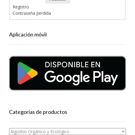
Registro
Contraseña perdida
Aplicación móvil
Categorías de productos