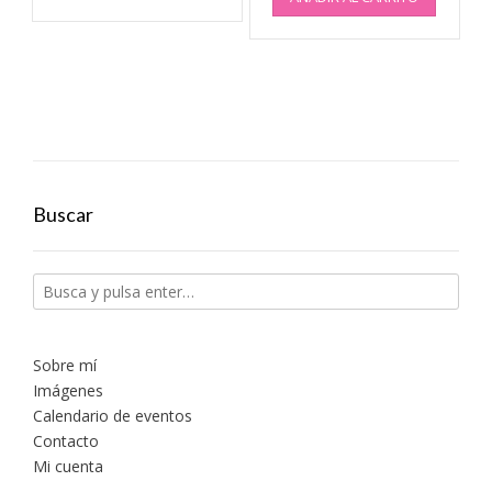
Buscar
Sobre mí
Imágenes
Calendario de eventos
Contacto
Mi cuenta