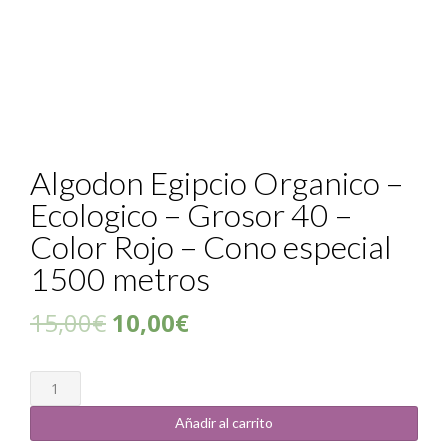
Algodon Egipcio Organico –
Ecologico – Grosor 40 –
Color Rojo – Cono especial
1500 metros
15,00
€
10,00
€
Cantidad
Añadir al carrito