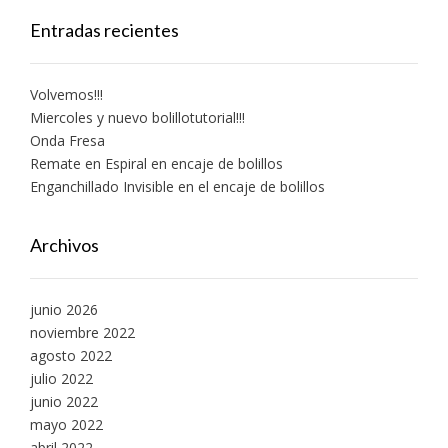
Entradas recientes
Volvemos!!!
Miercoles y nuevo bolillotutorial!!!
Onda Fresa
Remate en Espiral en encaje de bolillos
Enganchillado Invisible en el encaje de bolillos
Archivos
junio 2026
noviembre 2022
agosto 2022
julio 2022
junio 2022
mayo 2022
abril 2022