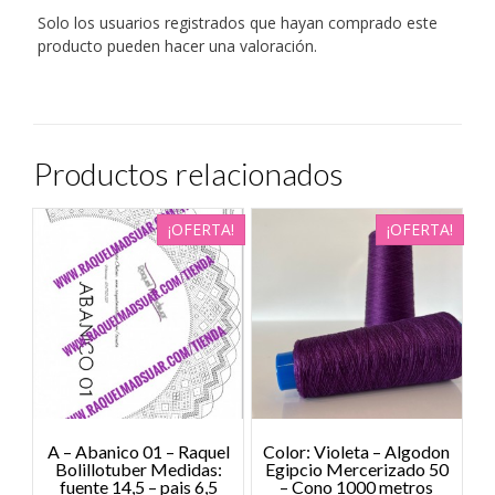
Solo los usuarios registrados que hayan comprado este
producto pueden hacer una valoración.
Productos relacionados
¡OFERTA!
¡OFERTA!
A – Abanico 01 – Raquel
Color: Violeta – Algodon
Bolillotuber Medidas:
Egipcio Mercerizado 50
fuente 14,5 – pais 6,5
– Cono 1000 metros