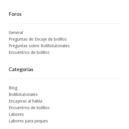
Foros
General
Preguntas de Encaje de bolillos
Preguntas sobre Bolillotutoriales
Encuentros de bolillos
Categorías
Blog
Bolillotutoriales
Encajeras al habla
Encuentros de bolillos
Labores
Labores para peques