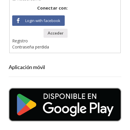
Conectar con:
Login with facebook
Acceder
Registro
Contraseña perdida
Aplicación móvil