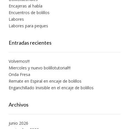
Encajeras al habla
Encuentros de bolillos
Labores
Labores para peques
Entradas recientes
Volvemos!!!
Miercoles y nuevo bolillotutorial!!!
Onda Fresa
Remate en Espiral en encaje de bolillos
Enganchillado Invisible en el encaje de bolillos
Archivos
junio 2026