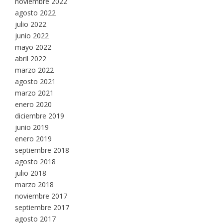
noviembre 2022
agosto 2022
julio 2022
junio 2022
mayo 2022
abril 2022
marzo 2022
agosto 2021
marzo 2021
enero 2020
diciembre 2019
junio 2019
enero 2019
septiembre 2018
agosto 2018
julio 2018
marzo 2018
noviembre 2017
septiembre 2017
agosto 2017