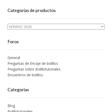
Categorías de productos
Foros
General
Preguntas de Encaje de bolillos
Preguntas sobre Bolillotutoriales
Encuentros de bolillos
Categorías
Blog
Bolillotutoriales