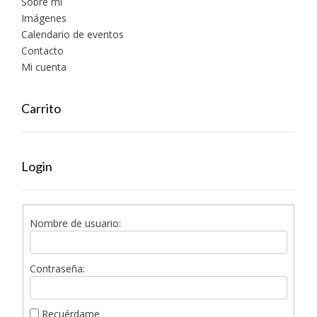
Sobre mí
Imágenes
Calendario de eventos
Contacto
Mi cuenta
Carrito
Login
Nombre de usuario:
Contraseña:
Recuérdame