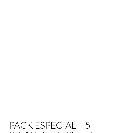
PACK ESPECIAL – 5