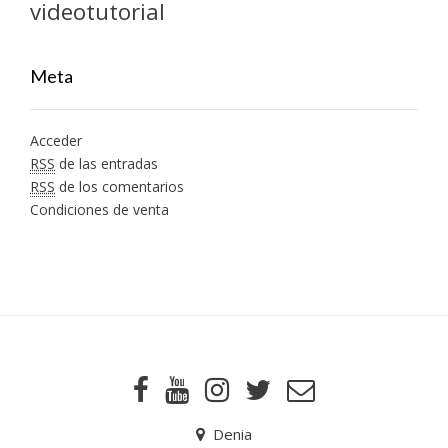
videotutorial
Meta
Acceder
RSS
de las entradas
RSS
de los comentarios
Condiciones de venta
Denia