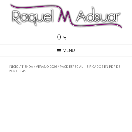
0
MENU
INICIO
/
TIENDA
/
VERANO 2026
/ PACK ESPECIAL – 5 PICADOS EN PDF DE
PUNTILLAS