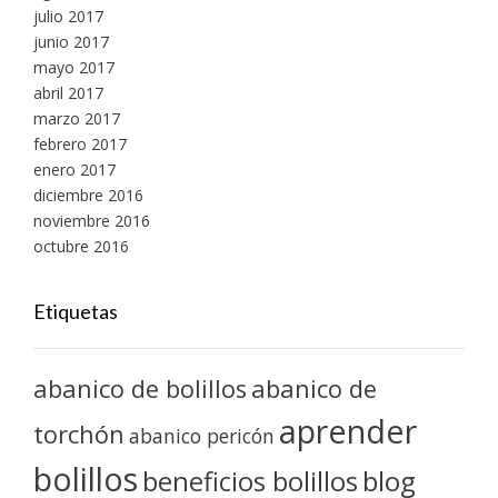
julio 2017
junio 2017
mayo 2017
abril 2017
marzo 2017
febrero 2017
enero 2017
diciembre 2016
noviembre 2016
octubre 2016
Etiquetas
abanico de bolillos
abanico de
aprender
torchón
abanico pericón
bolillos
blog
beneficios bolillos