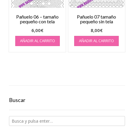
Pañuelo 06 – tamaño
Pañuelo 07 tamaño
pequeño con tela
pequeño sin tela
6,00
€
8,00
€
AÑADIR AL CARRITO
AÑADIR AL CARRITO
Buscar