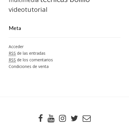
videotutorial
Meta
Acceder
RSS
de las entradas
RSS
de los comentarios
Condiciones de venta