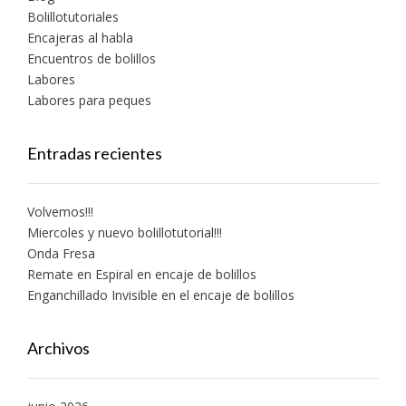
Bolillotutoriales
Encajeras al habla
Encuentros de bolillos
Labores
Labores para peques
Entradas recientes
Volvemos!!!
Miercoles y nuevo bolillotutorial!!!
Onda Fresa
Remate en Espiral en encaje de bolillos
Enganchillado Invisible en el encaje de bolillos
Archivos