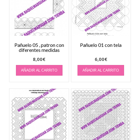
Pañuelo 05 , patron con
Pañuelo 01 con tela
diferentes medidas
8,00
€
6,00
€
AÑADIR AL CARRITO
AÑADIR AL CARRITO