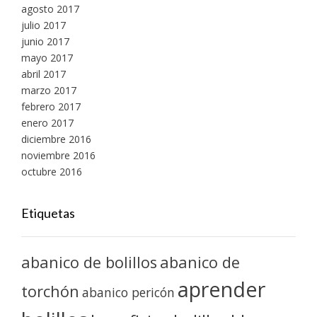
agosto 2017
julio 2017
junio 2017
mayo 2017
abril 2017
marzo 2017
febrero 2017
enero 2017
diciembre 2016
noviembre 2016
octubre 2016
Etiquetas
abanico de bolillos
abanico de
aprender
torchón
abanico pericón