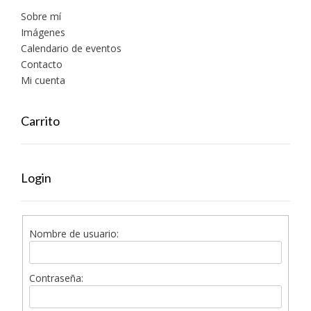
Sobre mí
Imágenes
Calendario de eventos
Contacto
Mi cuenta
Carrito
Login
Nombre de usuario:
Contraseña: