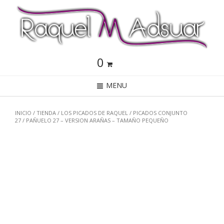
0
MENU
INICIO
/
TIENDA
/
LOS PICADOS DE RAQUEL
/
PICADOS CONJUNTO
27
/ PAÑUELO 27 – VERSION ARAÑAS – TAMAÑO PEQUEÑO