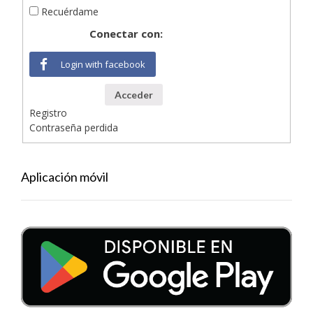
Recuérdame
Conectar con:
Login with facebook
Acceder
Registro
Contraseña perdida
Aplicación móvil