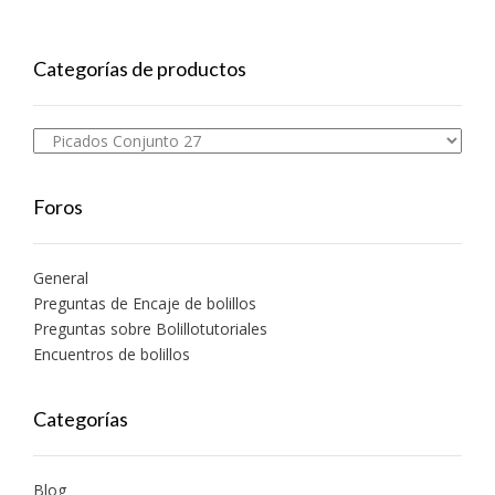
Categorías de productos
Foros
General
Preguntas de Encaje de bolillos
Preguntas sobre Bolillotutoriales
Encuentros de bolillos
Categorías
Blog