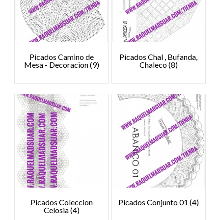
Picados Camino de
Picados Chal , Bufanda,
Mesa - Decoracion
(9)
Chaleco
(8)
Picados Coleccion
Picados Conjunto 01
(4)
Celosia
(4)