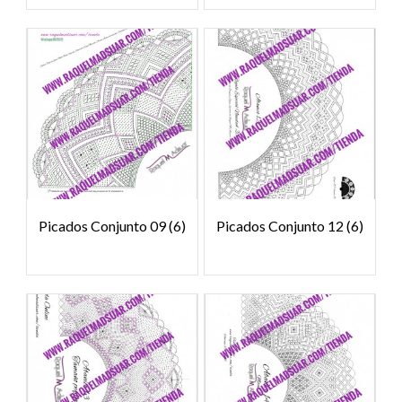
Picados Conjunto 09
(6)
Picados Conjunto 12
(6)