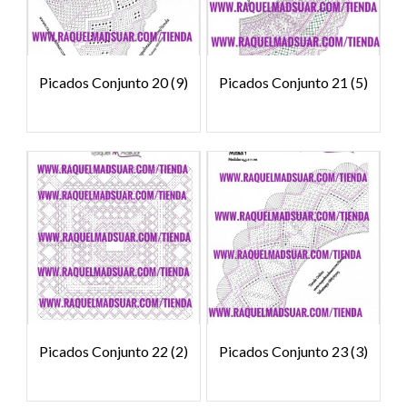
Picados Conjunto 20
(9)
Picados Conjunto 21
(5)
Picados Conjunto 22
(2)
Picados Conjunto 23
(3)