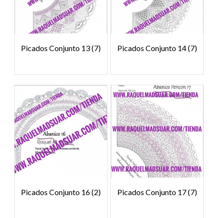
Picados Conjunto 13
(7)
Picados Conjunto 14
(7)
Picados Conjunto 16
(2)
Picados Conjunto 17
(7)