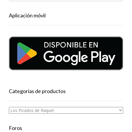
Aplicación móvil
Categorías de productos
Foros