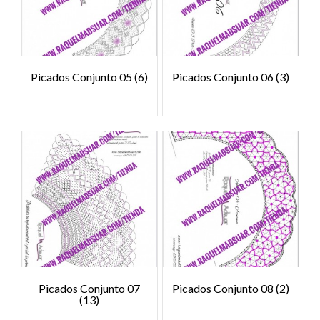
Picados Conjunto 05
(6)
Picados Conjunto 06
(3)
Picados Conjunto 07
Picados Conjunto 08
(2)
(13)