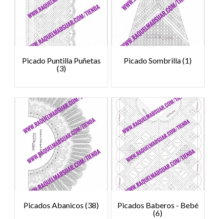
Picado Puntilla Puñetas
Picado Sombrilla
(1)
(3)
Picados Abanicos
(38)
Picados Baberos - Bebé
(6)