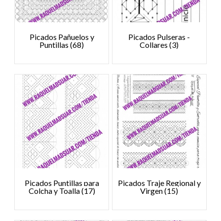
Picados Pañuelos y
Picados Pulseras -
Puntillas
(68)
Collares
(3)
Picados Puntillas para
Picados Traje Regional y
Colcha y Toalla
(17)
Virgen
(15)