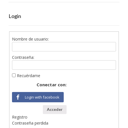
Login
Nombre de usuario:
Contraseña:
Recuérdame
Conectar con:
Login with facebook
Acceder
Registro
Contraseña perdida