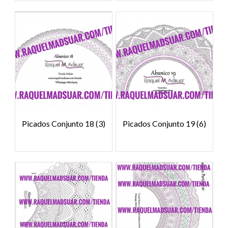
Picados Conjunto 18
(3)
Picados Conjunto 19
(6)