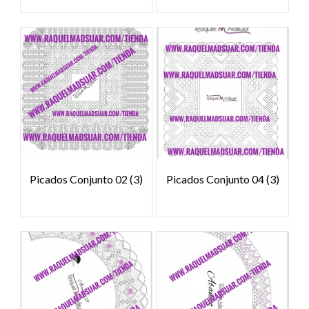
Picados Conjunto 02
(3)
Picados Conjunto 04
(3)