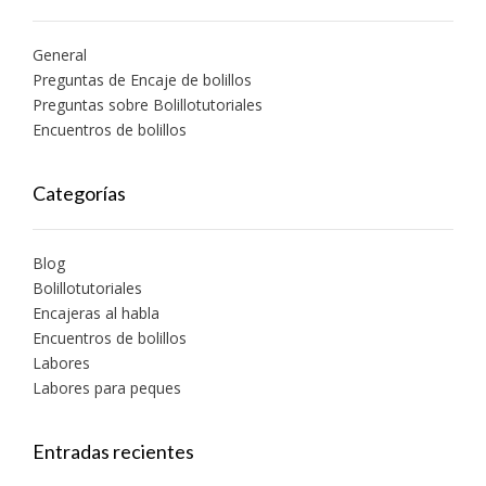
General
Preguntas de Encaje de bolillos
Preguntas sobre Bolillotutoriales
Encuentros de bolillos
Categorías
Blog
Bolillotutoriales
Encajeras al habla
Encuentros de bolillos
Labores
Labores para peques
Entradas recientes