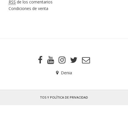
RSS
de los comentarios
Condiciones de venta
Denia
TOS Y POLÍTICA DE PRIVACIDAD