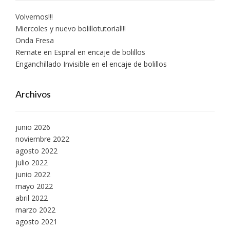
Volvemos!!!
Miercoles y nuevo bolillotutorial!!!
Onda Fresa
Remate en Espiral en encaje de bolillos
Enganchillado Invisible en el encaje de bolillos
Archivos
junio 2026
noviembre 2022
agosto 2022
julio 2022
junio 2022
mayo 2022
abril 2022
marzo 2022
agosto 2021