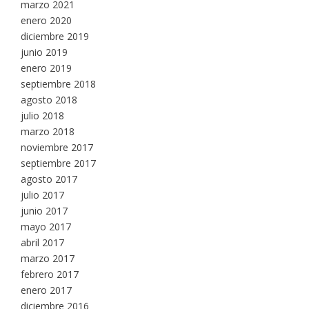
marzo 2021
enero 2020
diciembre 2019
junio 2019
enero 2019
septiembre 2018
agosto 2018
julio 2018
marzo 2018
noviembre 2017
septiembre 2017
agosto 2017
julio 2017
junio 2017
mayo 2017
abril 2017
marzo 2017
febrero 2017
enero 2017
diciembre 2016