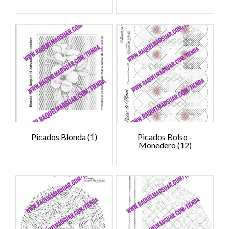
Picados Blonda
(1)
Picados Bolso -
Monedero
(12)