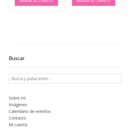
AÑADIR AL CARRITO
AÑADIR AL CARRITO
Buscar
Sobre mí
Imágenes
Calendario de eventos
Contacto
Mi cuenta