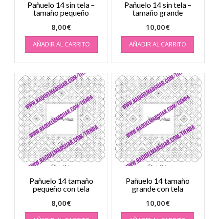
Pañuelo 14 sin tela –
Pañuelo 14 sin tela –
tamaño pequeño
tamaño grande
8,00
€
10,00
€
AÑADIR AL CARRITO
AÑADIR AL CARRITO
Pañuelo 14 tamaño
Pañuelo 14 tamaño
pequeño con tela
grande con tela
8,00
€
10,00
€