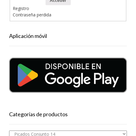
Acceder
Registro
Contraseña perdida
Aplicación móvil
Categorías de productos