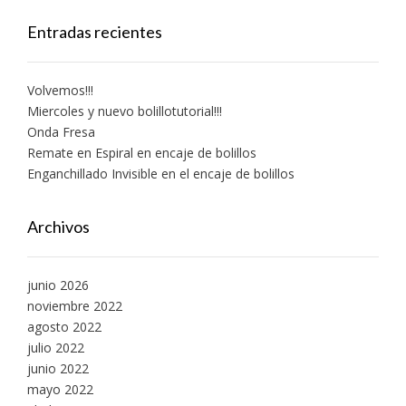
Entradas recientes
Volvemos!!!
Miercoles y nuevo bolillotutorial!!!
Onda Fresa
Remate en Espiral en encaje de bolillos
Enganchillado Invisible en el encaje de bolillos
Archivos
junio 2026
noviembre 2022
agosto 2022
julio 2022
junio 2022
mayo 2022