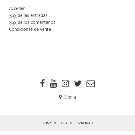
Acceder
RSS
de las entradas
RSS
de los comentarios
Condiciones de venta
Denia
TOS Y POLÍTICA DE PRIVACIDAD