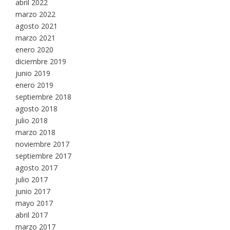
abril 2022
marzo 2022
agosto 2021
marzo 2021
enero 2020
diciembre 2019
junio 2019
enero 2019
septiembre 2018
agosto 2018
julio 2018
marzo 2018
noviembre 2017
septiembre 2017
agosto 2017
julio 2017
junio 2017
mayo 2017
abril 2017
marzo 2017