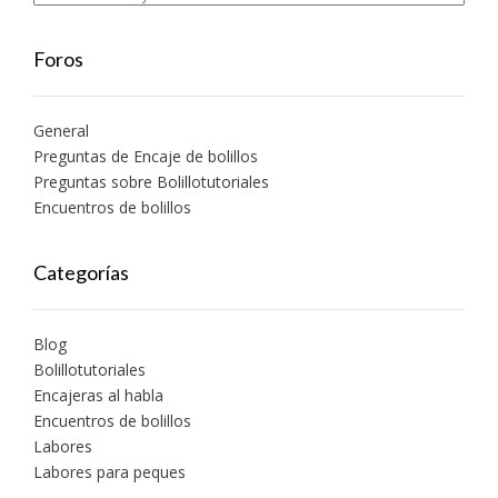
Foros
General
Preguntas de Encaje de bolillos
Preguntas sobre Bolillotutoriales
Encuentros de bolillos
Categorías
Blog
Bolillotutoriales
Encajeras al habla
Encuentros de bolillos
Labores
Labores para peques