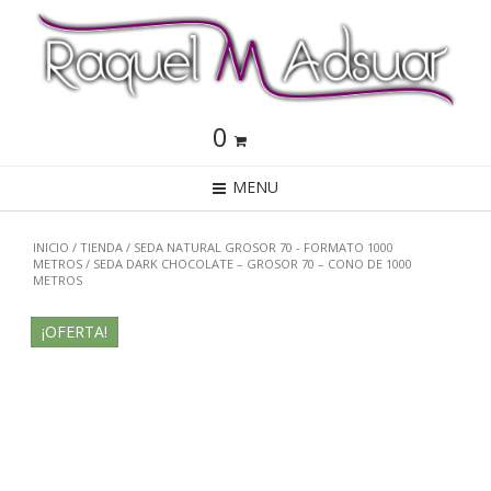
0
MENU
INICIO
/
TIENDA
/
SEDA NATURAL GROSOR 70 - FORMATO 1000
METROS
/ SEDA DARK CHOCOLATE – GROSOR 70 – CONO DE 1000
METROS
¡OFERTA!