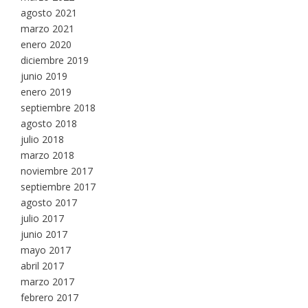
agosto 2021
marzo 2021
enero 2020
diciembre 2019
junio 2019
enero 2019
septiembre 2018
agosto 2018
julio 2018
marzo 2018
noviembre 2017
septiembre 2017
agosto 2017
julio 2017
junio 2017
mayo 2017
abril 2017
marzo 2017
febrero 2017