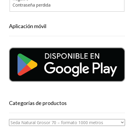
Contraseña perdida
Aplicación móvil
Categorías de productos