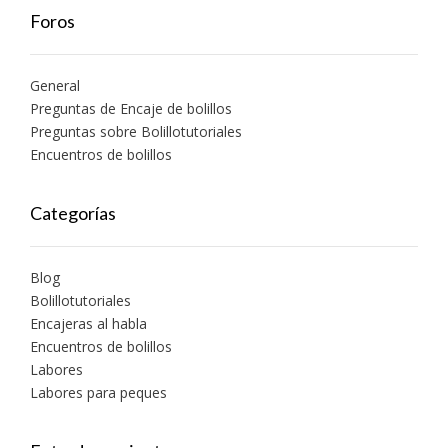
Foros
General
Preguntas de Encaje de bolillos
Preguntas sobre Bolillotutoriales
Encuentros de bolillos
Categorías
Blog
Bolillotutoriales
Encajeras al habla
Encuentros de bolillos
Labores
Labores para peques