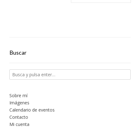
Buscar
Sobre mí
Imágenes
Calendario de eventos
Contacto
Mi cuenta