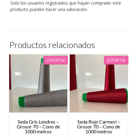
Solo los usuarios registrados que hayan comprado este
producto pueden hacer una valoración.
Productos relacionados
¡OFERTA!
¡OFERTA!
Seda Gris Londres –
Seda Rojo Carmesí –
Grosor 70 – Cono de
Grosor 70 – Cono de
1000 metros
1000 metros