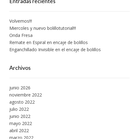
Entradas recientes
Volvemos!!!
Miercoles y nuevo bolillotutorial!!!
Onda Fresa
Remate en Espiral en encaje de bolillos
Enganchillado Invisible en el encaje de bolillos
Archivos
junio 2026
noviembre 2022
agosto 2022
julio 2022
junio 2022
mayo 2022
abril 2022
marzo 2022