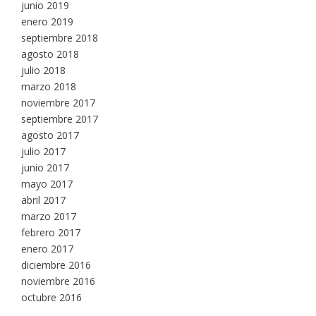
junio 2019
enero 2019
septiembre 2018
agosto 2018
julio 2018
marzo 2018
noviembre 2017
septiembre 2017
agosto 2017
julio 2017
junio 2017
mayo 2017
abril 2017
marzo 2017
febrero 2017
enero 2017
diciembre 2016
noviembre 2016
octubre 2016