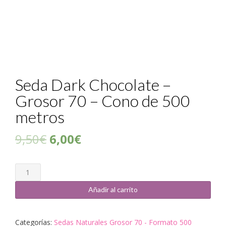
Seda Dark Chocolate –
Grosor 70 – Cono de 500
metros
9,50
€
6,00
€
Cantidad
Añadir al carrito
Categorías:
Sedas Naturales Grosor 70 - Formato 500