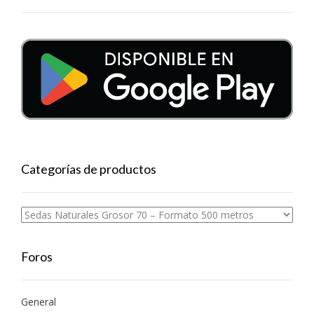
Categorías de productos
Foros
General