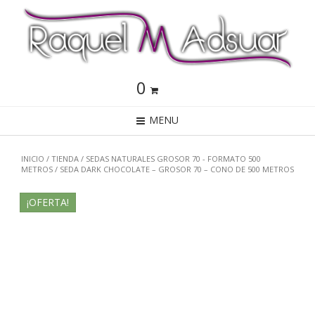
0
MENU
INICIO
/
TIENDA
/
SEDAS NATURALES GROSOR 70 - FORMATO 500
METROS
/ SEDA DARK CHOCOLATE – GROSOR 70 – CONO DE 500 METROS
¡OFERTA!