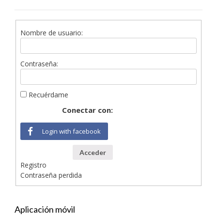
Nombre de usuario:
Contraseña:
Recuérdame
Conectar con:
Login with facebook
Acceder
Registro
Contraseña perdida
Aplicación móvil