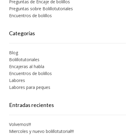
Preguntas de Encaje de bolillos
Preguntas sobre Bolillotutoriales
Encuentros de bolillos
Categorías
Blog
Bolillotutoriales
Encajeras al habla
Encuentros de bolillos
Labores
Labores para peques
Entradas recientes
Volvemos!!!
Miercoles y nuevo bolillotutorial!!!