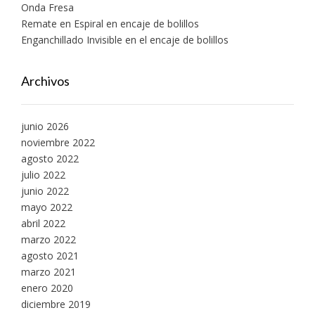
Onda Fresa
Remate en Espiral en encaje de bolillos
Enganchillado Invisible en el encaje de bolillos
Archivos
junio 2026
noviembre 2022
agosto 2022
julio 2022
junio 2022
mayo 2022
abril 2022
marzo 2022
agosto 2021
marzo 2021
enero 2020
diciembre 2019