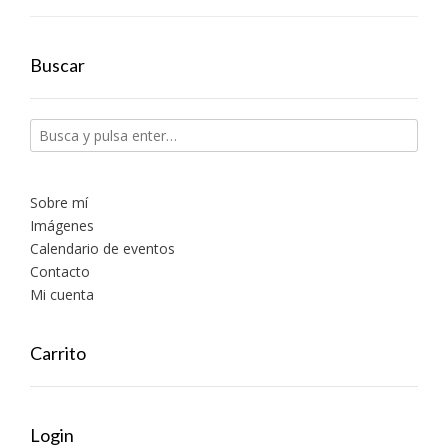
Buscar
Sobre mí
Imágenes
Calendario de eventos
Contacto
Mi cuenta
Carrito
Login