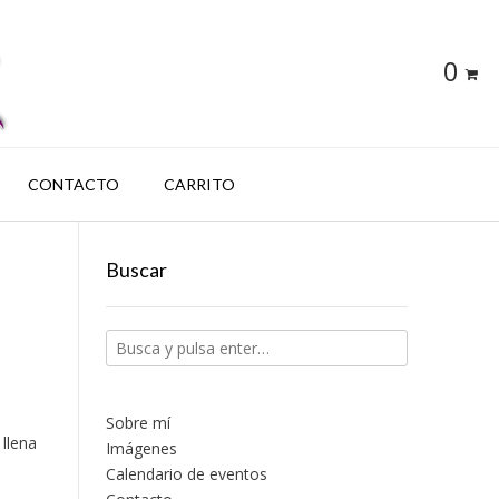
0
CONTACTO
CARRITO
Buscar
Sobre mí
 llena
Imágenes
Calendario de eventos