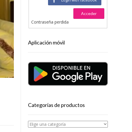
Acceder
Contraseña perdida
Aplicación móvil
Categorías de productos