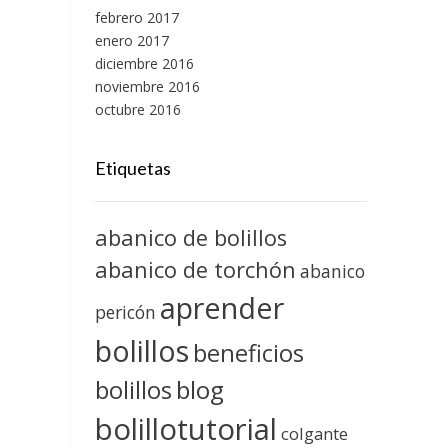
febrero 2017
enero 2017
diciembre 2016
noviembre 2016
octubre 2016
Etiquetas
abanico de bolillos
abanico de torchón
abanico
aprender
pericón
bolillos
beneficios
blog
bolillos
bolillotutorial
colgante