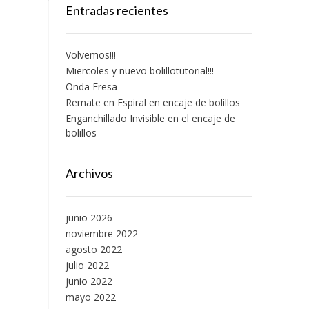
Entradas recientes
Volvemos!!!
Miercoles y nuevo bolillotutorial!!!
Onda Fresa
Remate en Espiral en encaje de bolillos
Enganchillado Invisible en el encaje de
bolillos
Archivos
junio 2026
noviembre 2022
agosto 2022
julio 2022
junio 2022
mayo 2022