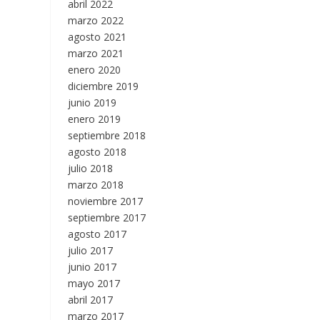
abril 2022
marzo 2022
agosto 2021
marzo 2021
enero 2020
diciembre 2019
junio 2019
enero 2019
septiembre 2018
agosto 2018
julio 2018
marzo 2018
noviembre 2017
septiembre 2017
agosto 2017
julio 2017
junio 2017
mayo 2017
abril 2017
marzo 2017