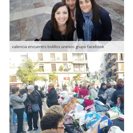
valencia encuentro bolillos unesco grupo facebook