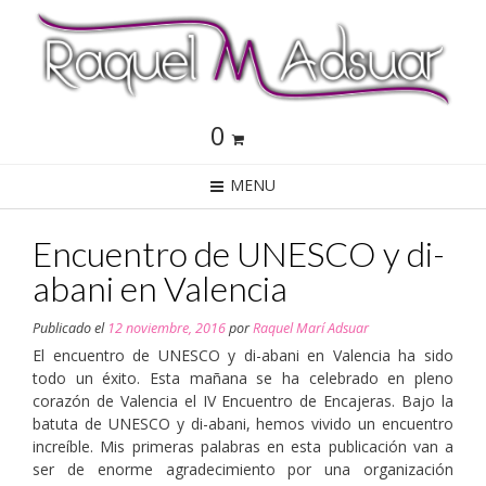
0
MENU
Encuentro de UNESCO y di-
abani en Valencia
Publicado el
12 noviembre, 2016
por
Raquel Marí Adsuar
El encuentro de UNESCO y di-abani en Valencia ha sido
todo un éxito. Esta mañana se ha celebrado en pleno
corazón de Valencia el IV Encuentro de Encajeras. Bajo la
batuta de UNESCO y di-abani, hemos vivido un encuentro
increíble. Mis primeras palabras en esta publicación van a
ser de enorme agradecimiento por una organización