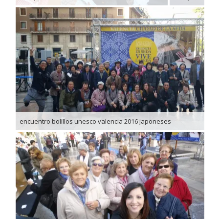
encuentro bolillos unesco valencia 2016 japoneses