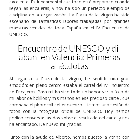
excelente. Es fundamental que todo esté preparado cuando
llegan las encajeras, y hoy ha sido un perfecto ejemplo de
disciplina en la organización. La Plaza de la Virgen ha sido
escenario de fantásticas labores trabajadas por grandes
maestras venidas de toda España en el IV Encuentro de
UNESCO.
Encuentro de UNESCO y di-
abani en Valencia: Primeras
anécdotas
Al llegar a la Plaza de la Virgen, he sentido una gran
emoción: en pleno centro estaba el cartel del IV Encuentro
de Encajeras. Para mí ha sido todo un honor ver la foto de
mi labor de bolillos y mis manos en ese precioso cartel, que
coronaba el photocall del encuentro. Hicimos una sesión de
fotos con la fotógrafa oficial de UNESCO. Hoy hemos
podido conversar las dos sobre el resultado del cartel y nos
ha encantado. De nuevo mil gracias.
Junto con la ayuda de Alberto, hemos puesto la vitrina con