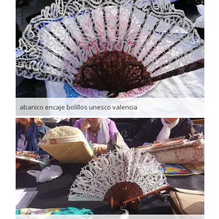
abanico encaje bolillos unesco valencia