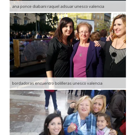
ana ponce diabani raquel adsuar unesco valencia
bordadoras encuentro bolilleras unesco valencia