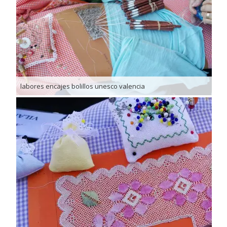
labores encajes bolillos unesco valencia