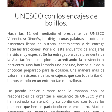
UNESCO con los encajes de
bolillos.
Hacia las 12 del mediodía el presidente de UNESCO
Valencia, sr Gironés, ha dirigido unas palabras a todos los
asistentes llenas de historia, sentimientos y de entrega
hacia las tradiciones. Por ello, este encuentro de encajeras
ha sido muy especial. Se ha entregado a cada presidenta de
la Asociación unos diplomas acreditando la asistencia al
encuentro. Nos han llamado una por una, hemos subido al
photocall preparado para la ocasión. Una manera más de
valorar la asistencia de las encajeras que con toda la ilusión
hemos estado en un entorno tan maravilloso.
He podido hablar durante toda la mañana con los
responsables de organizar el encuentro de UNESCO y me
ha fascinado su atención y su cordialidad con todas las
personas que hemos participado en el encuentro. Muchos
proyectos de mentes privilegiadas que nos van a