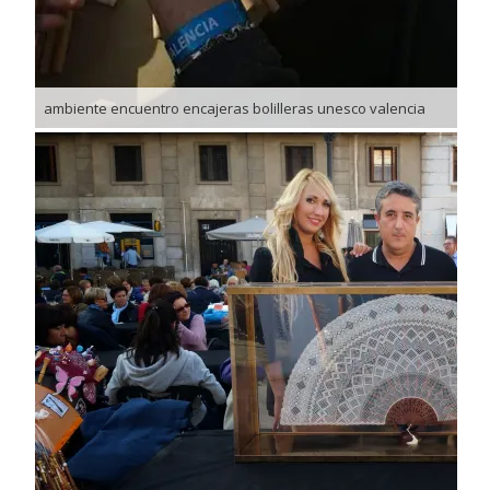
ambiente encuentro encajeras bolilleras unesco valencia