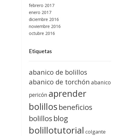
febrero 2017
enero 2017
diciembre 2016
noviembre 2016
octubre 2016
Etiquetas
abanico de bolillos
abanico de torchón
abanico
aprender
pericón
bolillos
beneficios
blog
bolillos
bolillotutorial
colgante