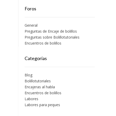
Foros
General
Preguntas de Encaje de bolillos
Preguntas sobre Bolillotutoriales
Encuentros de bolillos
Categorías
Blog
Bolillotutoriales
Encajeras al habla
Encuentros de bolillos
Labores
Labores para peques