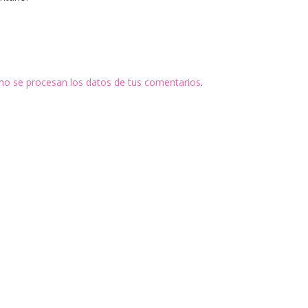
o se procesan los datos de tus comentarios
.