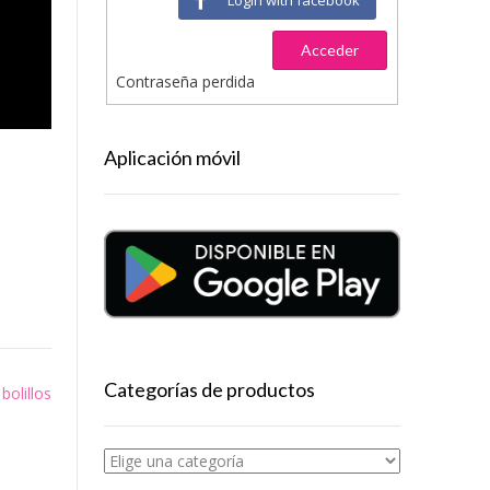
Acceder
Contraseña perdida
Aplicación móvil
Categorías de productos
bolillos