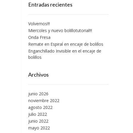
Entradas recientes
Volvemos!!!
Miercoles y nuevo bolillotutorial!!!
Onda Fresa
Remate en Espiral en encaje de bolillos
Enganchillado Invisible en el encaje de
bolillos
Archivos
junio 2026
noviembre 2022
agosto 2022
julio 2022
junio 2022
mayo 2022