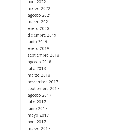
abril 2022
marzo 2022
agosto 2021
marzo 2021
enero 2020
diciembre 2019
junio 2019
enero 2019
septiembre 2018
agosto 2018
julio 2018
marzo 2018
noviembre 2017
septiembre 2017
agosto 2017
julio 2017
junio 2017
mayo 2017
abril 2017
marzo 2017