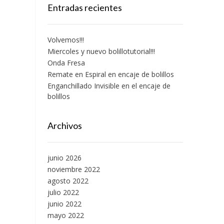
Entradas recientes
Volvemos!!!
Miercoles y nuevo bolillotutorial!!!
Onda Fresa
Remate en Espiral en encaje de bolillos
Enganchillado Invisible en el encaje de
bolillos
Archivos
junio 2026
noviembre 2022
agosto 2022
julio 2022
junio 2022
mayo 2022