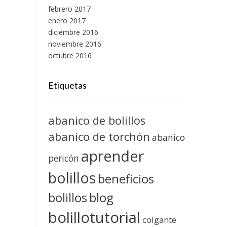
febrero 2017
enero 2017
diciembre 2016
noviembre 2016
octubre 2016
Etiquetas
abanico de bolillos
abanico de torchón
abanico
aprender
pericón
bolillos
beneficios
blog
bolillos
bolillotutorial
colgante