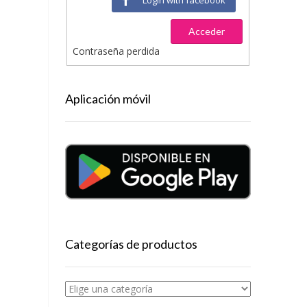
Acceder
Contraseña perdida
Aplicación móvil
Categorías de productos