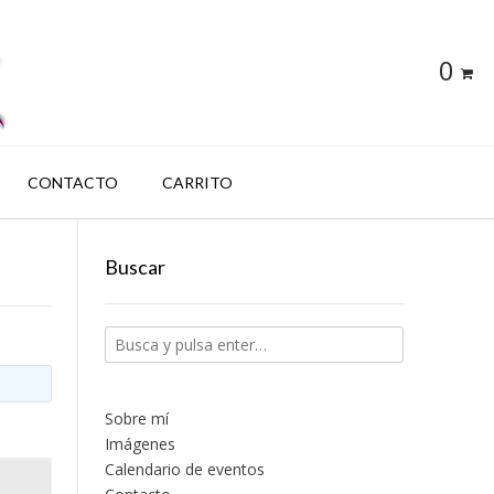
0
CONTACTO
CARRITO
Buscar
Sobre mí
Imágenes
Calendario de eventos