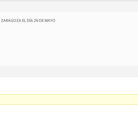
 ZARAGOZA EL DÍA 26 DE MAYO