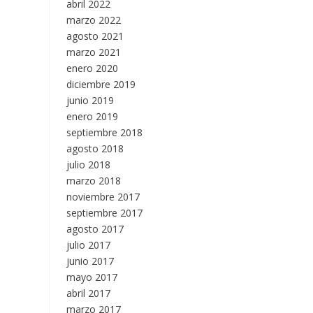
abril 2022
marzo 2022
agosto 2021
marzo 2021
enero 2020
diciembre 2019
junio 2019
enero 2019
septiembre 2018
agosto 2018
julio 2018
marzo 2018
noviembre 2017
septiembre 2017
agosto 2017
julio 2017
junio 2017
mayo 2017
abril 2017
marzo 2017