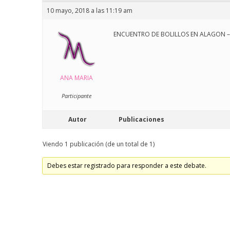
10 mayo, 2018 a las 11:19 am
ENCUENTRO DE BOLILLOS EN ALAGON –
ANA MARIA
Participante
Autor
Publicaciones
Viendo 1 publicación (de un total de 1)
Debes estar registrado para responder a este debate.