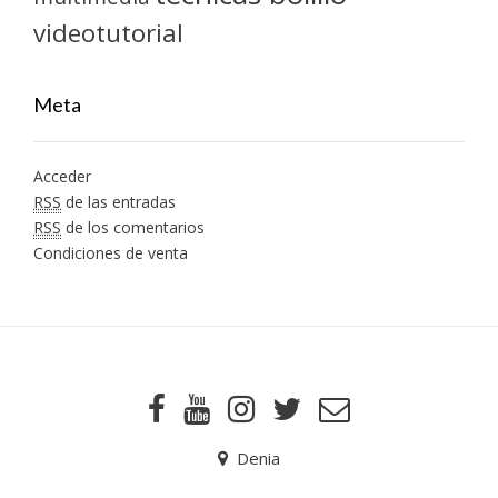
videotutorial
Meta
Acceder
RSS
de las entradas
RSS
de los comentarios
Condiciones de venta
Denia