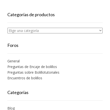
Categorías de productos
Foros
General
Preguntas de Encaje de bolillos
Preguntas sobre Bolillotutoriales
Encuentros de bolillos
Categorías
Blog