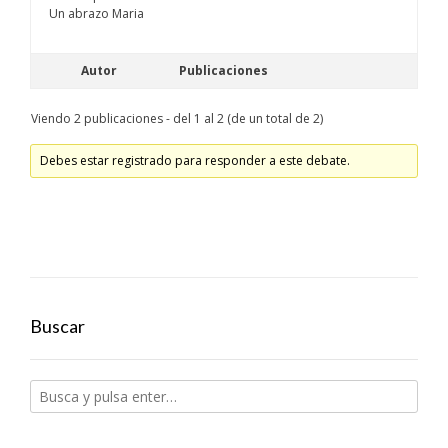
Un abrazo Maria
Autor
Publicaciones
Viendo 2 publicaciones - del 1 al 2 (de un total de 2)
Debes estar registrado para responder a este debate.
Buscar