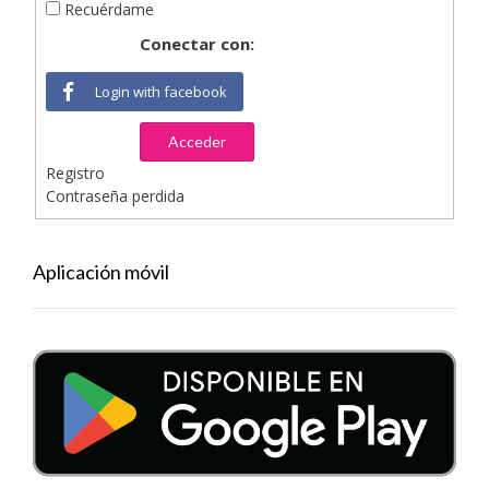
Recuérdame
Conectar con:
Login with facebook
Acceder
Registro
Contraseña perdida
Aplicación móvil