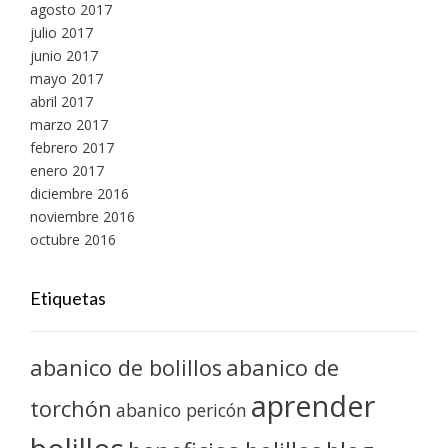
agosto 2017
julio 2017
junio 2017
mayo 2017
abril 2017
marzo 2017
febrero 2017
enero 2017
diciembre 2016
noviembre 2016
octubre 2016
Etiquetas
abanico de bolillos
abanico de
aprender
torchón
abanico pericón