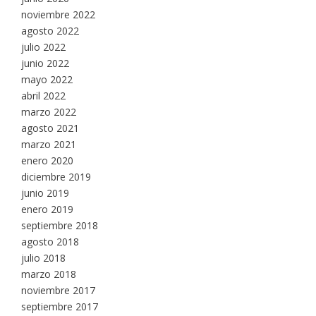
noviembre 2022
agosto 2022
julio 2022
junio 2022
mayo 2022
abril 2022
marzo 2022
agosto 2021
marzo 2021
enero 2020
diciembre 2019
junio 2019
enero 2019
septiembre 2018
agosto 2018
julio 2018
marzo 2018
noviembre 2017
septiembre 2017