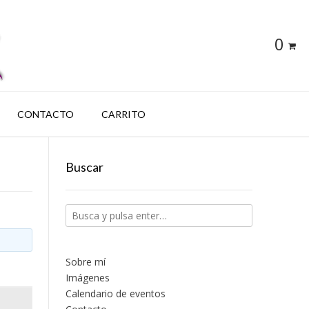
0
CONTACTO
CARRITO
Buscar
Sobre mí
Imágenes
Calendario de eventos