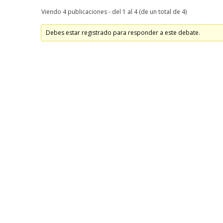
Viendo 4 publicaciones - del 1 al 4 (de un total de 4)
Debes estar registrado para responder a este debate.