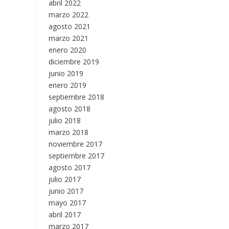
abril 2022
marzo 2022
agosto 2021
marzo 2021
enero 2020
diciembre 2019
junio 2019
enero 2019
septiembre 2018
agosto 2018
julio 2018
marzo 2018
noviembre 2017
septiembre 2017
agosto 2017
julio 2017
junio 2017
mayo 2017
abril 2017
marzo 2017