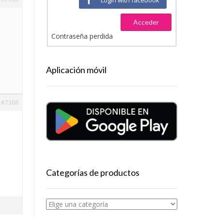
Acceder
Contraseña perdida
Aplicación móvil
#7368
Categorías de productos