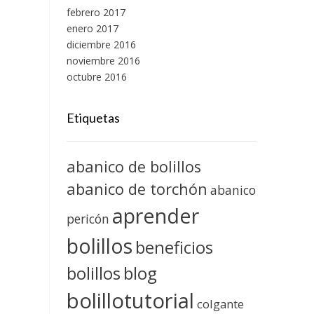
febrero 2017
enero 2017
diciembre 2016
noviembre 2016
octubre 2016
Etiquetas
abanico de bolillos
abanico de torchón
abanico
aprender
pericón
bolillos
beneficios
blog
bolillos
bolillotutorial
colgante