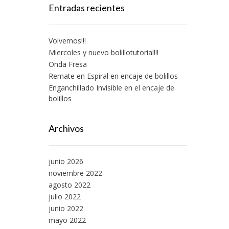
Entradas recientes
Volvemos!!!
Miercoles y nuevo bolillotutorial!!!
Onda Fresa
Remate en Espiral en encaje de bolillos
Enganchillado Invisible en el encaje de
bolillos
Archivos
junio 2026
noviembre 2022
agosto 2022
julio 2022
junio 2022
mayo 2022