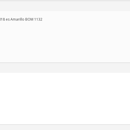
2018 es Amarillo BOM 1132